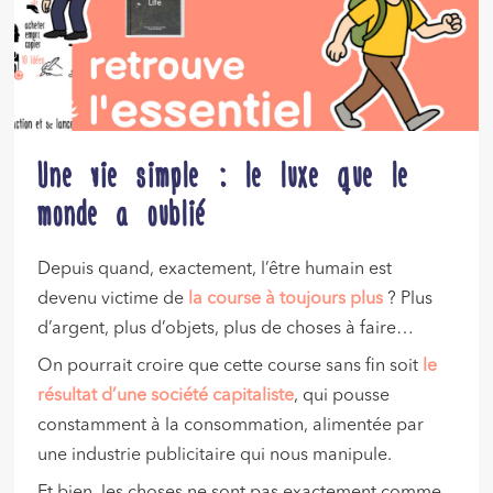
Une vie simple : le luxe que le
monde a oublié
Depuis quand, exactement, l’être humain est
devenu victime de
la course à toujours plus
? Plus
d’argent, plus d’objets, plus de choses à faire…
On pourrait croire que cette course sans fin soit
le
résultat d’une société capitaliste
, qui pousse
constamment à la consommation, alimentée par
une industrie publicitaire qui nous manipule.