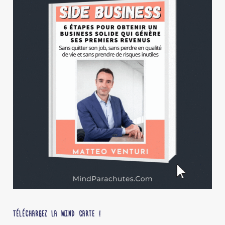
TÉLÉCHARGEZ LA MIND CARTE !