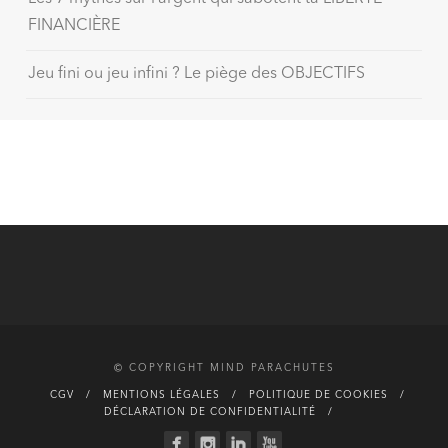
FINANCIÈRE
Jeu fini ou jeu infini ? Le piège des OBJECTIFS
© COPYRIGHT MIND PARACHUTES
CGV
MENTIONS LÉGALES
POLITIQUE DE COOKIES
DÉCLARATION DE CONFIDENTIALITÉ