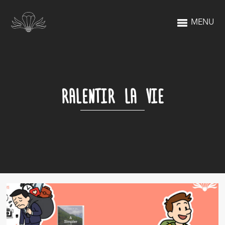
MENU
RALENTIR LA VIE