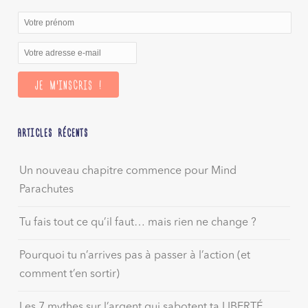
ARTICLES RÉCENTS
Un nouveau chapitre commence pour Mind
Parachutes
Tu fais tout ce qu’il faut… mais rien ne change ?
Pourquoi tu n’arrives pas à passer à l’action (et
comment t’en sortir)
Les 7 mythes sur l’argent qui sabotent ta LIBERTÉ