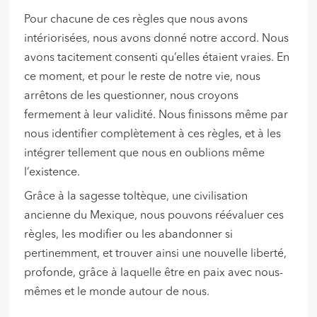
Pour chacune de ces règles que nous avons
intériorisées, nous avons donné notre accord. Nous
avons tacitement consenti qu’elles étaient vraies. En
ce moment, et pour le reste de notre vie, nous
arrêtons de les questionner, nous croyons
fermement à leur validité. Nous finissons même par
nous identifier complètement à ces règles, et à les
intégrer tellement que nous en oublions même
l’existence.
Grâce à la sagesse toltèque, une civilisation
ancienne du Mexique, nous pouvons réévaluer ces
règles, les modifier ou les abandonner si
pertinemment, et trouver ainsi une nouvelle liberté,
profonde, grâce à laquelle être en paix avec nous-
mêmes et le monde autour de nous.