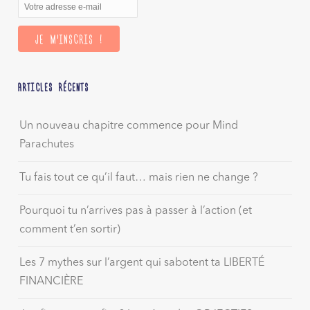
ARTICLES RÉCENTS
Un nouveau chapitre commence pour Mind
Parachutes
Tu fais tout ce qu’il faut… mais rien ne change ?
Pourquoi tu n’arrives pas à passer à l’action (et
comment t’en sortir)
Les 7 mythes sur l’argent qui sabotent ta LIBERTÉ
FINANCIÈRE