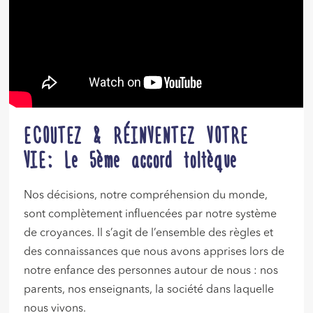
ECOUTEZ & RÉINVENTEZ VOTRE
VIE: Le 5ème accord toltèque
Nos décisions, notre compréhension du monde,
sont complètement influencées par notre système
de croyances. Il s’agit de l’ensemble des règles et
des connaissances que nous avons apprises lors de
notre enfance des personnes autour de nous : nos
parents, nos enseignants, la société dans laquelle
nous vivons.