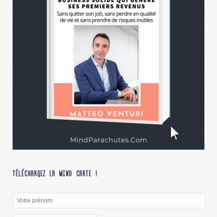
TÉLÉCHARGEZ LA MIND CARTE !