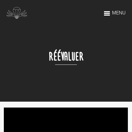
MENU
RÉÉVALUER