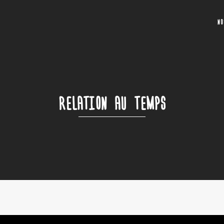
N
RELATION AU TEMPS