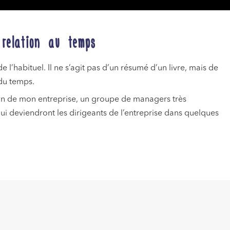
 relation au temps
e l’habituel. Il ne s’agit pas d’un résumé d’un livre, mais de
du temps.
ein de mon entreprise, un groupe de managers très
i deviendront les dirigeants de l’entreprise dans quelques