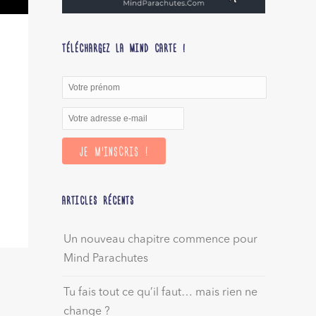
TÉLÉCHARGEZ LA MIND CARTE !
ARTICLES RÉCENTS
Un nouveau chapitre commence pour
Mind Parachutes
Tu fais tout ce qu’il faut… mais rien ne
change ?