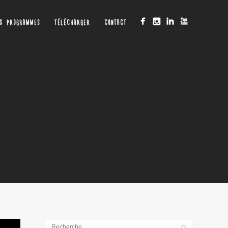
OS PROGRAMMES
TÉLÉCHARGER
CONTACT