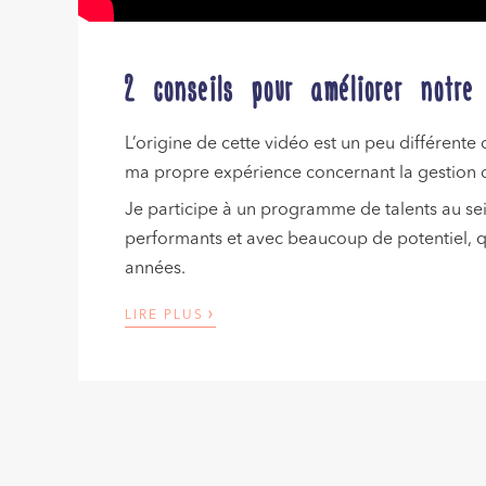
2 conseils pour améliorer notre
L’origine de cette vidéo est un peu différente d
ma propre expérience concernant la gestion 
Je participe à un programme de talents au s
performants et avec beaucoup de potentiel, qu
années.
›
LIRE PLUS