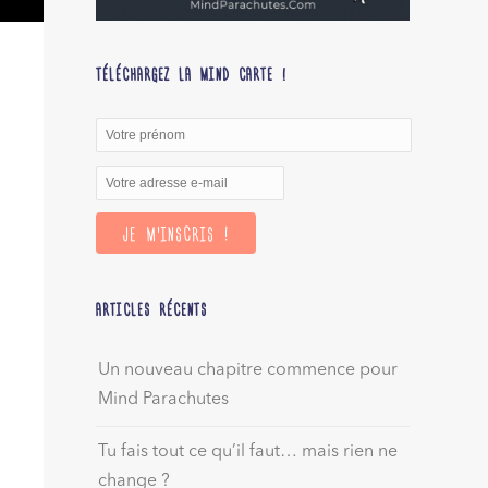
TÉLÉCHARGEZ LA MIND CARTE !
ARTICLES RÉCENTS
Un nouveau chapitre commence pour
Mind Parachutes
Tu fais tout ce qu’il faut… mais rien ne
change ?