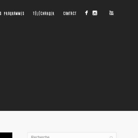
OS PROGRAMMES
TÉLÉCHARGER
CONTACT