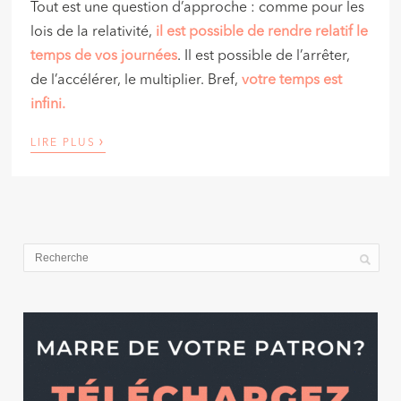
Tout est une question d’approche : comme pour les
lois de la relativité,
il est possible de rendre relatif le
temps de vos journées
. Il est possible de l’arrêter,
de l’accélérer, le multiplier. Bref,
votre temps est
infini.
›
LIRE PLUS