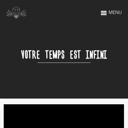
MENU
VOTRE TEMPS EST INFINI