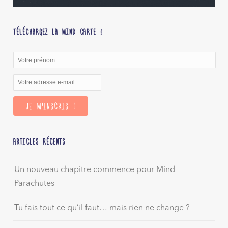
TÉLÉCHARGEZ LA MIND CARTE !
ARTICLES RÉCENTS
Un nouveau chapitre commence pour Mind
Parachutes
Tu fais tout ce qu’il faut… mais rien ne change ?