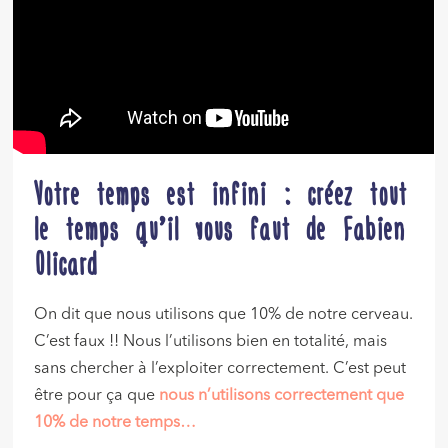
Votre temps est infini : créez tout
le temps qu’il vous faut de Fabien
Olicard
On dit que nous utilisons que 10% de notre cerveau.
C’est faux !! Nous l’utilisons bien en totalité, mais
sans chercher à l’exploiter correctement. C’est peut
être pour ça que
nous n’utilisons correctement que
10% de notre temps…