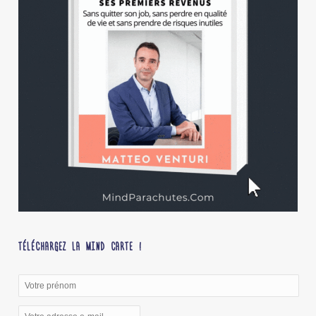
TÉLÉCHARGEZ LA MIND CARTE !