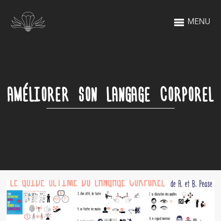
MENU
AMÉLIORER SON LANGAGE CORPOREL