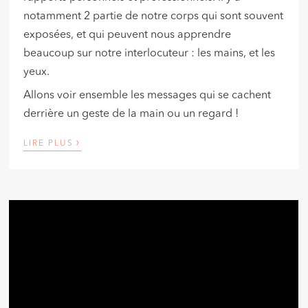
notamment 2 partie de notre corps qui sont souvent
exposées, et qui peuvent nous apprendre
beaucoup sur notre interlocuteur : les mains, et les
yeux.
Allons voir ensemble les messages qui se cachent
derrière un geste de la main ou un regard !
›
LIRE PLUS