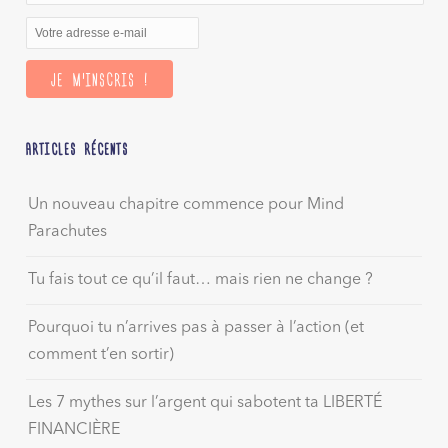
ARTICLES RÉCENTS
Un nouveau chapitre commence pour Mind
Parachutes
Tu fais tout ce qu’il faut… mais rien ne change ?
Pourquoi tu n’arrives pas à passer à l’action (et
comment t’en sortir)
Les 7 mythes sur l’argent qui sabotent ta LIBERTÉ
FINANCIÈRE