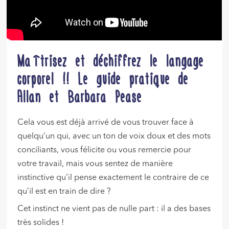
Maîtrisez et déchiffrez le langage
corporel !! Le guide pratique de
Allan et Barbara Pease
Cela vous est déjà arrivé de vous trouver face à
quelqu’un qui, avec un ton de voix doux et des mots
conciliants, vous félicite ou vous remercie pour
votre travail, mais vous sentez de manière
instinctive qu’il pense exactement le contraire de ce
qu’il est en train de dire ?
Cet instinct ne vient pas de nulle part : il a des bases
très solides !