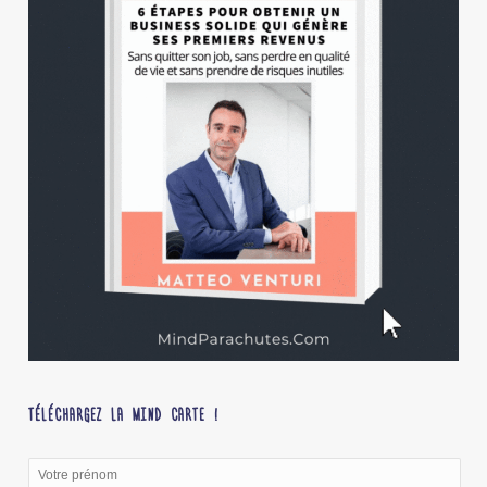
TÉLÉCHARGEZ LA MIND CARTE !