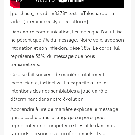
[purchase_link id= »8378″ text= »Télécharger la
vidéo (premium) » style= »button »]
Dans notre communication, les mots que l’on utilise
ne pèsent que 7% du message. Notre voix, avec son
intonation et son inflexion, pèse 38%. Le corps, lui,
représente 55% du message que nous
transmettons.
Cela se fait souvent de manière totalement
inconsciente, instinctive. La capacité à lire les
intentions des nos semblables a joué un rôle
déterminant dans notre évolution.
Apprendre à lire de manière explicite le message
qui se cache dans le langage corporel peut
représenter une compétence très utile dans nos
rapports personnels et professionnels. Il y a