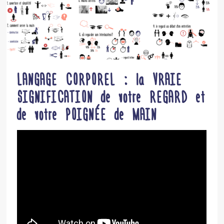
LANGAGE CORPOREL : la VRAIE
SIGNIFICATION de votre REGARD et
de votre POIGNÉE de MAIN