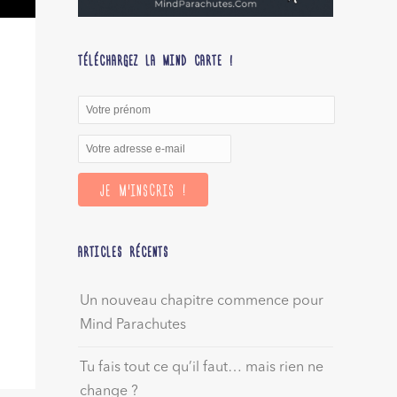
TÉLÉCHARGEZ LA MIND CARTE !
ARTICLES RÉCENTS
Un nouveau chapitre commence pour
Mind Parachutes
Tu fais tout ce qu’il faut… mais rien ne
change ?