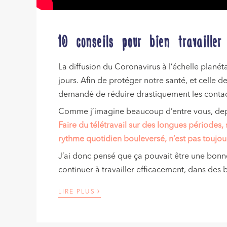
10 conseils pour bien travaille
La diffusion du Coronavirus à l’échelle plané
jours. Afin de protéger notre santé, et celle
demandé de réduire drastiquement les contact
Comme j’imagine beaucoup d’entre vous, depu
Faire du télétravail sur des longues périodes, 
rythme quotidien bouleversé, n’est pas toujou
J’ai donc pensé que ça pouvait être une bonn
continuer à travailler efficacement, dans des 
›
LIRE PLUS