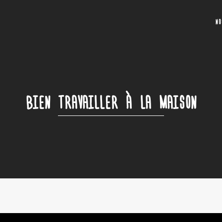
N
BIEN TRAVAILLER À LA MAISON