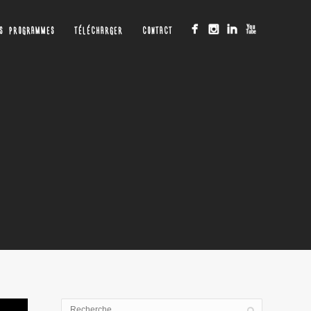
OS PROGRAMMES
TÉLÉCHARGER
CONTACT