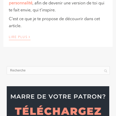
personnalité
, afin de devenir une version de toi qui
te fait envie, qui t’inspire.
C’est ce que je te propose de découvrir dans cet
article.
›
LIRE PLUS