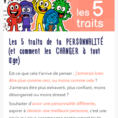
Les 5 traits de ta PERSONNALITÉ
(et comment les CHANGER à tout
âge)
Est-ce que cela t’arrive de penser :
j’aimerais bien
être plus comme ceci, ou moins comme cela
?
J’aimerais être plus extraverti, plus confiant, moins
désorganisé ou moins stressé ?
Souhaiter d’
avoir une personnalité différente
,
aspirer à
devenir une meilleure personne
, c’est une