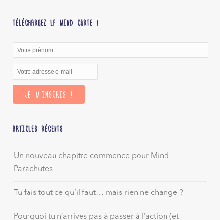
TÉLÉCHARGEZ LA MIND CARTE !
ARTICLES RÉCENTS
Un nouveau chapitre commence pour Mind
Parachutes
Tu fais tout ce qu’il faut… mais rien ne change ?
Pourquoi tu n’arrives pas à passer à l’action (et