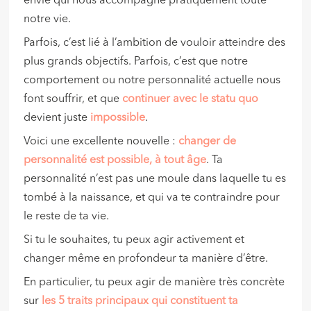
envie qui nous accompagne pratiquement toute
notre vie.
Parfois, c’est lié à l’ambition de vouloir atteindre des
plus grands objectifs. Parfois, c’est que notre
comportement ou notre personnalité actuelle nous
font souffrir, et que
continuer avec le statu quo
devient juste
impossible
.
Voici une excellente nouvelle :
changer de
personnalité est possible, à tout âge
. Ta
personnalité n’est pas une moule dans laquelle tu es
tombé à la naissance, et qui va te contraindre pour
le reste de ta vie.
Si tu le souhaites, tu peux agir activement et
changer même en profondeur ta manière d’être.
En particulier, tu peux agir de manière très concrète
sur
les 5 traits principaux qui constituent ta