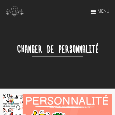
MENU
CHANGER DE PERSONNALITÉ