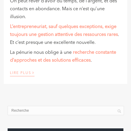
On peut rêver d’avoir du temps, de l’argent, et des
contacts en abondance. Mais ce n’est qu’une
illusion.
L’entrepreneuriat, sauf quelques exceptions, exige
toujours une gestion attentive des ressources rares
.
Et c’est presque une excellente nouvelle.
La pénurie nous oblige à une
recherche constante
d’approches et des solutions efficaces
.
›
LIRE PLUS