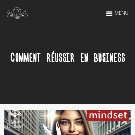
MENU
COMMENT RÉUSSIR EN BUSINESS