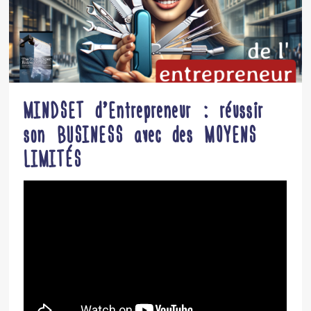
MINDSET d’Entrepreneur : réussir
son BUSINESS avec des MOYENS
LIMITÉS