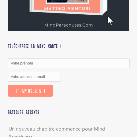
TÉLÉCHARGEZ LA MIND CARTE !
ARTICLES RÉCENTS
Un nouveau chapitre commence pour Mind