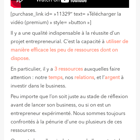
[purchase_link id= »11329″ text= »Télécharger la
vidéo (premium) » style= »button »]
Il y a une qualité indispensable à la réussite d’un
projet entrepreneurial. C’est la capacité à
utiliser de
manière efficace les peu de ressources dont on
dispose
.
En particulier, il y a
3 ressources
auxquelles faire
attention : notre
temps
, nos
relations
, et l’
argent
à
investir dans le business.
Peu importe que l’on soit juste au stade de réflexion
avant de lancer son business, ou si on est un
entrepreneur expérimenté. Nous sommes toujours
confrontés à la pénurie d’une ou plusieurs de ces
ressources.