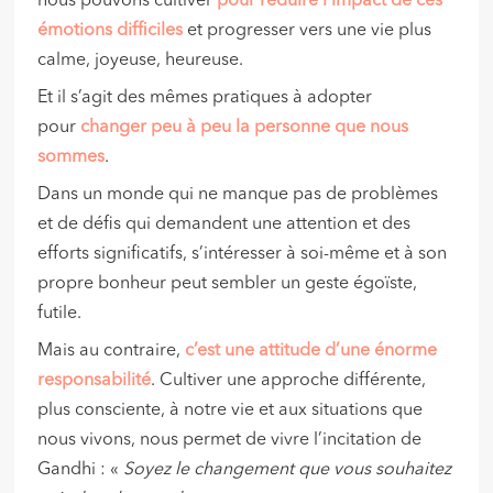
nous pouvons cultiver
pour réduire l’impact de ces
émotions difficiles
et progresser vers une vie plus
calme, joyeuse, heureuse.
Et il s’agit des mêmes pratiques à adopter
pour
changer peu à peu la personne que nous
sommes
.
Dans un monde qui ne manque pas de problèmes
et de défis qui demandent une attention et des
efforts significatifs, s’intéresser à soi-même et à son
propre bonheur peut sembler un geste égoïste,
futile.
Mais au contraire,
c’est une attitude d’une énorme
responsabilité
. Cultiver une approche différente,
plus consciente, à notre vie et aux situations que
nous vivons, nous permet de vivre l’incitation de
Gandhi : «
Soyez le changement que vous souhaitez