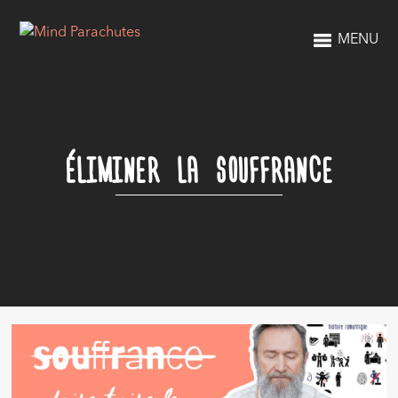
MENU
ÉLIMINER LA SOUFFRANCE