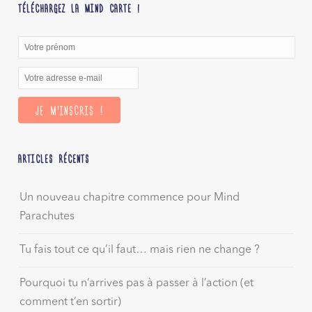
TÉLÉCHARGEZ LA MIND CARTE !
ARTICLES RÉCENTS
Un nouveau chapitre commence pour Mind
Parachutes
Tu fais tout ce qu’il faut… mais rien ne change ?
Pourquoi tu n’arrives pas à passer à l’action (et
comment t’en sortir)