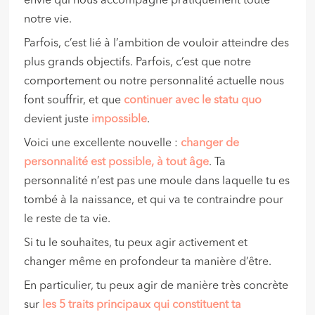
envie qui nous accompagne pratiquement toute
notre vie.
Parfois, c’est lié à l’ambition de vouloir atteindre des
plus grands objectifs. Parfois, c’est que notre
comportement ou notre personnalité actuelle nous
font souffrir, et que
continuer avec le statu quo
devient juste
impossible
.
Voici une excellente nouvelle :
changer de
personnalité est possible, à tout âge
. Ta
personnalité n’est pas une moule dans laquelle tu es
tombé à la naissance, et qui va te contraindre pour
le reste de ta vie.
Si tu le souhaites, tu peux agir activement et
changer même en profondeur ta manière d’être.
En particulier, tu peux agir de manière très concrète
sur
les 5 traits principaux qui constituent ta