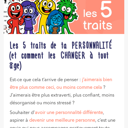
Les 5 traits de ta PERSONNALITÉ
(et comment les CHANGER à tout
âge)
Est-ce que cela t’arrive de penser :
j’aimerais bien
être plus comme ceci, ou moins comme cela
?
J’aimerais être plus extraverti, plus confiant, moins
désorganisé ou moins stressé ?
Souhaiter d’
avoir une personnalité différente
,
aspirer à
devenir une meilleure personne
, c’est une