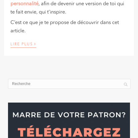
personnalité
, afin de devenir une version de toi qui
te fait envie, qui t’inspire.
C’est ce que je te propose de découvrir dans cet
article.
›
LIRE PLUS