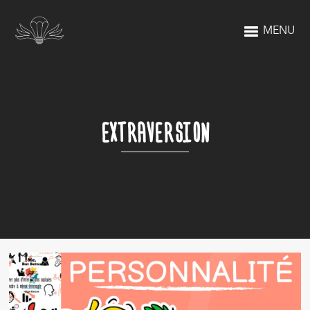
MENU
EXTRAVERSION