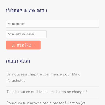
TÉLÉCHARGEZ LA MIND CARTE !
ARTICLES RÉCENTS
Un nouveau chapitre commence pour Mind
Parachutes
Tu fais tout ce qu’il faut… mais rien ne change ?
Pourquoi tu n’arrives pas à passer à l’action (et