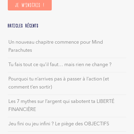
ARTICLES RÉCENTS
Un nouveau chapitre commence pour Mind
Parachutes
Tu fais tout ce qu’il faut… mais rien ne change ?
Pourquoi tu n’arrives pas à passer à l’action (et
comment t’en sortir)
Les 7 mythes sur l’argent qui sabotent ta LIBERTÉ
FINANCIÈRE
Jeu fini ou jeu infini ? Le piège des OBJECTIFS