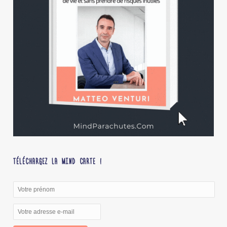
TÉLÉCHARGEZ LA MIND CARTE !