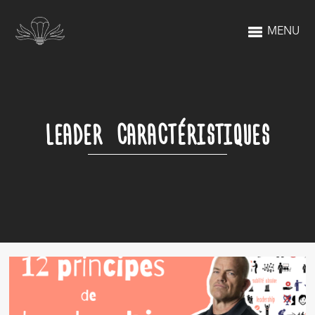
MENU
LEADER CARACTÉRISTIQUES