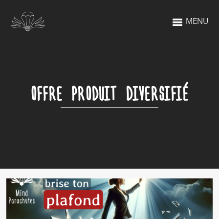
MENU
OFFRE PRODUIT DIVERSIFIÉ