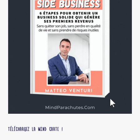
TÉLÉCHARGEZ LA MIND CARTE !