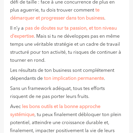
défi de taille : face à une concurrence de plus en
plus aguerrie, tu dois trouver comment
te
démarquer et progresser dans ton business
.
Il n’y a
pas de doutes sur ta passion, et ton niveau
d’expertise
. Mais si tu ne développes pas en même
temps une véritable stratégie et un cadre de travail
structuré pour ton activité, tu risques de continuer à
tourner en rond.
Les résultats de ton business sont complétement
dépendants de
ton implication permanente
.
Sans un framework adéquat, tous tes efforts
risquent de ne pas porter leurs fruits.
Avec
les bons outils et la bonne approche
systémique
, tu peux finalement débloquer ton plein
potentiel, atteindre une croissance durable et,
finalement, impacter positivement la vie de leurs