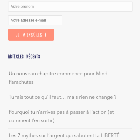
ARTICLES RÉCENTS
Un nouveau chapitre commence pour Mind
Parachutes
Tu fais tout ce qu’il faut… mais rien ne change ?
Pourquoi tu n’arrives pas à passer à l’action (et
comment t’en sortir)
Les 7 mythes sur l’argent qui sabotent ta LIBERTÉ