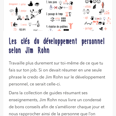
Les clés du développement personnel
selon Jim Rohn
Travaille plus durement sur toi-même de ce que tu
fais sur ton job. Si on devait résumer en une seule
phrase le credo de Jim Rohn sur le développement
personnel, ce serait celle-ci.
Dans la collection de guides résumant ses
enseignements, Jim Rohn nous livre un condensé
de bons conseils afin de s’améliorer chaque jour et
nous rapprocher ainsi de la personne que l’on