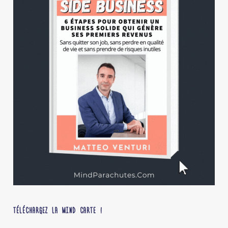
TÉLÉCHARGEZ LA MIND CARTE !