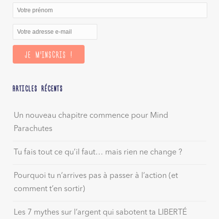
ARTICLES RÉCENTS
Un nouveau chapitre commence pour Mind
Parachutes
Tu fais tout ce qu’il faut… mais rien ne change ?
Pourquoi tu n’arrives pas à passer à l’action (et
comment t’en sortir)
Les 7 mythes sur l’argent qui sabotent ta LIBERTÉ