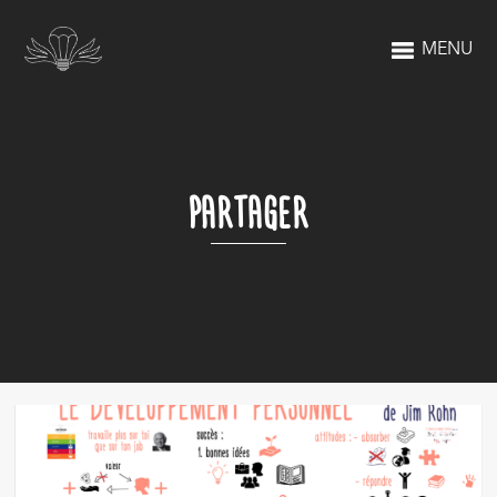
MENU
PARTAGER