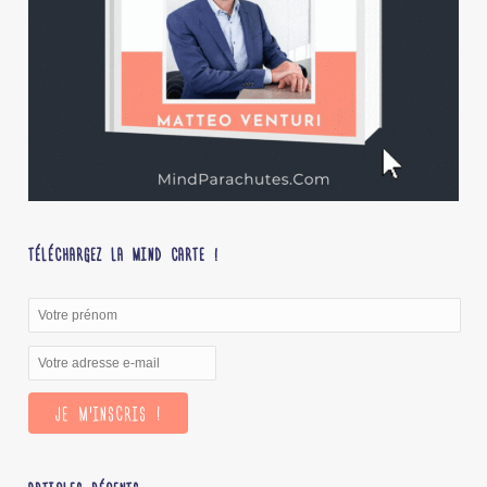
TÉLÉCHARGEZ LA MIND CARTE !