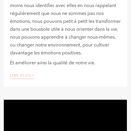
moins nous identifier avec elles en nous rappelant
régulièrement que nous ne sommes pas nos
émotions, nous pouvons petit à petit les transformer
dans une boussole utile à nous orienter dans la vie,
nous pouvons apprendre à changer nous-mêmes,
ou changer notre environnement, pour cultiver
davantage les émotions positives.
Et améliorer ainsi la qualité de notre vie.
›
LIRE PLUS