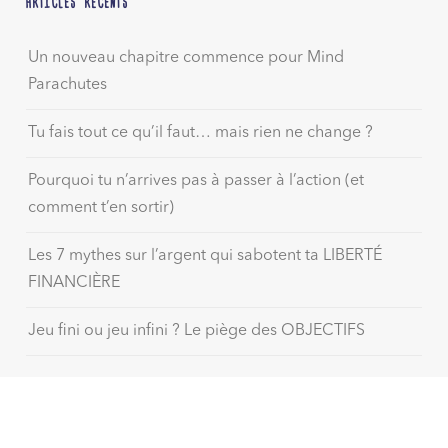
ARTICLES RÉCENTS
Un nouveau chapitre commence pour Mind
Parachutes
Tu fais tout ce qu’il faut… mais rien ne change ?
Pourquoi tu n’arrives pas à passer à l’action (et
comment t’en sortir)
Les 7 mythes sur l’argent qui sabotent ta LIBERTÉ
FINANCIÈRE
Jeu fini ou jeu infini ? Le piège des OBJECTIFS