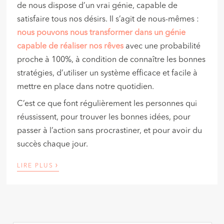
de nous dispose d’un vrai génie, capable de
satisfaire tous nos désirs. Il s’agit de nous-mêmes :
nous pouvons nous transformer dans un génie
capable de réaliser nos rêves
avec une probabilité
proche à 100%, à condition de connaître les bonnes
stratégies, d’utiliser un système efficace et facile à
mettre en place dans notre quotidien.
C’est ce que font régulièrement les personnes qui
réussissent, pour trouver les bonnes idées, pour
passer à l’action sans procrastiner, et pour avoir du
succès chaque jour.
›
LIRE PLUS