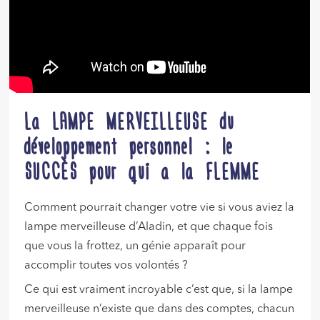
La LAMPE MERVEILLEUSE du
développement personnel : le
SUCCÈS pour qui a la FLEMME
Comment pourrait changer votre vie si vous aviez la
lampe merveilleuse d’Aladin, et que chaque fois
que vous la frottez, un génie apparaît pour
accomplir toutes vos volontés ?
Ce qui est vraiment incroyable c’est que, si la lampe
merveilleuse n’existe que dans des comptes, chacun