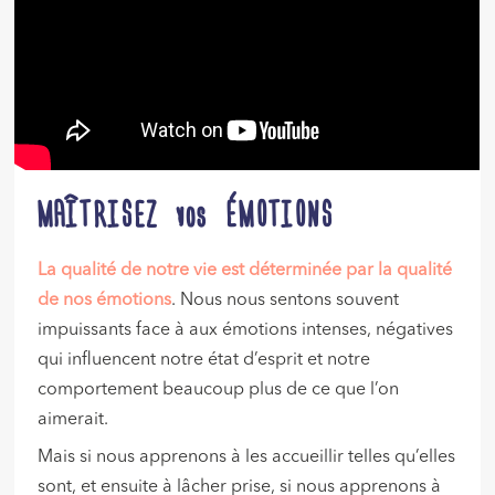
MAÎTRISEZ vos ÉMOTIONS
La qualité de notre vie est déterminée par la qualité
de nos émotions
. Nous nous sentons souvent
impuissants face à aux émotions intenses, négatives
qui influencent notre état d’esprit et notre
comportement beaucoup plus de ce que l’on
aimerait.
Mais si nous apprenons à les accueillir telles qu’elles
sont, et ensuite à lâcher prise, si nous apprenons à