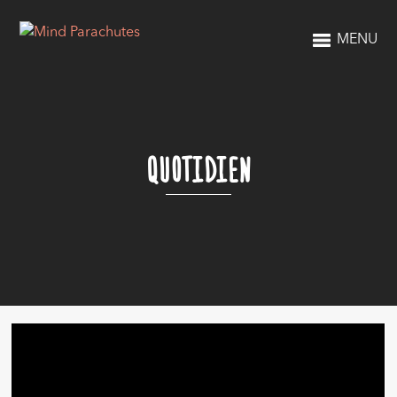
MENU
QUOTIDIEN