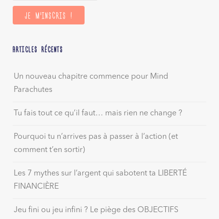
ARTICLES RÉCENTS
Un nouveau chapitre commence pour Mind
Parachutes
Tu fais tout ce qu’il faut… mais rien ne change ?
Pourquoi tu n’arrives pas à passer à l’action (et
comment t’en sortir)
Les 7 mythes sur l’argent qui sabotent ta LIBERTÉ
FINANCIÈRE
Jeu fini ou jeu infini ? Le piège des OBJECTIFS