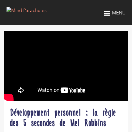
MENU
Développement personnel : la règle
des 5 secondes de Mel Robbins