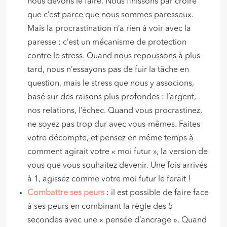
nous devons le faire. Nous finissons par croire
que c’est parce que nous sommes paresseux.
Mais la procrastination n’a rien à voir avec la
paresse : c’est un mécanisme de protection
contre le stress. Quand nous repoussons à plus
tard, nous n’essayons pas de fuir la tâche en
question, mais le stress que nous y associons,
basé sur des raisons plus profondes : l’argent,
nos relations, l’échec. Quand vous procrastinez,
ne soyez pas trop dur avec vous-mêmes. Faites
votre décompte, et pensez en même temps à
comment agirait votre « moi futur », la version de
vous que vous souhaitez devenir. Une fois arrivés
à 1, agissez comme votre moi futur le ferait !
Combattre ses peurs
: il est possible de faire face
à ses peurs en combinant la règle des 5
secondes avec une « pensée d’ancrage ». Quand