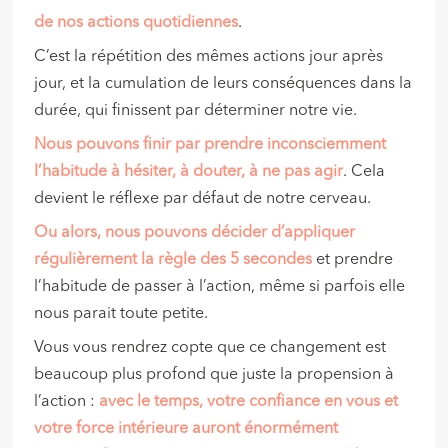
de nos actions quotidiennes
.
C’est la répétition des mêmes actions jour après
jour, et la cumulation de leurs conséquences dans la
durée, qui finissent par déterminer notre vie.
Nous pouvons finir par prendre inconsciemment
l’habitude à hésiter, à douter, à ne pas agir
. Cela
devient le réflexe par défaut de notre cerveau.
Ou alors, nous pouvons décider d’appliquer
régulièrement la règle des 5 secondes
et prendre
l’habitude de passer à l’action, même si parfois elle
nous parait toute petite.
Vous vous rendrez copte que ce changement est
beaucoup plus profond que juste la propension à
l’action :
avec le temps, votre confiance en vous et
votre force intérieure auront énormément