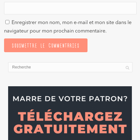
Enregistrer mon nom, mon e-mail et mon site dans le
navigateur pour mon prochain commentaire.