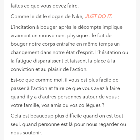
faites ce que vous devez faire.
Comme le dit le slogan de Nike,
JUST DO IT
.
L’incitation à bouger après le décompte implique
vraiment un mouvement physique : le fait de
bouger notre corps entraîne en même temps un
changement dans notre état d’esprit. L’hésitation ou
la fatigue disparaissent et laissent la place à la
conviction et au plaisir de l’action.
Est-ce que comme moi, il vous est plus facile de
passer à l’action et faire ce que vous avez à faire
quand il y a d’autres personnes autour de vous :
votre famille, vos amis ou vos collègues ?
Cela est beaucoup plus difficile quand on est tout
seul, quand personne est là pour nous regarder ou
nous soutenir.