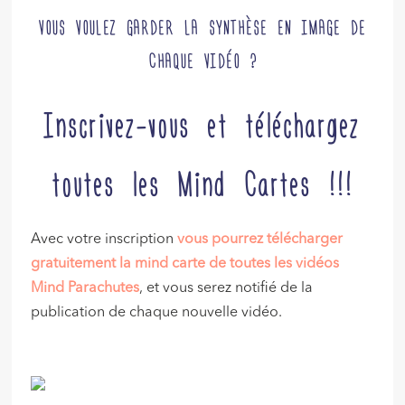
VOUS VOULEZ GARDER LA SYNTHÈSE EN IMAGE DE
CHAQUE VIDÉO ?
Inscrivez-vous et téléchargez
toutes les Mind Cartes !!!
Avec votre inscription
vous pourrez télécharger
gratuitement la mind carte de toutes les vidéos
Mind Parachutes
, et vous serez notifié de la
publication de chaque nouvelle vidéo.