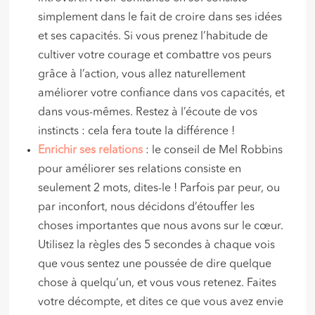
simplement dans le fait de croire dans ses idées
et ses capacités. Si vous prenez l’habitude de
cultiver votre courage et combattre vos peurs
grâce à l’action, vous allez naturellement
améliorer votre confiance dans vos capacités, et
dans vous-mêmes. Restez à l’écoute de vos
instincts : cela fera toute la différence !
Enrichir ses relations
: le conseil de Mel Robbins
pour améliorer ses relations consiste en
seulement 2 mots, dites-le ! Parfois par peur, ou
par inconfort, nous décidons d’étouffer les
choses importantes que nous avons sur le cœur.
Utilisez la règles des 5 secondes à chaque vois
que vous sentez une poussée de dire quelque
chose à quelqu’un, et vous vous retenez. Faites
votre décompte, et dites ce que vous avez envie