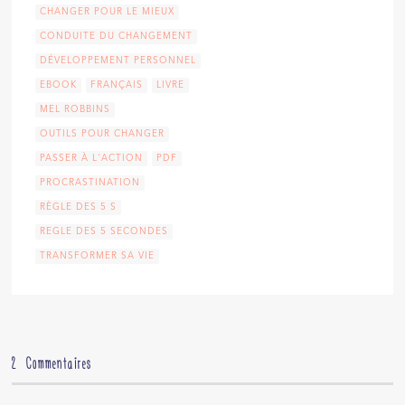
CHANGER POUR LE MIEUX
CONDUITE DU CHANGEMENT
DÉVELOPPEMENT PERSONNEL
EBOOK
FRANÇAIS
LIVRE
MEL ROBBINS
OUTILS POUR CHANGER
PASSER À L'ACTION
PDF
PROCRASTINATION
RÈGLE DES 5 S
REGLE DES 5 SECONDES
TRANSFORMER SA VIE
2 Commentaires