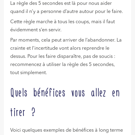
La règle des 5 secondes est là pour nous aider
quand il n’y a personne d’autre autour pour le faire.
Cette règle marche à tous les coups, mais il faut
évidemment s’en servir.
Par moments, cela peut arriver de l’abandonner. La
crainte et l’incertitude vont alors reprendre le
dessus. Pour les faire disparaître, pas de soucis :
recommencez à utiliser la règle des 5 secondes,
tout simplement.
Quels bénéfices vous allez en
tirer ?
Voici quelques exemples de bénéfices à long terme