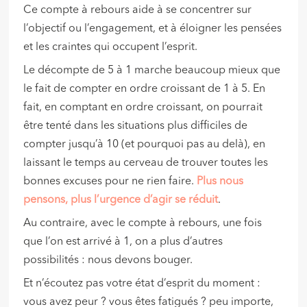
Ce compte à rebours aide à se concentrer sur
l’objectif ou l’engagement, et à éloigner les pensées
et les craintes qui occupent l’esprit.
Le décompte de 5 à 1 marche beaucoup mieux que
le fait de compter en ordre croissant de 1 à 5. En
fait, en comptant en ordre croissant, on pourrait
être tenté dans les situations plus difficiles de
compter jusqu’à 10 (et pourquoi pas au delà), en
laissant le temps au cerveau de trouver toutes les
bonnes excuses pour ne rien faire.
Plus nous
pensons, plus l’urgence d’agir se réduit
.
Au contraire, avec le compte à rebours, une fois
que l’on est arrivé à 1, on a plus d’autres
possibilités : nous devons bouger.
Et n’écoutez pas votre état d’esprit du moment :
vous avez peur ? vous êtes fatigués ? peu importe,