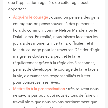
que l’application régulière de cette règle peut
apporter :
Acquérir le courage
: quand on pense à des gens
courageux, on pense souvent à des personnes
hors du commun, comme Nelson Mandela ou le
Dalaï-Lama. En réalité, nous faisons face tous les
jours à des moments incertains, difficiles ; et il
faut du courage pour les traverser. Décider d’agir
malgré les doutes et la peur, et le faire
régulièrement grâce à la règle des 5 secondes,
permet de développer le courage de faire face à
la vie, d’assumer ses responsabilités et lutter
pour concrétiser ses rêves.
Mettre fin à la procrastination
: très souvent nous
ne savons pas pourquoi nous évitons de faire un
travail alors que nous savons pertinemment que