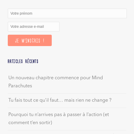
ARTICLES RÉCENTS
Un nouveau chapitre commence pour Mind
Parachutes
Tu fais tout ce qu’il faut… mais rien ne change ?
Pourquoi tu n’arrives pas à passer à l’action (et
comment t’en sortir)