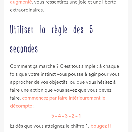
augmenté
, vous ressentirez une joie et une liberté
extraordinaires.
Utiliser la règle des 5
secondes
Comment ça marche ? C’est tout simple : à chaque
fois que votre instinct vous pousse à agir pour vous
approcher de vos objectifs, ou que vous hésitez à
faire une action que vous savez que vous devez
faire,
commencez par faire intérieurement le
décompte
:
5 – 4 – 3 – 2 – 1
Et dès que vous atteignez le chiffre 1,
bougez !!