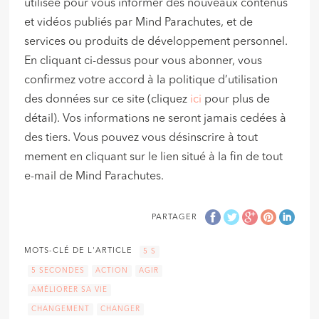
utilisée pour vous informer des nouveaux contenus
et vidéos publiés par Mind Parachutes, et de
services ou produits de développement personnel.
En cliquant ci-dessus pour vous abonner, vous
confirmez votre accord à la politique d’utilisation
des données sur ce site (cliquez
ici
pour plus de
détail). Vos informations ne seront jamais cedées à
des tiers. Vous pouvez vous désinscrire à tout
mement en cliquant sur le lien situé à la fin de tout
e-mail de Mind Parachutes.
PARTAGER
MOTS-CLÉ DE L'ARTICLE
5 S
5 SECONDES
ACTION
AGIR
AMÉLIORER SA VIE
CHANGEMENT
CHANGER