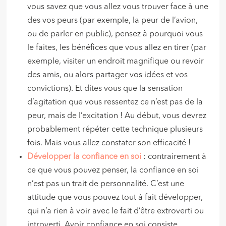
vous savez que vous allez vous trouver face à une
des vos peurs (par exemple, la peur de l’avion,
ou de parler en public), pensez à pourquoi vous
le faites, les bénéfices que vous allez en tirer (par
exemple, visiter un endroit magnifique ou revoir
des amis, ou alors partager vos idées et vos
convictions). Et dites vous que la sensation
d’agitation que vous ressentez ce n’est pas de la
peur, mais de l’excitation ! Au début, vous devrez
probablement répéter cette technique plusieurs
fois. Mais vous allez constater son efficacité !
Développer la confiance en soi
: contrairement à
ce que vous pouvez penser, la confiance en soi
n’est pas un trait de personnalité. C’est une
attitude que vous pouvez tout à fait développer,
qui n’a rien à voir avec le fait d’être extroverti ou
introverti. Avoir confiance en soi consiste