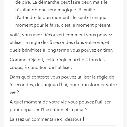
de dire. La démarche peut faire peur, mais le
résultat obtenu sera magique !!! Inutile
d’attendre le bon moment : le seul et unique
moment pour le faire, c’est le moment présent.
Voilà, vous avez découvert comment vous pouvez
utiliser la règle des 5 secondes dans votre vie, et
quels bénéfices à long terme vous pouvez en tirer.
Comme déjà dit, cette règle marche à tous les
coups, à condition de l’utiliser.
Dans quel contexte vous pouvez utiliser la règle de
5 secondes, dès aujourd’hui, pour transformer votre
vie ?
A quel moment de votre vie vous pouvez l’utiliser
pour dépasser l’hésitation et la peur ?
Laissez un commentaire ci-dessous !