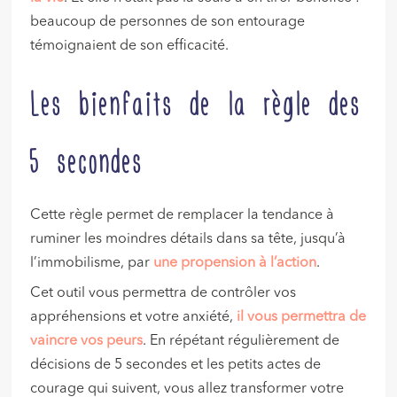
beaucoup de personnes de son entourage
témoignaient de son efficacité.
Les bienfaits de la règle des
5 secondes
Cette règle permet de remplacer la tendance à
ruminer les moindres détails dans sa tête, jusqu’à
l’immobilisme, par
une propension à l’action
.
Cet outil vous permettra de contrôler vos
appréhensions et votre anxiété,
il vous permettra de
vaincre vos peurs
. En répétant régulièrement de
décisions de 5 secondes et les petits actes de
courage qui suivent, vous allez transformer votre