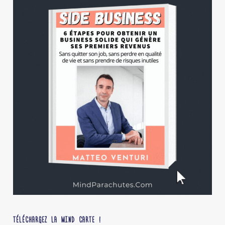
TÉLÉCHARGEZ LA MIND CARTE !