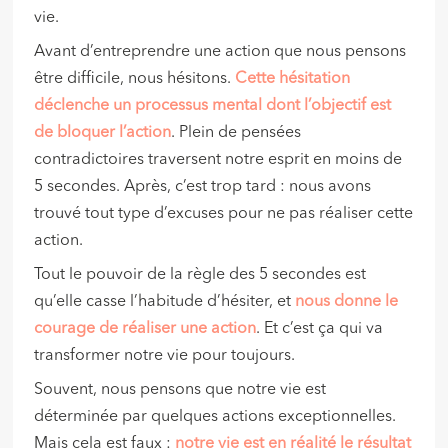
vie.
Avant d’entreprendre une action que nous pensons
être difficile, nous hésitons.
Cette hésitation
déclenche un processus mental dont l’objectif est
de bloquer l’action
. Plein de pensées
contradictoires traversent notre esprit en moins de
5 secondes. Après, c’est trop tard : nous avons
trouvé tout type d’excuses pour ne pas réaliser cette
action.
Tout le pouvoir de la règle des 5 secondes est
qu’elle casse l’habitude d’hésiter, et
nous donne le
courage de réaliser une action
. Et c’est ça qui va
transformer notre vie pour toujours.
Souvent, nous pensons que notre vie est
déterminée par quelques actions exceptionnelles.
Mais cela est faux :
notre vie est en réalité le résultat