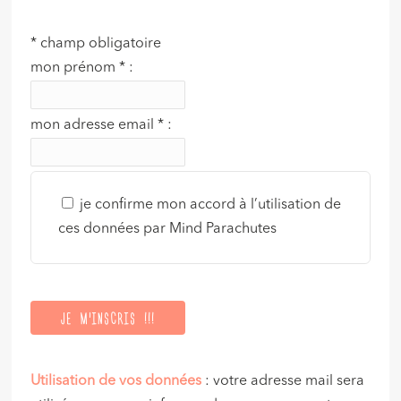
*
champ obligatoire
mon prénom
*
:
mon adresse email
*
:
je confirme mon accord à l’utilisation de
ces données par Mind Parachutes
Utilisation de vos données
: votre adresse mail sera