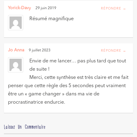
Yorick-Davy
29 juin 2019
RÉPONDRE →
Résumé magnifique
Jo Anna
9 juillet 2023
RÉPONDRE →
Envie de me lancer… pas plus tard que tout
de suite !
Merci, cette synthèse est très claire et me fait
penser que cette règle des 5 secondes peut vraiment
être un « game changer » dans ma vie de
procrastinatrice endurcie.
Laissez Un Commentaire