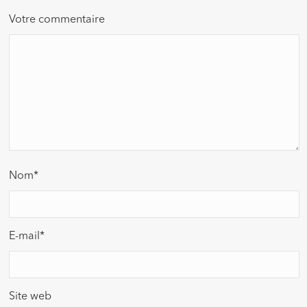
Votre commentaire
Nom
*
E-mail
*
Site web