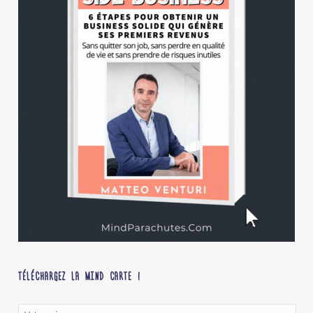
TÉLÉCHARGEZ LA MIND CARTE !