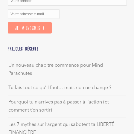
ARTICLES RÉCENTS
Un nouveau chapitre commence pour Mind
Parachutes
Tu fais tout ce qu’il faut… mais rien ne change ?
Pourquoi tu n’arrives pas à passer à l’action (et
comment t’en sortir)
Les 7 mythes sur l’argent qui sabotent ta LIBERTÉ
FINANCIÈRE