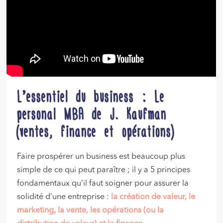
L’essentiel du business : Le
personal MBA de J. Kaufman
(ventes, finance et opérations)
Faire prospérer un business est beaucoup plus
simple de ce qui peut paraître ; il y a 5 principes
fondamentaux qu’il faut soigner pour assurer la
solidité d’une entreprise :
la création de valeur, le
marketing, la vente, les opérations (ou la