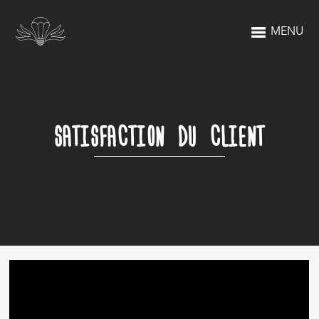
MENU
SATISFACTION DU CLIENT