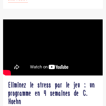
Eliminez le stress par le jeu : un
programme en 4 semaines de C.
Hoehn