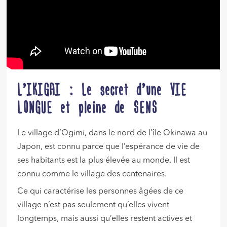
L’IKIGAI : Le secret d’une VIE
LONGUE et pleine de SENS
Le village d’Ogimi, dans le nord de l’île Okinawa au
Japon, est connu parce que l’espérance de vie de
ses habitants est la plus élevée au monde. Il est
connu comme le village des centenaires.
Ce qui caractérise les personnes âgées de ce
village n’est pas seulement qu’elles vivent
longtemps, mais aussi qu’elles restent actives et