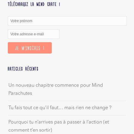
TÉLÉCHARGEZ LA MIND CARTE !
ARTICLES RÉCENTS
Un nouveau chapitre commence pour Mind
Parachutes
Tu fais tout ce qu’il faut… mais rien ne change ?
Pourquoi tu n’arrives pas à passer à l’action (et
comment t’en sortir)