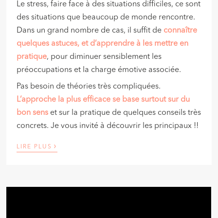
Le stress, faire face à des situations difficiles, ce sont
des situations que beaucoup de monde rencontre.
Dans un grand nombre de cas, il suffit de
connaître
quelques astuces, et d’apprendre à les mettre en
pratique
, pour diminuer sensiblement les
préoccupations et la charge émotive associée.
Pas besoin de théories très compliquées.
L’approche la plus efficace se base surtout sur du
bon sens
et sur la pratique de quelques conseils très
concrets. Je vous invité à découvrir les principaux !!
›
LIRE PLUS