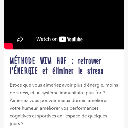
MÉTHODE WIM HOF : retrouver
l’ÉNERGIE et éliminer le stress
Est-ce que vous aimeriez avoir plus d’énergie, moins
de stress, et un système immunitaire plus fort?
Aimeriez-vous pouvoir mieux dormir, améliorer
votre humeur, améliorer vos performances
cognitives et sportives en l’espace de quelques
jours ?