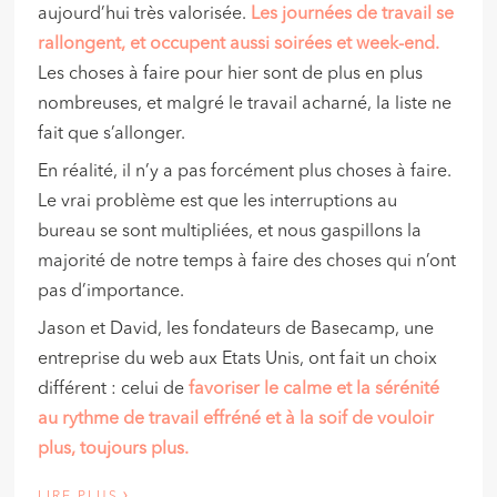
aujourd’hui très valorisée.
Les journées de travail se
rallongent, et occupent aussi soirées et week-end.
Les choses à faire pour hier sont de plus en plus
nombreuses, et malgré le travail acharné, la liste ne
fait que s’allonger.
En réalité, il n’y a pas forcément plus choses à faire.
Le vrai problème est que les interruptions au
bureau se sont multipliées, et nous gaspillons la
majorité de notre temps à faire des choses qui n’ont
pas d’importance.
Jason et David, les fondateurs de Basecamp, une
entreprise du web aux Etats Unis, ont fait un choix
différent : celui de
favoriser le calme et la sérénité
au rythme de travail effréné et à la soif de vouloir
plus, toujours plus.
›
LIRE PLUS