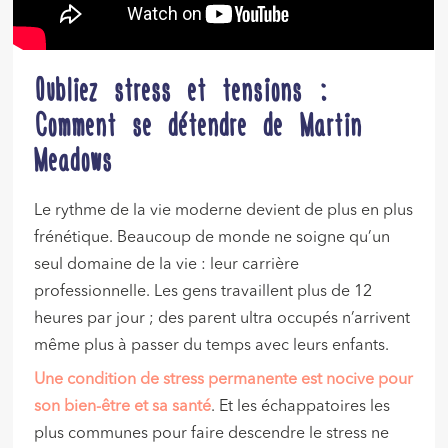
Oubliez stress et tensions :
Comment se détendre de Martin
Meadows
Le rythme de la vie moderne devient de plus en plus
frénétique. Beaucoup de monde ne soigne qu’un
seul domaine de la vie : leur carrière
professionnelle. Les gens travaillent plus de 12
heures par jour ; des parent ultra occupés n’arrivent
même plus à passer du temps avec leurs enfants.
Une condition de stress permanente est nocive pour
son bien-être et sa santé
. Et les échappatoires les
plus communes pour faire descendre le stress ne