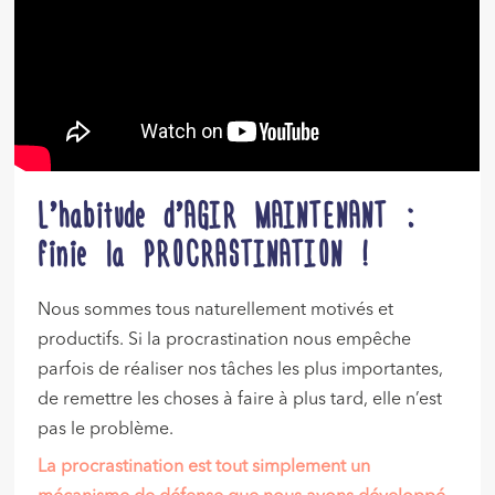
L’habitude d’AGIR MAINTENANT :
finie la PROCRASTINATION !
Nous sommes tous naturellement motivés et
productifs. Si la procrastination nous empêche
parfois de réaliser nos tâches les plus importantes,
de remettre les choses à faire à plus tard, elle n’est
pas le problème.
La procrastination est tout simplement un