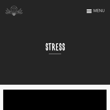
MENU
STRESS