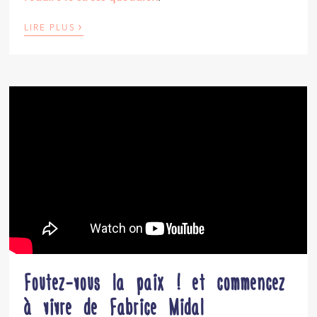
›
LIRE PLUS
Foutez-vous la paix ! et commencez
à vivre de Fabrice Midal