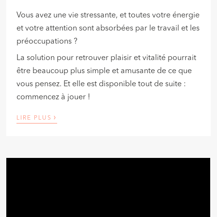
Vous avez une vie stressante, et toutes votre énergie
et votre attention sont absorbées par le travail et les
préoccupations ?
La solution pour retrouver plaisir et vitalité pourrait
être beaucoup plus simple et amusante de ce que
vous pensez. Et elle est disponible tout de suite :
commencez à jouer !
›
LIRE PLUS