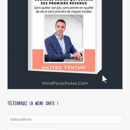
TÉLÉCHARGEZ LA MIND CARTE !