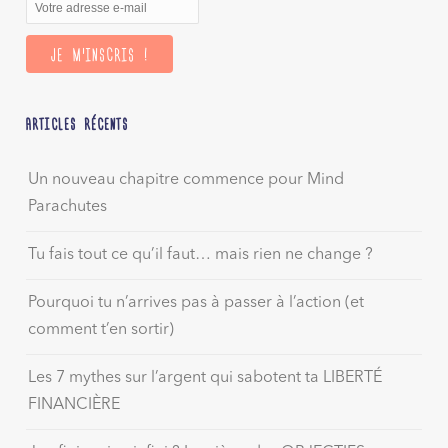
ARTICLES RÉCENTS
Un nouveau chapitre commence pour Mind
Parachutes
Tu fais tout ce qu’il faut… mais rien ne change ?
Pourquoi tu n’arrives pas à passer à l’action (et
comment t’en sortir)
Les 7 mythes sur l’argent qui sabotent ta LIBERTÉ
FINANCIÈRE