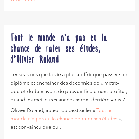
Tout le monde n’a pas eu la
chance de rater ses études,
d’Olivier Roland
Pensez-vous que la vie a plus à offrir que passer son
diplôme et enchaîner des décennies de « métro-
boulot-dodo » avant de pouvoir finalement profiter,
quand les meilleures années seront derrière vous ?
Olivier Roland, auteur du best seller «
Tout le
monde n’a pas eu la chance de rater ses études
»,
est convaincu que oui.