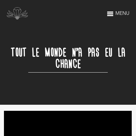
MENU
TOUT LE MONDE N’A PAS EU LA
CHANCE