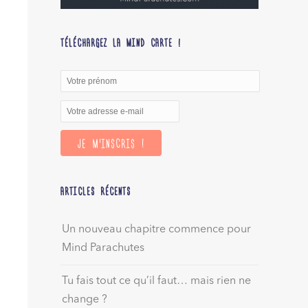
TÉLÉCHARGEZ LA MIND CARTE !
ARTICLES RÉCENTS
Un nouveau chapitre commence pour
Mind Parachutes
Tu fais tout ce qu’il faut… mais rien ne
change ?