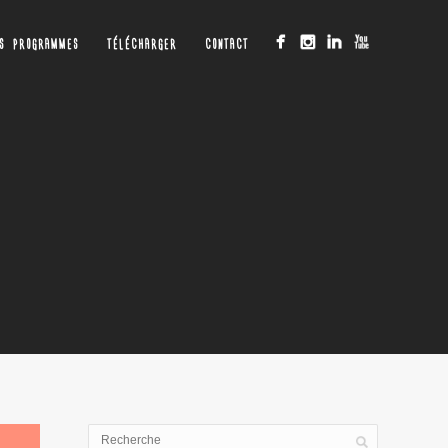
OS PROGRAMMES
TÉLÉCHARGER
CONTACT