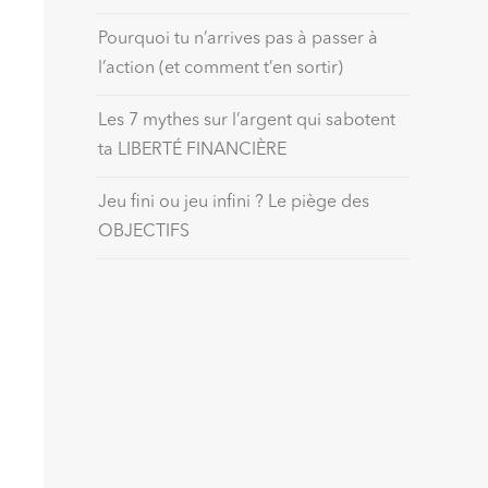
Pourquoi tu n’arrives pas à passer à
l’action (et comment t’en sortir)
Les 7 mythes sur l’argent qui sabotent
ta LIBERTÉ FINANCIÈRE
Jeu fini ou jeu infini ? Le piège des
OBJECTIFS