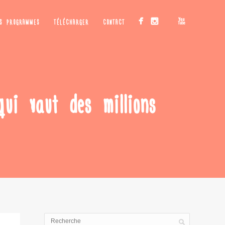
OS PROGRAMMES
TÉLÉCHARGER
CONTACT
i vaut des millions