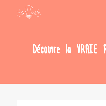
Découvre la VRAIE 