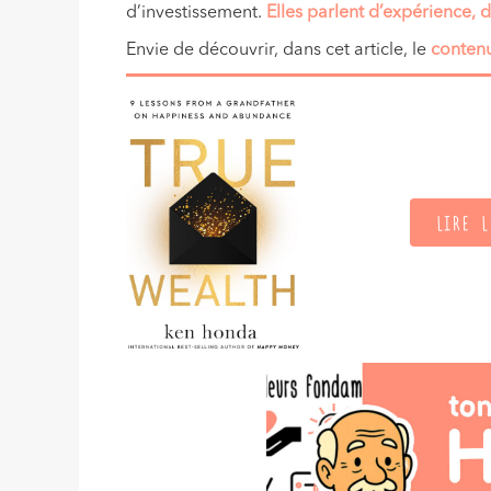
d’investissement.
Elles parlent d’expérience, 
Envie de découvrir, dans cet article, le
conten
LIRE L