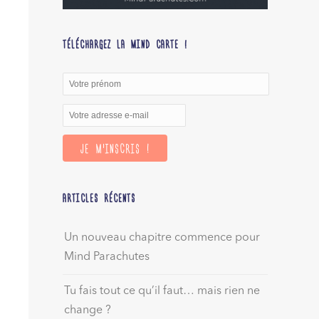
TÉLÉCHARGEZ LA MIND CARTE !
ARTICLES RÉCENTS
Un nouveau chapitre commence pour
Mind Parachutes
Tu fais tout ce qu’il faut… mais rien ne
change ?