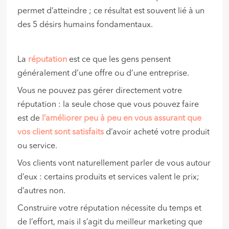
permet d’atteindre ; ce résultat est souvent lié à un
des 5 désirs humains fondamentaux.
La
réputation
est ce que les gens pensent
généralement d’une offre ou d’une entreprise.
Vous ne pouvez pas gérer directement votre
réputation : la seule chose que vous pouvez faire
est de
l’améliorer peu à peu en vous assurant que
vos client sont satisfaits
d’avoir acheté votre produit
ou service.
Vos clients vont naturellement parler de vous autour
d’eux : certains produits et services valent le prix;
d’autres non.
Construire votre réputation nécessite du temps et
de l’effort, mais il s’agit du meilleur marketing que