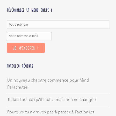
TÉLÉCHARGEZ LA MIND CARTE !
ARTICLES RÉCENTS
Un nouveau chapitre commence pour Mind
Parachutes
Tu fais tout ce qu’il faut… mais rien ne change ?
Pourquoi tu n’arrives pas à passer à l’action (et