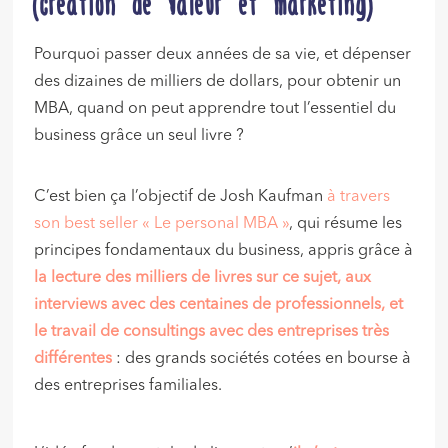
(création de valeur et marketing)
Pourquoi passer deux années de sa vie, et dépenser
des dizaines de milliers de dollars, pour obtenir un
MBA, quand on peut apprendre tout l’essentiel du
business grâce un seul livre ?
C’est bien ça l’objectif de Josh Kaufman
à travers
son best seller « Le personal MBA »
, qui résume les
principes fondamentaux du business, appris grâce à
la lecture des milliers de livres sur ce sujet, aux
interviews avec des centaines de professionnels, et
le travail de consultings avec des entreprises très
différentes
: des grands sociétés cotées en bourse à
des entreprises familiales.