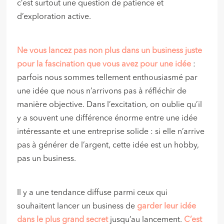
c’est surtout une question de patience et
d’exploration active.
Ne vous lancez pas non plus dans un business juste
pour la fascination que vous avez pour une idée
:
parfois nous sommes tellement enthousiasmé par
une idée que nous n’arrivons pas à réfléchir de
manière objective. Dans l’excitation, on oublie qu’il
y a souvent une différence énorme entre une idée
intéressante et une entreprise solide : si elle n’arrive
pas à générer de l’argent, cette idée est un hobby,
pas un business.
Il y a une tendance diffuse parmi ceux qui
souhaitent lancer un business de
garder leur idée
dans le plus grand secret
jusqu’au lancement.
C’est