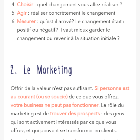
Choisir
: quel changement vous allez réaliser ?
Agir
: réaliser concrètement le changement
Mesurer
: qu’est-il arrivé? Le changement était-il
positif ou négatif? Il vaut mieux garder le
changement ou revenir à la situation initiale ?
2. Le Marketing
Offrir de la valeur n’est pas suffisant.
Si personne est
au courant (ou se soucie)
de ce que vous offrez,
votre business ne peut pas fonctionner
. Le rôle du
marketing est de
trouver des prospects
: des gens
qui sont activement intéressés par ce que vous
offrez, et qui peuvent se transformer en clients.