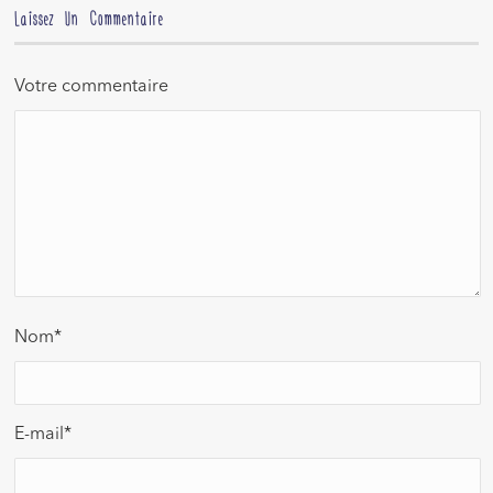
Laissez Un Commentaire
Votre commentaire
Nom
*
E-mail
*