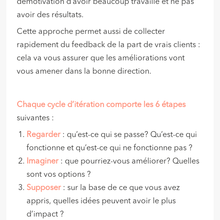
démotivation d’avoir beaucoup travaillé et ne pas
avoir des résultats.
Cette approche permet aussi de collecter
rapidement du feedback de la part de vrais clients :
cela va vous assurer que les améliorations vont
vous amener dans la bonne direction.
Chaque cycle d’itération comporte les 6 étapes
suivantes :
Regarder
: qu’est-ce qui se passe? Qu’est-ce qui
fonctionne et qu’est-ce qui ne fonctionne pas ?
Imaginer
: que pourriez-vous améliorer? Quelles
sont vos options ?
Supposer
: sur la base de ce que vous avez
appris, quelles idées peuvent avoir le plus
d’impact ?