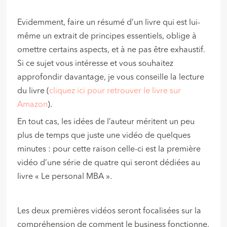
Evidemment, faire un résumé d’un livre qui est lui-
même un extrait de principes essentiels, oblige à
omettre certains aspects, et à ne pas être exhaustif.
Si ce sujet vous intéresse et vous souhaitez
approfondir davantage, je vous conseille la lecture
du livre (
cliquez ici pour retrouver le livre sur
Amazon
).
En tout cas, les idées de l’auteur méritent un peu
plus de temps que juste une vidéo de quelques
minutes : pour cette raison celle-ci est la première
vidéo d’une série de quatre qui seront dédiées au
livre « Le personal MBA ».
Les deux premières vidéos seront focalisées sur la
compréhension de comment le business fonctionne.