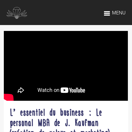
MENU
L’ essentiel du business : Le
personal MBA de J. Kaufman