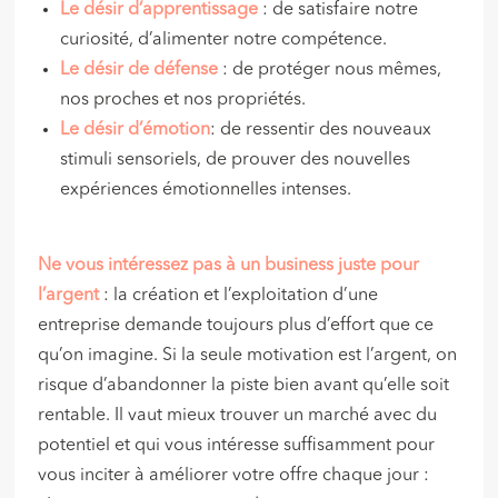
Le désir d’apprentissage
: de satisfaire notre
curiosité, d’alimenter notre compétence.
Le désir de défense
: de protéger nous mêmes,
nos proches et nos propriétés.
Le désir d’émotion
: de ressentir des nouveaux
stimuli sensoriels, de prouver des nouvelles
expériences émotionnelles intenses.
Ne vous intéressez pas à un business juste pour
l’argent
: la création et l’exploitation d’une
entreprise demande toujours plus d’effort que ce
qu’on imagine. Si la seule motivation est l’argent, on
risque d’abandonner la piste bien avant qu’elle soit
rentable. Il vaut mieux trouver un marché avec du
potentiel et qui vous intéresse suffisamment pour
vous inciter à améliorer votre offre chaque jour :