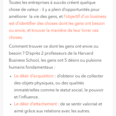
Toutes les entreprises à succès créent quelque
chose de valeur : il y a plein d’opportunités pour
améliorer la vie des gens, et
l’objectif d’un business
est d’identifier des choses dont les gens ont besoin
ou envie, et trouver la manière de leur livrer ces
choses
.
Comment trouver ce dont les gens ont envie ou
besoin ? D’après 2 professeurs de la Harvard
Business School, les gens ont 5 désirs ou pulsions
humains fondamentaux :
Le désir d’acquisition
: d’obtenir ou de collecter
des objets physiques, ou des qualités
immatérielles comme le statut social, le pouvoir
et l’influence.
Le désir d’attachement
: de se sentir valorisé et
aimé grâce aux relations avec les autres.