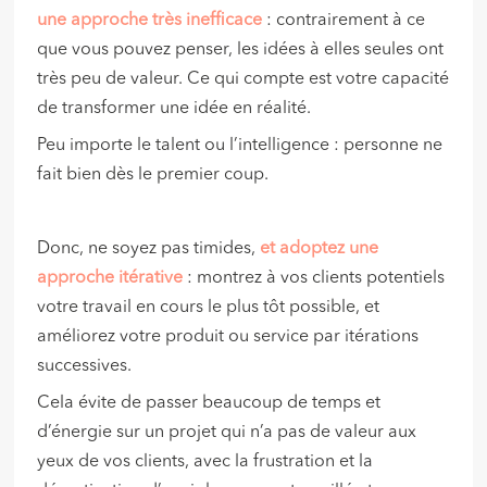
une approche très inefficace
: contrairement à ce
que vous pouvez penser, les idées à elles seules ont
très peu de valeur. Ce qui compte est votre capacité
de transformer une idée en réalité.
Peu importe le talent ou l’intelligence : personne ne
fait bien dès le premier coup.
Donc, ne soyez pas timides,
et adoptez une
approche itérative
: montrez à vos clients potentiels
votre travail en cours le plus tôt possible, et
améliorez votre produit ou service par itérations
successives.
Cela évite de passer beaucoup de temps et
d’énergie sur un projet qui n’a pas de valeur aux
yeux de vos clients, avec la frustration et la