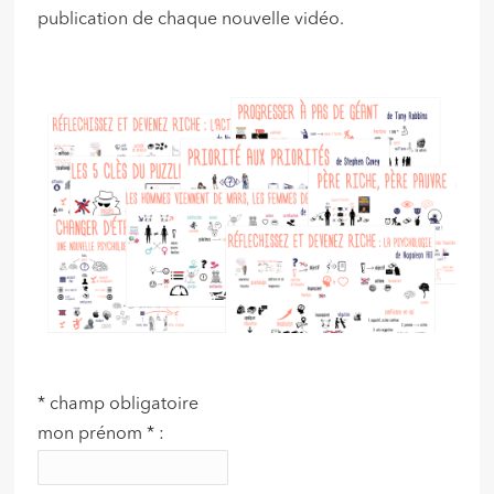
publication de chaque nouvelle vidéo.
*
champ obligatoire
mon prénom
*
: