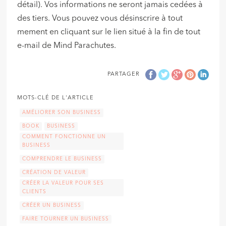
détail). Vos informations ne seront jamais cedées à
des tiers. Vous pouvez vous désinscrire à tout
mement en cliquant sur le lien situé à la fin de tout
e-mail de Mind Parachutes.
PARTAGER
MOTS-CLÉ DE L'ARTICLE
AMÉLIORER SON BUSINESS
BOOK
BUSINESS
COMMENT FONCTIONNE UN
BUSINESS
COMPRENDRE LE BUSINESS
CRÉATION DE VALEUR
CRÉER LA VALEUR POUR SES
CLIENTS
CRÉER UN BUSINESS
FAIRE TOURNER UN BUSINESS