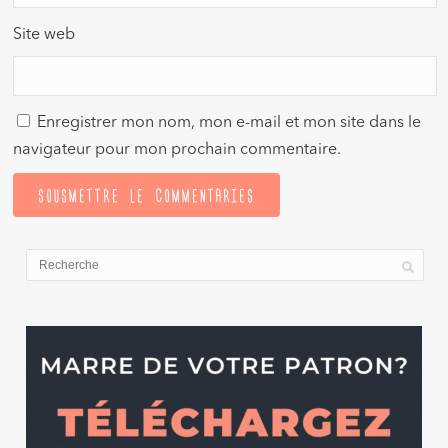
Site web
Enregistrer mon nom, mon e-mail et mon site dans le
navigateur pour mon prochain commentaire.