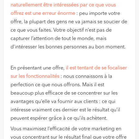
naturellement être intéressées par ce que vous
offrez est une erreur énorme
: peu importe votre
offre, la plupart des gens ne va jamais se soucier de
ce que vous faites. Votre objectif n’est pas de
capturer l’attention de tout le monde, mais
d’intéresser les bonnes personnes au bon moment.
En présentant une offre,
il est tentant de se focaliser
sur les fonctionnalités
: nous connaissons à la
perfection ce que nous offrons. Mais il est
beaucoup plus efficace de se concentrer sur les
avantages qu’elle va fournir aux clients : ce qui
intéresse vraiment ces dernier est le résultat qu’il
peuvent espérer grâce à ce qu’ils achètent.
Vous maximisez l’efficacité de votre marketing en
vous concentrant sur le résultat final que votre offre