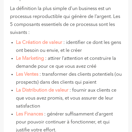
La définition la plus simple d’un business est un
processus reproductible qui génère de l’argent. Les
5 composants essentiels de ce processus sont les
suivants :
La Création de valeur
: identifier ce dont les gens
ont besoin ou envie, et le créer
Le Marketing
: attirer l’attention et construire la
demande pour ce que vous avez créé
Les Ventes
: transformer des clients potentiels (ou
prospects) dans des clients qui paient
La Distribution de valeur
: fournir aux clients ce
que vous avez promis, et vous assurer de leur
satisfaction
Les Finances
: générer suffisamment d’argent
pour pouvoir continuer à fonctionner, et qui
justifie votre effort.