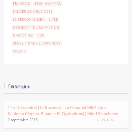
FRANÇAIS
JOSH KAUFMAN
LANCER SON BUSINESS
LE PERSONAL MBA
LIVRE
L’OBJECTIF DU MARKETING
MARKETING
PDF
RÉUSSIR DANS LE BUSINESS
VALEUR
5 Commentaires
L’essentiel Du Business : Le Personal MBA De J.
Ping :
Kaufman (ventes, Finance Et Opérations) | Mind Parachutes
9 septembre 2018
RÉPONDRE →