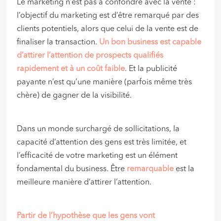
Le marketing n’est pas à confondre avec la vente :
l’objectif du marketing est d’être remarqué par des
clients potentiels, alors que celui de la vente est de
finaliser la transaction.
Un bon business est capable
d’attirer l’attention de prospects qualifiés
rapidement et à un coût faible
. Et la publicité
payante n’est qu’une manière (parfois même très
chère) de gagner de la visibilité.
Dans un monde surchargé de sollicitations, la
capacité d’attention des gens est très limitée, et
l’efficacité de votre marketing est un élément
fondamental du business. Être
remarquable
est la
meilleure manière d’attirer l’attention.
Partir de l’hypothèse que les gens vont