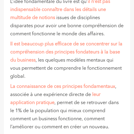
L’idée fondamentale du livre est qu’
il n’est pas
indispensable connaître dans les détails une
multitude de notions
issues de disciplines
disparates pour avoir une bonne compréhension de
comment fonctionne le monde des affaires.
Il est beaucoup plus efficace de se concentrer sur la
compréhension des principes fondateurs à la base
du business
, les quelques modèles mentaux qui
vous permettent de comprendre le fonctionnement
global.
La connaissance de ces principes fondamentaux
,
associée à une expérience directe de
leur
application pratique
, permet de se retrouver dans
le 1% de la population qui mieux comprend
comment un business fonctionne, comment
l’améliorer ou comment en créer un nouveau.