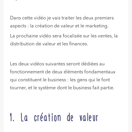
Dans cette vidéo je vais traiter les deux premiers
aspects : la création de valeur et le marketing.
La prochaine vidéo sera focalisée sur les ventes, la
distribution de valeur et les finances.
Les deux vidéos suivantes seront dédiées au
fonctionnement de deux éléments fondamentaux
qui constituent le business : les gens qui le font
tourner, et le système dont le business fait partie.
1. La création de valeur