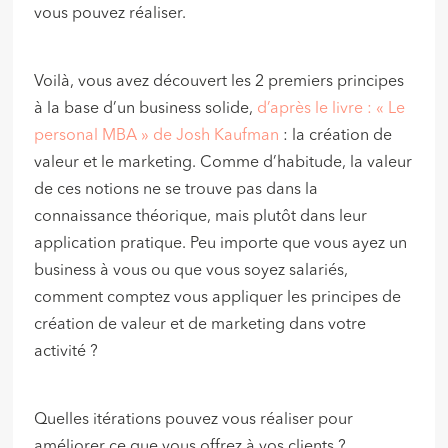
vous pouvez réaliser.
Voilà, vous avez découvert les 2 premiers principes
à la base d’un business solide,
d’après le livre : « Le
personal MBA » de Josh Kaufman
: la création de
valeur et le marketing. Comme d’habitude, la valeur
de ces notions ne se trouve pas dans la
connaissance théorique, mais plutôt dans leur
application pratique. Peu importe que vous ayez un
business à vous ou que vous soyez salariés,
comment comptez vous appliquer les principes de
création de valeur et de marketing dans votre
activité ?
Quelles itérations pouvez vous réaliser pour
améliorer ce que vous offrez à vos clients ?