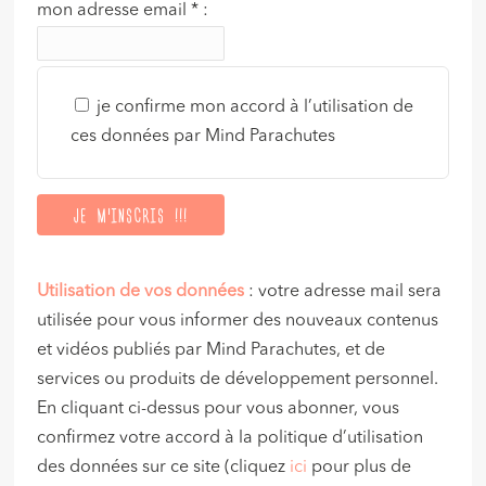
mon adresse email
*
:
je confirme mon accord à l’utilisation de
ces données par Mind Parachutes
Utilisation de vos données
: votre adresse mail sera
utilisée pour vous informer des nouveaux contenus
et vidéos publiés par Mind Parachutes, et de
services ou produits de développement personnel.
En cliquant ci-dessus pour vous abonner, vous
confirmez votre accord à la politique d’utilisation
des données sur ce site (cliquez
ici
pour plus de