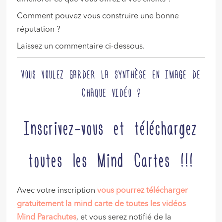
Comment pouvez vous construire une bonne
réputation ?
Laissez un commentaire ci-dessous.
VOUS VOULEZ GARDER LA SYNTHÈSE EN IMAGE DE
CHAQUE VIDÉO ?
Inscrivez-vous et téléchargez
toutes les Mind Cartes !!!
Avec votre inscription
vous pourrez télécharger
gratuitement la mind carte de toutes les vidéos
Mind Parachutes
, et vous serez notifié de la