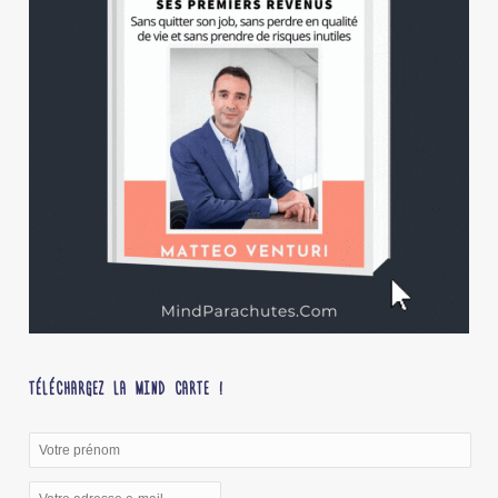
TÉLÉCHARGEZ LA MIND CARTE !