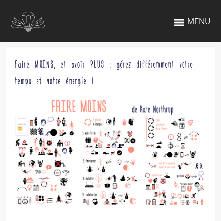
MENU
Faire MOINS, et avoir PLUS : gérez différemment votre
temps et votre énergie !