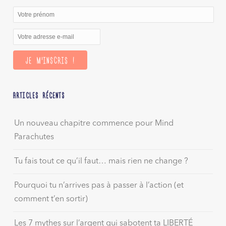
ARTICLES RÉCENTS
Un nouveau chapitre commence pour Mind
Parachutes
Tu fais tout ce qu’il faut… mais rien ne change ?
Pourquoi tu n’arrives pas à passer à l’action (et
comment t’en sortir)
Les 7 mythes sur l’argent qui sabotent ta LIBERTÉ