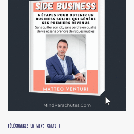
TÉLÉCHARGEZ LA MIND CARTE !