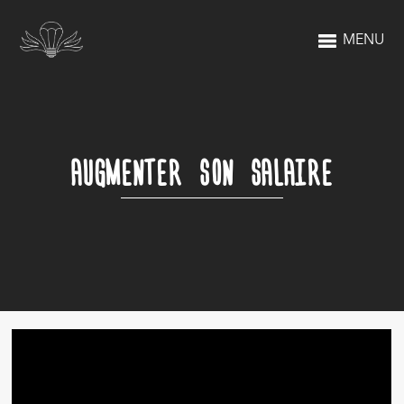
MENU
AUGMENTER SON SALAIRE