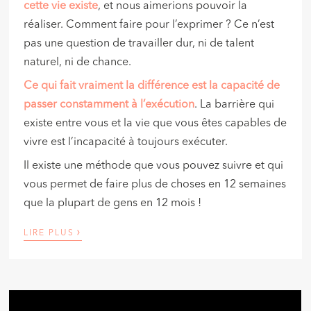
cette vie existe
, et nous aimerions pouvoir la
réaliser. Comment faire pour l’exprimer ? Ce n’est
pas une question de travailler dur, ni de talent
naturel, ni de chance.
Ce qui fait vraiment la différence est la capacité de
passer constamment à l’exécution
. La barrière qui
existe entre vous et la vie que vous êtes capables de
vivre est l’incapacité à toujours exécuter.
Il existe une méthode que vous pouvez suivre et qui
vous permet de faire plus de choses en 12 semaines
que la plupart de gens en 12 mois !
›
LIRE PLUS