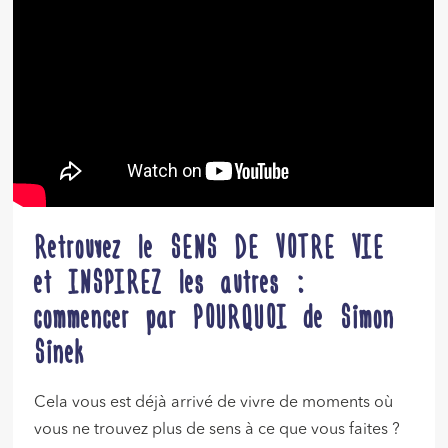
Retrouvez le SENS DE VOTRE VIE
et INSPIREZ les autres :
commencer par POURQUOI de Simon
Sinek
Cela vous est déjà arrivé de vivre de moments où
vous ne trouvez plus de sens à ce que vous faites ?