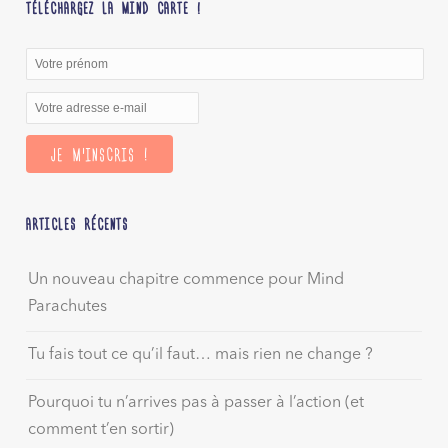
TÉLÉCHARGEZ LA MIND CARTE !
ARTICLES RÉCENTS
Un nouveau chapitre commence pour Mind
Parachutes
Tu fais tout ce qu’il faut… mais rien ne change ?
Pourquoi tu n’arrives pas à passer à l’action (et
comment t’en sortir)