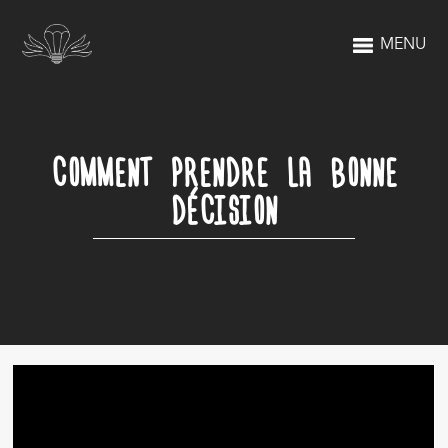
MENU
COMMENT PRENDRE LA BONNE
DÉCISION