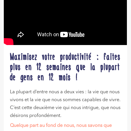
Maximisez votre productivité : faites
plus en 12 semaines que la plupart
de gens en 12 mois !
La plupart d’entre nous a deux vies : la vie que nous
vivons et la vie que nous sommes capables de vivre.
C’est cette deuxième vie qui nous intrigue, que nous
désirons profondément.
Quelque part au fond de nous, nous savons que