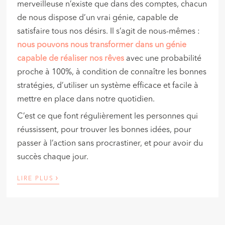
merveilleuse n’existe que dans des comptes, chacun
de nous dispose d’un vrai génie, capable de
satisfaire tous nos désirs. Il s’agit de nous-mêmes :
nous pouvons nous transformer dans un génie
capable de réaliser nos rêves
avec une probabilité
proche à 100%, à condition de connaître les bonnes
stratégies, d’utiliser un système efficace et facile à
mettre en place dans notre quotidien.
C’est ce que font régulièrement les personnes qui
réussissent, pour trouver les bonnes idées, pour
passer à l’action sans procrastiner, et pour avoir du
succès chaque jour.
›
LIRE PLUS