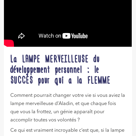
La LAMPE MERVEILLEUSE du
développement personnel : le
SUCCÈS pour qui a la FLEMME
Comment pourrait changer votre vie si vous aviez la
lampe merveilleuse d’Aladin, et que chaque fois
que vous la frottez, un génie apparaît pour
accomplir toutes vos volontés ?
Ce qui est vraiment incroyable c’est que, si la lampe