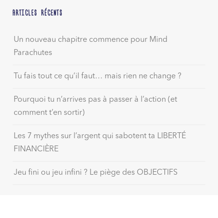
ARTICLES RÉCENTS
Un nouveau chapitre commence pour Mind
Parachutes
Tu fais tout ce qu’il faut… mais rien ne change ?
Pourquoi tu n’arrives pas à passer à l’action (et
comment t’en sortir)
Les 7 mythes sur l’argent qui sabotent ta LIBERTÉ
FINANCIÈRE
Jeu fini ou jeu infini ? Le piège des OBJECTIFS