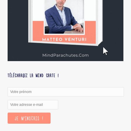
TÉLÉCHARGEZ LA MIND CARTE !