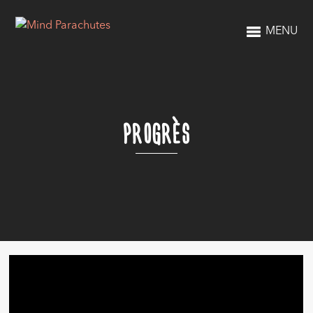
MENU
PROGRÈS