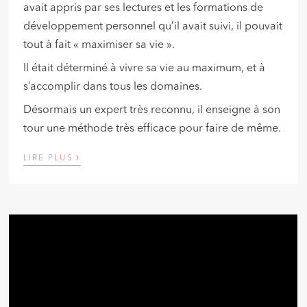
avait appris par ses lectures et les formations de
développement personnel qu’il avait suivi, il pouvait
tout à fait « maximiser sa vie ».
Il était déterminé à vivre sa vie au maximum, et à
s’accomplir dans tous les domaines.
Désormais un expert très reconnu, il enseigne à son
tour une méthode très efficace pour faire de même.
›
LIRE PLUS