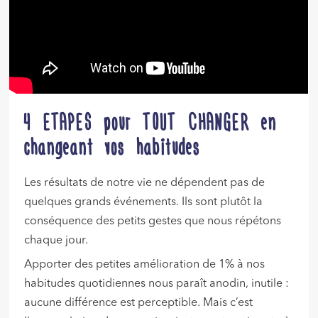
4 ETAPES pour TOUT CHANGER en
changeant vos habitudes
Les résultats de notre vie ne dépendent pas de
quelques grands événements. Ils sont plutôt la
conséquence des petits gestes que nous répétons
chaque jour.
Apporter des petites amélioration de 1% à nos
habitudes quotidiennes nous paraît anodin, inutile :
aucune différence est perceptible. Mais c’est