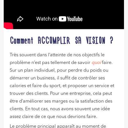
Comment ACCOMPLIR SA VISION ?
Très souvent dans l’atteinte de nos objectifs le
problème n’est pas tellement de savoir
quoi
faire.
Sur un plan individuel, pour perdre du poids ou
démarrer un business, il suffit de contrôler ses
calories et faire du sport, et proposer un service et
trouver des clients. Pour une entreprise, cela peut
être d’améliorer ses marges ou la satisfaction des
clients. En tout cas, nous avons souvent une idée
assez claire de ce que nous devrions faire.
Le problème principal apparaît au moment de