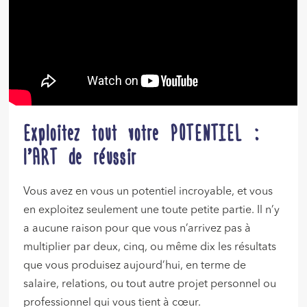
Exploitez tout votre POTENTIEL :
l’ART de réussir
Vous avez en vous un potentiel incroyable, et vous
en exploitez seulement une toute petite partie. Il n’y
a aucune raison pour que vous n’arrivez pas à
multiplier par deux, cinq, ou même dix les résultats
que vous produisez aujourd’hui, en terme de
salaire, relations, ou tout autre projet personnel ou
professionnel qui vous tient à cœur.