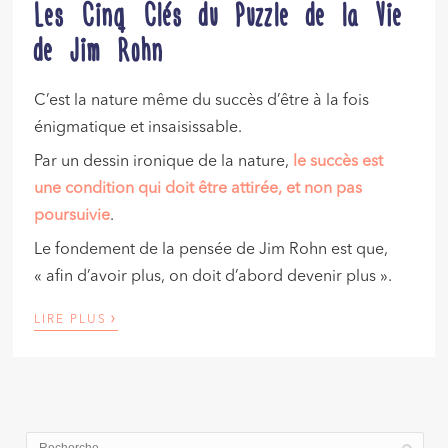
Les Cinq Clés du Puzzle de la Vie
de Jim Rohn
C’est la nature même du succès d’être à la fois
énigmatique et insaisissable.
Par un dessin ironique de la nature,
le succès est
une condition qui doit être attirée, et non pas
poursuivie
.
Le fondement de la pensée de Jim Rohn est que,
« afin d’avoir plus, on doit d’abord devenir plus ».
›
LIRE PLUS