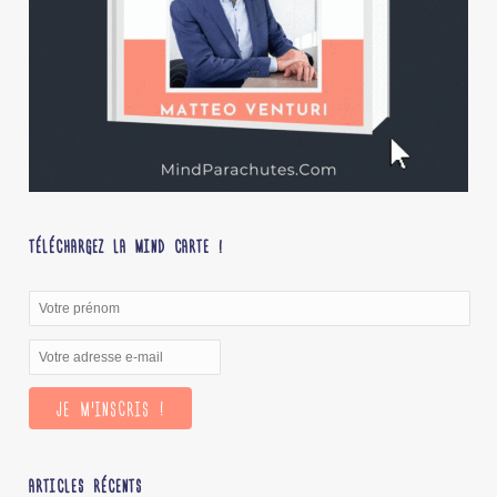
TÉLÉCHARGEZ LA MIND CARTE !
ARTICLES RÉCENTS