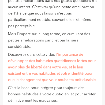
petites améliorations dans nos gestes quotidiens n’a
aucun intérêt. C’est vrai qu’une petite amélioration
de 1% à ce que nous faisons n’est pas
particulièrement notable, souvent elle n’et même
pas perceptible.
Mais l’impact sur le long terme, en cumulant des
petites améliorations par ci et par là, sera
considérable.
Découvrez dans cette vidéo
l’importance de
développer des habitudes quotidiennes fortes pour
avoir plus de liberté dans votre vie, et le lien
existant entre vos habitudes et votre identité pour
que le changement que vous souhaitez soit durable.
C’est la base pour intégrer pour toujours des
bonnes habitudes à votre quotidien, et pour arrêter
définitivement les mauvaises.