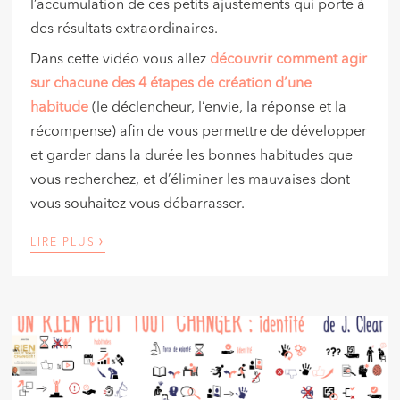
l’accumulation de ces petits ajustements qui porte à
des résultats extraordinaires.
Dans cette vidéo vous allez
découvrir comment agir
sur chacune des 4 étapes de création d’une
habitude
(le déclencheur, l’envie, la réponse et la
récompense) afin de vous permettre de développer
et garder dans la durée les bonnes habitudes que
vous recherchez, et d’éliminer les mauvaises dont
vous souhaitez vous débarrasser.
›
LIRE PLUS