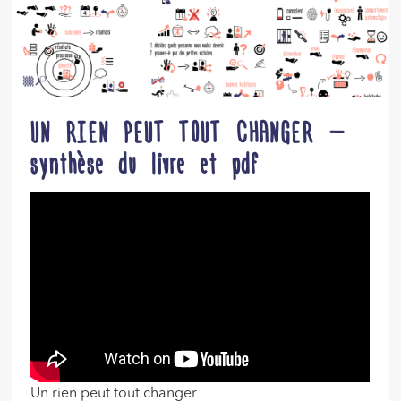
UN RIEN PEUT TOUT CHANGER –
synthèse du livre et pdf
Un rien peut tout changer