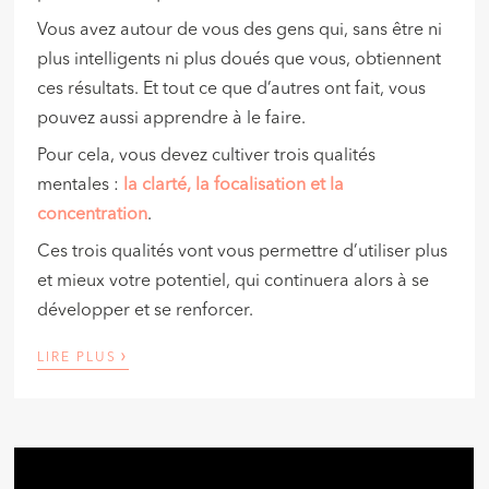
Vous avez autour de vous des gens qui, sans être ni
plus intelligents ni plus doués que vous, obtiennent
ces résultats. Et tout ce que d’autres ont fait, vous
pouvez aussi apprendre à le faire.
Pour cela, vous devez cultiver trois qualités
mentales :
la clarté, la focalisation et la
concentration
.
Ces trois qualités vont vous permettre d’utiliser plus
et mieux votre potentiel, qui continuera alors à se
développer et se renforcer.
›
LIRE PLUS