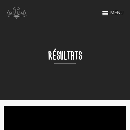
MENU
RÉSULTATS