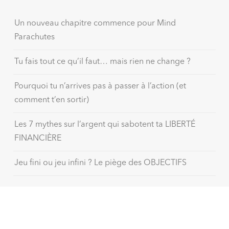
Un nouveau chapitre commence pour Mind
Parachutes
Tu fais tout ce qu’il faut… mais rien ne change ?
Pourquoi tu n’arrives pas à passer à l’action (et
comment t’en sortir)
Les 7 mythes sur l’argent qui sabotent ta LIBERTÉ
FINANCIÈRE
Jeu fini ou jeu infini ? Le piège des OBJECTIFS