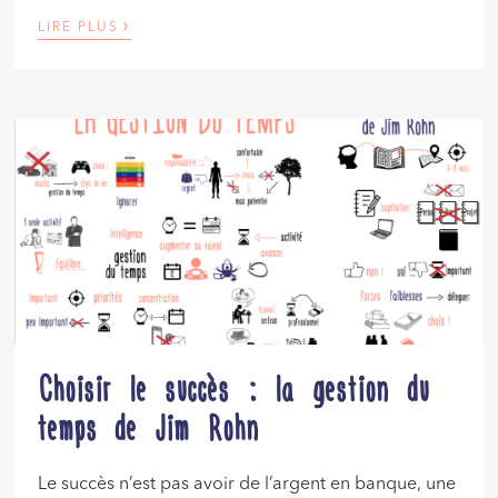
›
LIRE PLUS
Choisir le succès : la gestion du
temps de Jim Rohn
Le succès n’est pas avoir de l’argent en banque, une