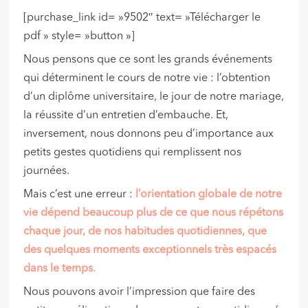
[purchase_link id= »9502″ text= »Télécharger le
pdf » style= »button »]
Nous pensons que ce sont les grands événements
qui déterminent le cours de notre vie : l’obtention
d’un diplôme universitaire, le jour de notre mariage,
la réussite d’un entretien d’embauche. Et,
inversement, nous donnons peu d’importance aux
petits gestes quotidiens qui remplissent nos
journées.
Mais c’est une erreur :
l’orientation globale de notre
vie dépend beaucoup plus de ce que nous répétons
chaque jour, de nos habitudes quotidiennes, que
des quelques moments exceptionnels très espacés
dans le temps.
Nous pouvons avoir l’impression que faire des