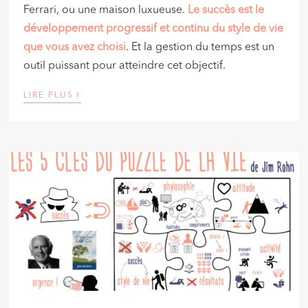
Ferrari, ou une maison luxueuse.
Le succès est le
développement progressif et continu du style de vie
que vous avez choisi
. Et la gestion du temps est un
outil puissant pour atteindre cet objectif.
›
LIRE PLUS