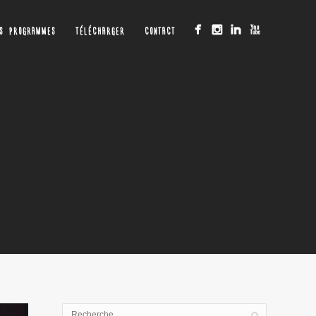
OS PROGRAMMES
TÉLÉCHARGER
CONTACT