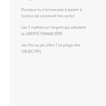
Pourquoi tu n’arrives pas à passer à
l’action (et comment t’en sortir)
Les 7 mythes sur l’argent qui sabotent
ta LIBERTÉ FINANCIÈRE
Jeu fini ou jeu infini ? Le piège des
OBJECTIFS