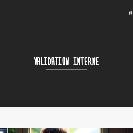
N
VALIDATION INTERNE