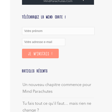
TÉLÉCHARGEZ LA MIND CARTE !
ARTICLES RÉCENTS
Un nouveau chapitre commence pour
Mind Parachutes
Tu fais tout ce qu’il faut… mais rien ne
change ?