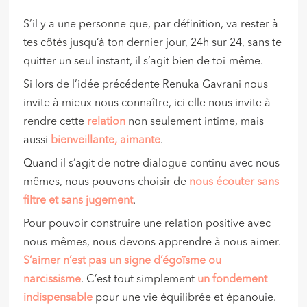
S’il y a une personne que, par définition, va rester à
tes côtés jusqu’à ton dernier jour, 24h sur 24, sans te
quitter un seul instant, il s’agit bien de toi-même.
Si lors de l’idée précédente Renuka Gavrani nous
invite à mieux nous connaître, ici elle nous invite à
rendre cette
relation
non seulement intime, mais
aussi
bienveillante, aimante
.
Quand il s’agit de notre dialogue continu avec nous-
mêmes, nous pouvons choisir de
nous écouter sans
filtre et sans jugement
.
Pour pouvoir construire une relation positive avec
nous-mêmes, nous devons apprendre à nous aimer.
S’aimer n’est pas un signe d’égoïsme ou
narcissisme
. C’est tout simplement
un
fondement
indispensable
pour une vie équilibrée et épanouie.