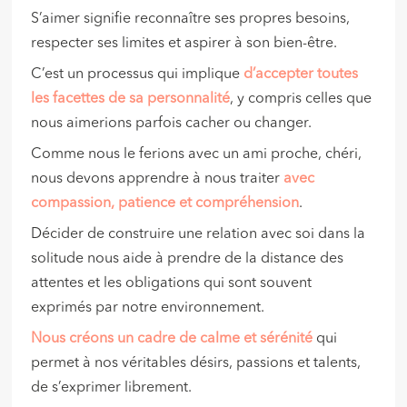
S’aimer signifie reconnaître ses propres besoins,
respecter ses limites et aspirer à son bien-être.
C’est un processus qui implique
d’accepter toutes
les facettes de
sa personnalité
, y compris celles que
nous aimerions parfois cacher ou changer.
Comme nous le ferions avec un ami proche, chéri,
nous devons apprendre à nous traiter
avec
compassion, patience et compréhension
.
Décider de construire une relation avec soi dans la
solitude nous aide à prendre de la distance des
attentes et les obligations qui sont souvent
exprimés par notre environnement.
Nous créons un cadre de calme et sérénité
qui
permet à nos véritables désirs, passions et talents,
de s’exprimer librement.