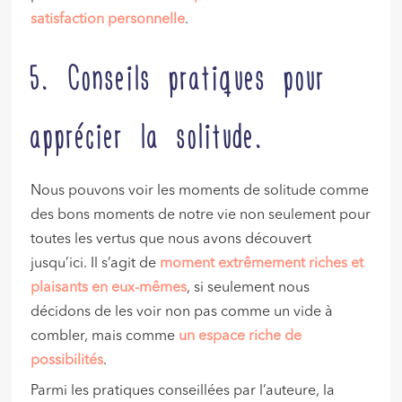
satisfaction personnelle
.
5. Conseils pratiques pour
apprécier la solitude.
Nous pouvons voir les moments de solitude comme
des bons moments de notre vie non seulement pour
toutes les vertus que nous avons découvert
jusqu’ici. Il s’agit de
moment extrêmement riches et
plaisants en eux-mêmes
, si seulement nous
décidons de les voir non pas comme un vide à
combler, mais comme
un espace riche de
possibilités
.
Parmi les pratiques conseillées par l’auteure, la