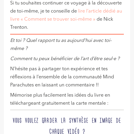
Si tu souhaites continuer ce voyage à la découverte
de toi-même, je te conseille de
lire l’article dédié au
livre « Comment se trouver soi-même »
de Nick
Trenton.
Et toi ? Quel rapport tu as aujourd’hui avec toi-
même ?
Comment tu peux bénéficier de l’art d’être seul·e ?
N’hésite pas à partager
ton expérience et tes
réflexions à l’ensemble de la communauté Mind
Parachutes en laissant un commentaire !!
Mémorise plus facilement les idées du livre en
téléchargeant gratuitement la carte mentale :
VOUS VOULEZ GARDER LA SYNTHÈSE EN IMAGE DE
CHAQUE VIDÉO ?