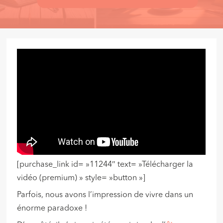
[purchase_link id= »11244″ text= »Télécharger la
vidéo (premium) » style= »button »]
Parfois, nous avons l’impression de vivre dans un
énorme paradoxe !