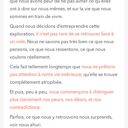
que nous avons peur de ne pas aimer ce qu’elles
ont à dire sur nous-mêmes, et sur la vie que nous
sommes en train de vivre.
Quand nous décidons d’entreprendre cette
exploration,
il n’est pas rare de se retrouver face à
un vide
. Nous ne savons pas très bien ce que nous
pensons, ce que nous ressentons, ce que nous
voulons réellement.
Cela fait tellement longtemps que
nous ne prêtons
pas attention à notre vie intérieure
, qu’elle se trouve
complétement atrophiée.
Et puis, peu à peu,
nous commençons à distinguer
plus clairement
nos peurs, nos désirs, et nos
contradictions
.
Parfois, ce que nous y retrouvons nous surprends,
voir nous ahuri.