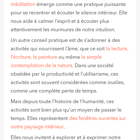
méditation
émerge comme une pratique puissante
pour se recentrer et écouter le silence intérieur. Elle
nous aide à calmer l’esprit et à écouter plus
attentivement les murmures de notre intuition.
Un autre conseil pratique est de s’adonner à des
activités qui nourrissent l’âme, que ce soit
la lecture,
l’écriture, la peinture
ou même
la simple
contemplation de la nature
. Dans une société
obsédée par la productivité et l’utilitarisme, ces
activités sont souvent considérées comme inutiles,
comme une complète perte de temps.
Mais depuis toute l’histoire de l’humanité, ces
activités sont bien plus qu’un moyen de passer le
temps. Elles représentent
des
fenêtres ouvertes sur
notre paysage intérieur
.
Elles nous invitent à explorer et à exprimer notre