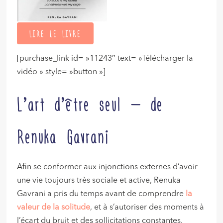
LIRE LE LIVRE
[purchase_link id= »11243″ text= »Télécharger la
vidéo » style= »button »]
L’art d’être seul – de
Renuka Gavrani
Afin se conformer aux injonctions externes d’avoir
une vie toujours très sociale et active, Renuka
Gavrani a pris du temps avant de comprendre
la
valeur de la solitude
, et à s’autoriser des moments à
l’écart du bruit et des sollicitations constantes.