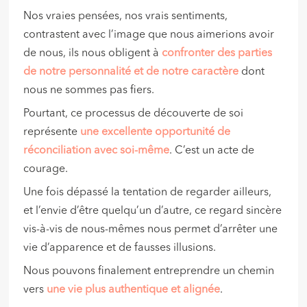
Nos vraies pensées, nos vrais sentiments,
contrastent avec l’image que nous aimerions avoir
de nous, ils nous obligent à
confronter des parties
de notre personnalité et de notre caractère
dont
nous ne sommes pas fiers.
Pourtant, ce processus de découverte de soi
représente
une excellente opportunité de
réconciliation avec soi-même
. C’est un acte de
courage.
Une fois dépassé la tentation de regarder ailleurs,
et l’envie d’être quelqu’un d’autre, ce regard sincère
vis-à-vis de nous-mêmes nous permet d’arrêter une
vie d’apparence et de fausses illusions.
Nous pouvons finalement entreprendre un chemin
vers
une vie plus authentique et alignée
.