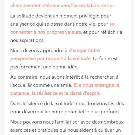
cheminement intérieur vers l’acceptation de soi
.
La solitude devient un moment privilégié pour
analyser ce qui se passe dans notre vie, pour
se
connecter à
nos propres valeurs
, et pour réfléchir à
nos aspirations.
Nous devons apprendre à
changer notre
perspective par rapport à la solitude
. La fuir n’est
pas forcément une bonne idée.
Au contraire, nous avons intérêt à la rechercher, à
l’accueillir comme une amie.
Elle nous enseigne
la
patience, la résilience et la clarté d’esprit
.
Dans le silence de la solitude, nous trouvons les clés
pour déverrouiller notre potentiel le plus profond.
Nous pouvons nous familiariser avec des nombreux
exercices et pratiques qui nous aident à cultiver un