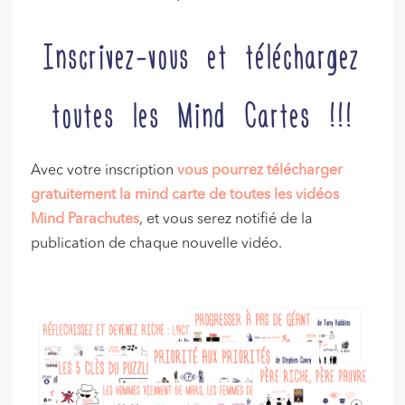
Inscrivez-vous et téléchargez
toutes les Mind Cartes !!!
Avec votre inscription
vous pourrez télécharger
gratuitement la mind carte de toutes les vidéos
Mind Parachutes
, et vous serez notifié de la
publication de chaque nouvelle vidéo.