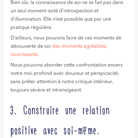
Bien sûr, la connaissance de soi ne se fait pas dans
un seul moment isolé d’introspection et
d’illumination. Elle n’est possible que par une
pratique régulière.
D’ailleurs, nous pouvons faire de ces moments de
découverte de soi
des moments agréables,
nourrissants
.
Nous pouvons aborder cette confrontation envers
notre moi profond avec douceur et perspicacité,
sans prêter attention à notre critique intérieur,
toujours sévère et intransigeant.
3. Construire une relation
positive avec soi-même.