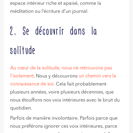
espace intérieur riche et apaisé, comme la
méditation ou l’écriture d’un journal.
2. Se découvrir dans la
solitude
Au cœur de la solitude, nous ne retrouvons pas
l’isolement
. Nous y découvrons
un chemin vers la
connaissance de soi
. Cela fait probablement
plusieurs années, voire plusieurs décennies, que
nous étouffons nos voix intérieures avec le bruit du
quotidien.
Parfois de manière involontaire. Parfois parce que
nous préférons ignorer ces voix intérieures, parce