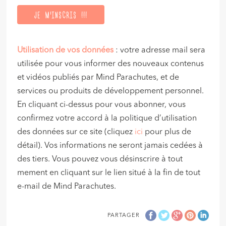
Utilisation de vos données
: votre adresse mail sera
utilisée pour vous informer des nouveaux contenus
et vidéos publiés par Mind Parachutes, et de
services ou produits de développement personnel.
En cliquant ci-dessus pour vous abonner, vous
confirmez votre accord à la politique d’utilisation
des données sur ce site (cliquez
ici
pour plus de
détail). Vos informations ne seront jamais cedées à
des tiers. Vous pouvez vous désinscrire à tout
mement en cliquant sur le lien situé à la fin de tout
e-mail de Mind Parachutes.
PARTAGER