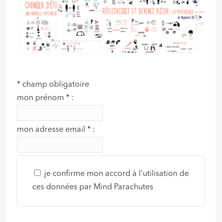
*
champ obligatoire
mon prénom
*
:
mon adresse email
*
:
je confirme mon accord à l’utilisation de
ces données par Mind Parachutes