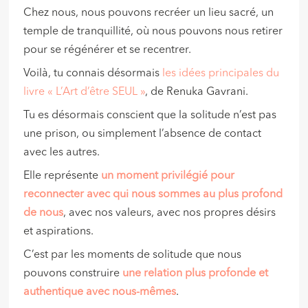
Chez nous, nous pouvons recréer un lieu sacré, un
temple de tranquillité, où nous pouvons nous retirer
pour se régénérer et se recentrer.
Voilà, tu connais désormais
les idées principales du
livre « L’Art d’être SEUL »
, de Renuka Gavrani.
Tu es désormais conscient que la solitude n’est pas
une prison, ou simplement l’absence de contact
avec les autres.
Elle représente
un moment privilégié pour
reconnecter avec qui nous sommes au plus profond
de nous
, avec nos valeurs, avec nos propres désirs
et aspirations.
C’est par les moments de solitude que nous
pouvons construire
une relation plus profonde et
authentique avec nous-mêmes
.