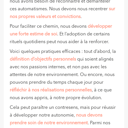
nous avons besoin de reconnaître et démanteler
ces automatismes. Nous devons nous recentrer
sur
nos propres valeurs et convictions
.
Pour faciliter ce chemin, nous devons
développer
une forte estime de soi
. Et l’adoption de certains
rituels quotidiens peut nous aider à la renforcer.
Voici quelques pratiques efficaces : tout d’abord, la
définition d’objectifs personnels
qui soient alignés
avec nos passions internes, et non pas avec les
attentes de notre environnement. Ou encore, nous
pouvons prendre du temps chaque jour pour
réfléchir à nos réalisations personnelles
, à ce que
nous avons appris, à notre propre évolution.
Cela peut paraître un contresens, mais pour réussir
à développer notre autonomie,
nous devons
prendre soin de notre environnement
. Parmi nos