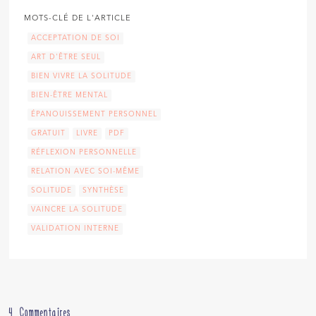
MOTS-CLÉ DE L'ARTICLE
ACCEPTATION DE SOI
ART D'ÊTRE SEUL
BIEN VIVRE LA SOLITUDE
BIEN-ÊTRE MENTAL
ÉPANOUISSEMENT PERSONNEL
GRATUIT
LIVRE
PDF
RÉFLEXION PERSONNELLE
RELATION AVEC SOI-MÊME
SOLITUDE
SYNTHÈSE
VAINCRE LA SOLITUDE
VALIDATION INTERNE
4 Commentaires