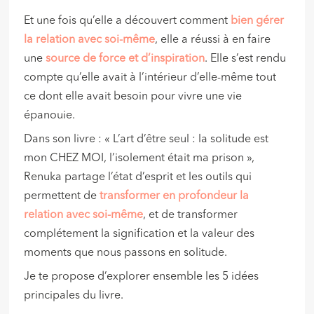
Et une fois qu’elle a découvert comment
bien gérer
la relation avec soi-même
, elle a réussi à en faire
une
source de force et d’inspiration
. Elle s’est rendu
compte qu’elle avait à l’intérieur d’elle-même tout
ce dont elle avait besoin pour vivre une vie
épanouie.
Dans son livre : « L’art d’être seul : la solitude est
mon CHEZ MOI, l’isolement était ma prison »,
Renuka partage l’état d’esprit et les outils qui
permettent de
transformer en profondeur la
relation avec soi-même
, et de transformer
complétement la signification et la valeur des
moments que nous passons en solitude.
Je te propose d’explorer ensemble les 5 idées
principales du livre.