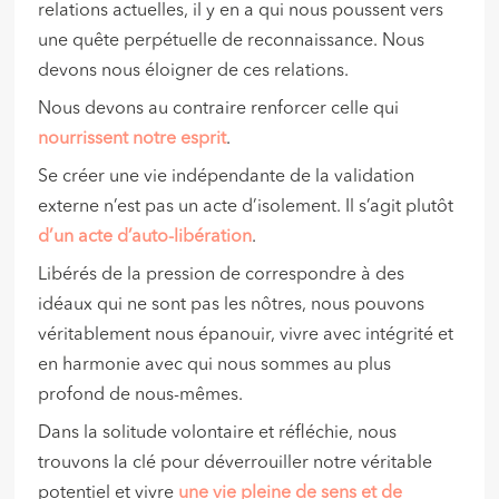
relations actuelles, il y en a qui nous poussent vers
une quête perpétuelle de reconnaissance. Nous
devons nous éloigner de ces relations.
Nous devons au contraire renforcer celle qui
nourrissent notre esprit
.
Se créer une vie indépendante de la validation
externe n’est pas un acte d’isolement. Il s’agit plutôt
d’un acte
d’auto-libération
.
Libérés de la pression de correspondre à des
idéaux qui ne sont pas les nôtres, nous pouvons
véritablement nous épanouir, vivre avec intégrité et
en harmonie avec qui nous sommes au plus
profond de nous-mêmes.
Dans la solitude volontaire et réfléchie, nous
trouvons la clé pour déverrouiller notre véritable
potentiel et vivre
une vie pleine de sens et de