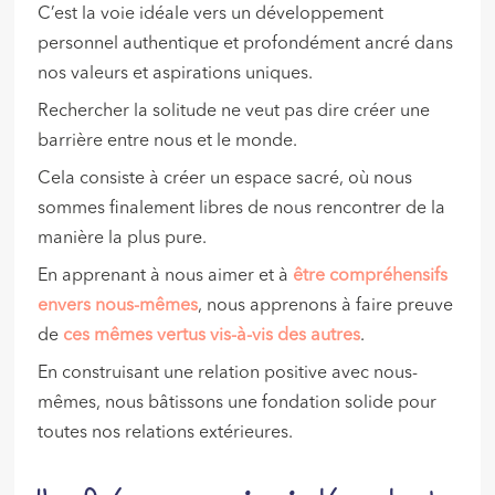
C’est la voie idéale vers un développement
personnel authentique et profondément ancré dans
nos valeurs et aspirations uniques.
Rechercher la solitude ne veut pas dire créer une
barrière entre nous et le monde.
Cela consiste à créer un espace sacré, où nous
sommes finalement libres de nous rencontrer de la
manière la plus pure.
En apprenant à nous aimer et à
être compréhensifs
envers nous-mêmes
, nous apprenons à faire preuve
de
ces mêmes vertus vis-à-vis des autres
.
En construisant une relation positive avec nous-
mêmes, nous bâtissons une fondation solide pour
toutes nos relations extérieures.