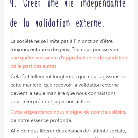
4. Créer une vie indépendante
de la validation externe.
La société ne se limite pas à l’injonction d’être
toujours entourés de gens. Elle nous pousse vers
une quête
incessante d’approbation
et de validation
de la part des autres
.
Cela fait tellement longtemps que nous agissons de
cette manière, que recevoir la validation externe
devient la seule manière que nous connaissons
pour interpréter et juger nos actions.
Cette dépendance nous éloigne de nos vrais désirs
,
de notre essence profonde.
Afin de nous libèrer des chaînes de l’attente sociale,