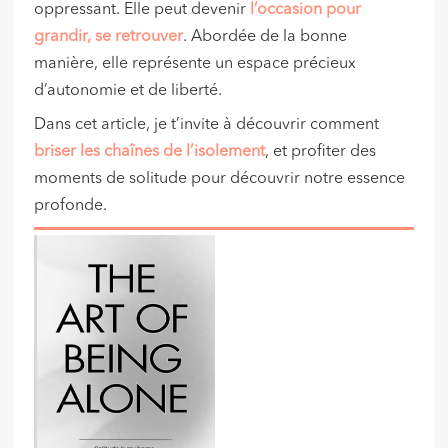
oppressant. Elle peut devenir
l’occasion pour
grandir, se retrouver
. Abordée de la bonne
manière, elle représente un espace précieux
d’autonomie et de liberté.
Dans cet article, je t’invite à découvrir comment
briser les chaînes de l’isolement
, et profiter des
moments de solitude pour découvrir notre essence
profonde.