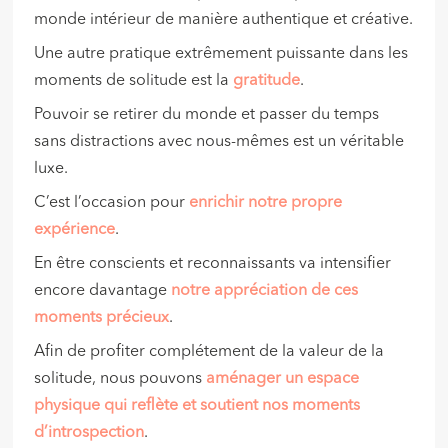
monde intérieur de manière authentique et créative.
Une autre pratique extrêmement puissante dans les
moments de solitude est la
gratitude
.
Pouvoir se retirer du monde et passer du temps
sans distractions avec nous-mêmes est un véritable
luxe.
C’est l’occasion pour
enrichir notre propre
expérience
.
En être conscients et reconnaissants va intensifier
encore davantage
notre appréciation
de ces
moments précieux
.
Afin de profiter complétement de la valeur de la
solitude, nous pouvons
aménager un espace
physique qui reflète et soutient no
s moments
d’introspection
.