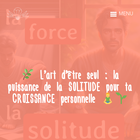
MENU
L’art d’être seul : la
puissance de la SOLITUDE pour ta
CROISSANCE personnelle