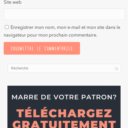
Site web
Enregistrer mon nom, mon e-mail et mon site dans le
navigateur pour mon prochain commentaire.