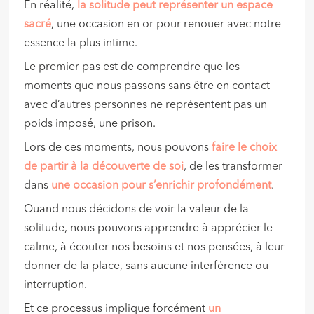
En réalité,
la solitude peut représenter un espace
sacré
, une occasion en or pour renouer avec notre
essence la plus intime.
Le premier pas est de comprendre que les
moments que nous passons sans être en contact
avec d’autres personnes ne représentent pas un
poids imposé, une prison.
Lors de ces moments, nous pouvons
faire le choix
de partir à la découverte de soi
, de les transformer
dans
une occasion pour s’enrichir profondément
.
Quand nous décidons de voir la valeur de la
solitude, nous pouvons apprendre à apprécier le
calme, à écouter nos besoins et nos pensées, à leur
donner de la place, sans aucune interférence ou
interruption.
Et ce processus implique forcément
un