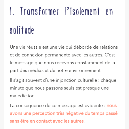
1. Transformer l’isolement en
solitude
Une vie réussie est une vie qui déborde de relations
et de connexion permanente avec les autres. C’est
le message que nous recevons constamment de la
part des médias et de notre environnement.
Il s’agit souvent d’une injonction culturelle : chaque
minute que nous passons seuls est presque une
malédiction.
La conséquence de ce message est évidente :
nous
avons une perception très négative du temps passé
sans être en contact avec les autres
.