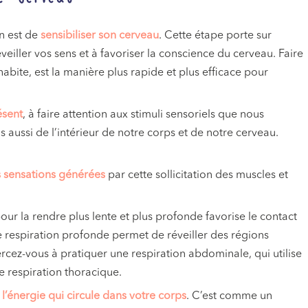
n est de
sensibiliser son cerveau
. Cette étape porte sur
veiller vos sens et à favoriser la conscience du cerveau. Faire
’habite, est la manière plus rapide et plus efficace pour
ésent
, à faire attention aux stimuli sensoriels que nous
 aussi de l’intérieur de notre corps et de notre cerveau.
s sensations générées
par cette sollicitation des muscles et
pour la rendre plus lente et plus profonde favorise le contact
ne respiration profonde permet de réveiller des régions
rcez-vous à pratiquer une respiration abdominale, qui utilise
 respiration thoracique.
 l’énergie qui circule dans votre corps
. C’est comme un