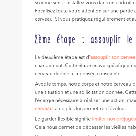
sixième sens : installez-vous dans un endroit
Focalisez toute votre attention sur une parti
cerveau. Si vous pratiquez régulièrement et av
2ème étape : assouplir le
La deuxième étape est d’
assouplir son cervea
changement. Cette étape active spécifiquemen
cerveau dédiée à la pensée consciente.
Avec le temps, notre corps et notre cerveau 
une situation et une sollicitation donnée. Ce
l’énergie nécessaire à réaliser une action, ma
cerveau
, à ne plus lui permettre d’évoluer.
Le garder flexible signifie
limiter nos préjugés,
Cela nous permet de dépasser les vieilles hab