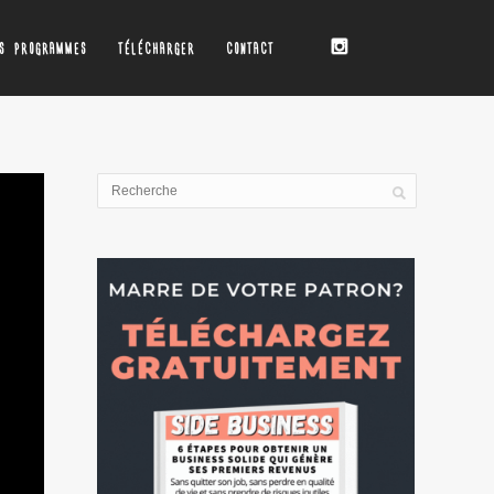
OS PROGRAMMES
TÉLÉCHARGER
CONTACT