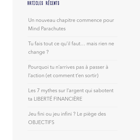
ARTICLES RÉCENTS
Un nouveau chapitre commence pour
Mind Parachutes
Tu fais tout ce qu’il faut… mais rien ne
change ?
Pourquoi tu n’arrives pas à passer à
l’action (et comment t’en sortir)
Les 7 mythes sur l’argent qui sabotent
ta LIBERTÉ FINANCIÈRE
Jeu fini ou jeu infini ? Le piège des
OBJECTIFS