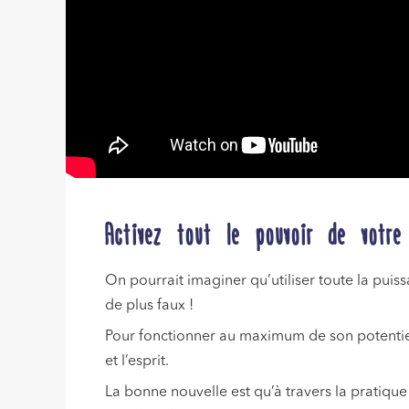
Activez tout le pouvoir de votr
On pourrait imaginer qu’utiliser toute la puis
de plus faux !
Pour fonctionner au maximum de son potentiel,
et l’esprit.
La bonne nouvelle est qu’à travers la pratiq