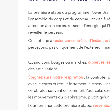
La première étape du programme Power Brai
l’ensemble du corps et du cerveau, et vise à ré
attention à son corps, ressentir l’énergie qui l
réveiller le cerveau.
Cela oblige à
rester concentré sur l’instant pr
percevons, pas uniquement de l’extérieur, mais
Quand vous bougez ou marchez,
observez le
des articulations.
Soignez aussi votre respiration
: la contrôler 
avec le corps et réduit fortement le stress. U
cérébrales souvent en sommeil. Pour cela, exe
les mouvements du diaphragme, plutôt qu’une
Pour terminer cette première étape,
ressentez