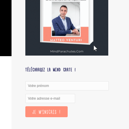
TÉLÉCHARGEZ LA MIND CARTE !