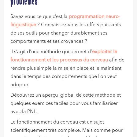
problèmes
Savez-vous ce que c’est la
programmation neuro-
linguistique
? Connaissez-vous les effets puissants
de ses outils pour changer durablement ses
comportements et ses croyances ?
Il s’agit d’une méthode qui permet d’
exploiter le
fonctionnement et les processus du cerveau
afin de
rendre plus simple la mise en place et le maintient
dans le temps des comportements que l’on veut
adopter.
Découvrez un aperçu global de cette méthode et
quelques exercices faciles pour vous familiariser
avec la PNL.
Le fonctionnement du cerveau est un sujet
scientifiquement très complexe. Mais comme pour