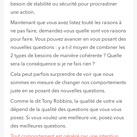
besoin de stabilité ou sécurité pour procrastiner
une action.
Maintenant que vous avez listez touté les raisons à
ne pas faire, demandez-vous quelle sont vos raisons
pour faire. Vous pouvez avancer en vous posant des
nouvelles questions : y a-t-il moyen de combiner les
2 types de besoins de manière cohérente ? Quelle
sera la conséquence si je ne fais rien ?
Cela peut parfois surprendre de voir que nous
sommes en mesure de changer nos comportements
juste en se posant des nouvelles questions.
Comme le dit Tony Robbins, la qualité de votre vie
dépend de la qualité des questions que vous vous
posez. Si vous voulez une meilleure vie, posez-vous
des meilleures questions.
Tout comportement est généré par une intention