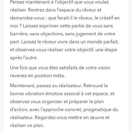
Pensez maintenant à l’objectif que vous voulez
réaliser. Rentrez dans l’espace du rêveur et
demandez-vous : que ferait-il le rêveur, le créatif en
moi ? Laissez exprimer cette partie de vous sans
barrière, sans objections, sans jugement de votre
part. Laissez le rêveur vivre dans un monde parfait,
et observez-vous réaliser votre objectif, une étape
après l’autre.
Une fois que vous êtes satisfaits de votre vision
revenez en position méta.
Maintenant, passez au réalisateur. Retrouvé la
bonne vibration émotive associé à cet espace, et
observez vous organiser et préparer le plan
d’action, avec l’approche concret, pragmatique du
réalisateur. Regardez-vous mettre en œuvre et
réaliser ce plan.