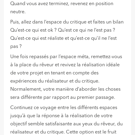
Quand vous avez terminez, revenez en position
neutre.
Puis, allez dans l’espace du critique et faites un bilan
Qu’est-ce qui est ok ? Qu’est ce qui ne l’est pas ?
Qu’est-ce qui est réaliste et qu’est-ce qu’il ne l’est
pas ?
Une fois repassés par l’espace méta, remettez-vous
à la place du rêveur et revivez la réalisation idéale
de votre projet en tenant en compte des
expériences du réalisateur et du critique.
Normalement, votre manière d’aborder les choses
sera différente par rapport au premier passage.
Continuez ce voyage entre les différents espaces
jusqu’à que la réponse à la réalisation de votre
objectif semble satisfaisante aux yeux du rêveur, du
réalisateur et du critique. Cette option est le fruit