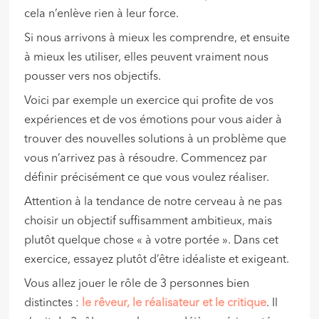
cela n’enlève rien à leur force.
Si nous arrivons à mieux les comprendre, et ensuite
à mieux les utiliser, elles peuvent vraiment nous
pousser vers nos objectifs.
Voici par exemple un exercice qui profite de vos
expériences et de vos émotions pour vous aider à
trouver des nouvelles solutions à un problème que
vous n’arrivez pas à résoudre. Commencez par
définir précisément ce que vous voulez réaliser.
Attention à la tendance de notre cerveau à ne pas
choisir un objectif suffisamment ambitieux, mais
plutôt quelque chose « à votre portée ». Dans cet
exercice, essayez plutôt d’être idéaliste et exigeant.
Vous allez jouer le rôle de 3 personnes bien
distinctes :
le rêveur, le réalisateur et le critique
. Il