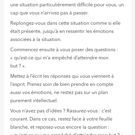
une situation particulièrement difficile pour vous, un
cap que vous n’arrivez pas à passer.
Replongez-vous dans cette situation comme si elle
était présente, jusqu’à en ressentir les émotions
associées à la situation.
Commencez ensuite à vous poser des questions :
« qu’est-ce qui m’a empêché d’atteindre mon
but ? ».
Mettez à l’écrit les réponses qui vous viennent à
l’esprit. Prenez soin de bien prendre en compte
aussi vos émotions, ne restez pas sur un plan
purement intellectuel.
Vous n’avez pas d’idées ? Rassurez-vous : c’est
courant. Dans ce cas, restez face à votre feuille
blanche, et reposez-vous encore la question :