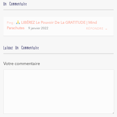
Un Commentaire
LIBÉREZ Le Pouvoir De La GRATITUDE | Mind
Ping :
Parachutes
9 janvier 2022
RÉPONDRE →
Laissez Un Commentaire
Votre commentaire