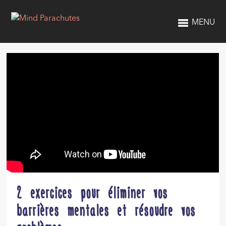
MENU
2 exercices pour éliminer vos
barrières mentales et résoudre vos