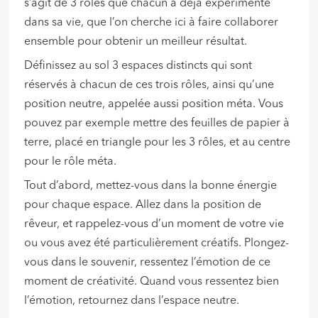
s’agit de 3 rôles que chacun a déjà expérimenté
dans sa vie, que l’on cherche ici à faire collaborer
ensemble pour obtenir un meilleur résultat.
Définissez au sol 3 espaces distincts qui sont
réservés à chacun de ces trois rôles, ainsi qu’une
position neutre, appelée aussi position méta. Vous
pouvez par exemple mettre des feuilles de papier à
terre, placé en triangle pour les 3 rôles, et au centre
pour le rôle méta.
Tout d’abord, mettez-vous dans la bonne énergie
pour chaque espace. Allez dans la position de
rêveur, et rappelez-vous d’un moment de votre vie
ou vous avez été particulièrement créatifs. Plongez-
vous dans le souvenir, ressentez l’émotion de ce
moment de créativité. Quand vous ressentez bien
l’émotion, retournez dans l’espace neutre.