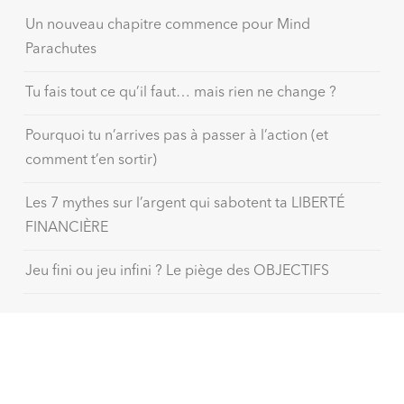
Un nouveau chapitre commence pour Mind
Parachutes
Tu fais tout ce qu’il faut… mais rien ne change ?
Pourquoi tu n’arrives pas à passer à l’action (et
comment t’en sortir)
Les 7 mythes sur l’argent qui sabotent ta LIBERTÉ
FINANCIÈRE
Jeu fini ou jeu infini ? Le piège des OBJECTIFS