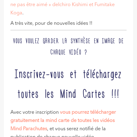
ne pas être aimé » deIchiro Kishimi et Fumitake
Koga
.
A très vite, pour de nouvelles idées !!
VOUS VOULEZ GARDER LA SYNTHÈSE EN IMAGE DE
CHAQUE VIDÉO ?
Inscrivez-vous et téléchargez
toutes les Mind Cartes !!!
Avec votre inscription
vous pourrez télécharger
gratuitement la mind carte de toutes les vidéos
Mind Parachutes
, et vous serez notifié de la