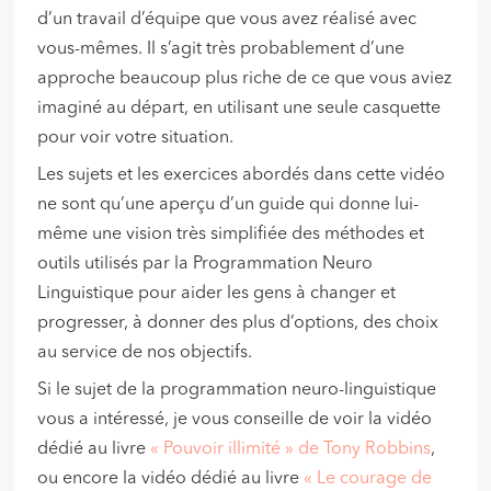
d’un travail d’équipe que vous avez réalisé avec
vous-mêmes. Il s’agit très probablement d’une
approche beaucoup plus riche de ce que vous aviez
imaginé au départ, en utilisant une seule casquette
pour voir votre situation.
Les sujets et les exercices abordés dans cette vidéo
ne sont qu’une aperçu d’un guide qui donne lui-
même une vision très simplifiée des méthodes et
outils utilisés par la Programmation Neuro
Linguistique pour aider les gens à changer et
progresser, à donner des plus d’options, des choix
au service de nos objectifs.
Si le sujet de la programmation neuro-linguistique
vous a intéressé, je vous conseille de voir la vidéo
dédié au livre
« Pouvoir illimité » de Tony Robbins
,
ou encore la vidéo dédié au livre
« Le courage de