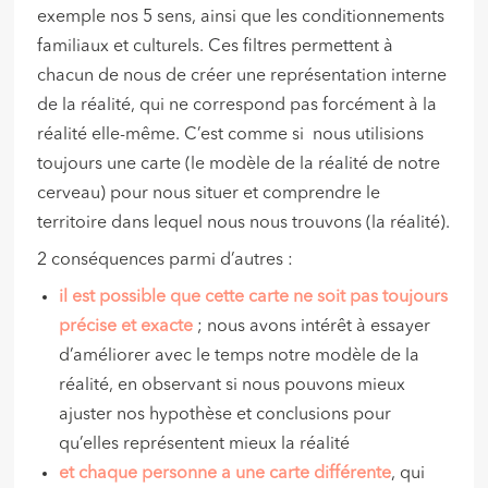
exemple nos 5 sens, ainsi que les conditionnements
familiaux et culturels. Ces filtres permettent à
chacun de nous de créer une représentation interne
de la réalité, qui ne correspond pas forcément à la
réalité elle-même. C’est comme si nous utilisions
toujours une carte (le modèle de la réalité de notre
cerveau) pour nous situer et comprendre le
territoire dans lequel nous nous trouvons (la réalité).
2 conséquences parmi d’autres :
il est possible que cette carte ne soit pas toujours
précise et exacte
; nous avons intérêt à essayer
d’améliorer avec le temps notre modèle de la
réalité, en observant si nous pouvons mieux
ajuster nos hypothèse et conclusions pour
qu’elles représentent mieux la réalité
et chaque personne a une carte différente
, qui