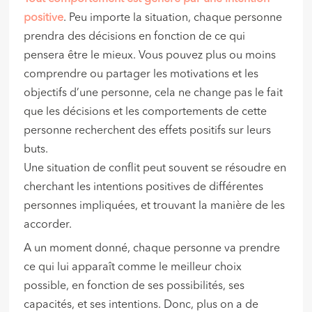
positive
. Peu importe la situation, chaque personne
prendra des décisions en fonction de ce qui
pensera être le mieux. Vous pouvez plus ou moins
comprendre ou partager les motivations et les
objectifs d’une personne, cela ne change pas le fait
que les décisions et les comportements de cette
personne recherchent des effets positifs sur leurs
buts.
Une situation de conflit peut souvent se résoudre en
cherchant les intentions positives de différentes
personnes impliquées, et trouvant la manière de les
accorder.
A un moment donné, chaque personne va prendre
ce qui lui apparaît comme le meilleur choix
possible, en fonction de ses possibilités, ses
capacités, et ses intentions. Donc, plus on a de