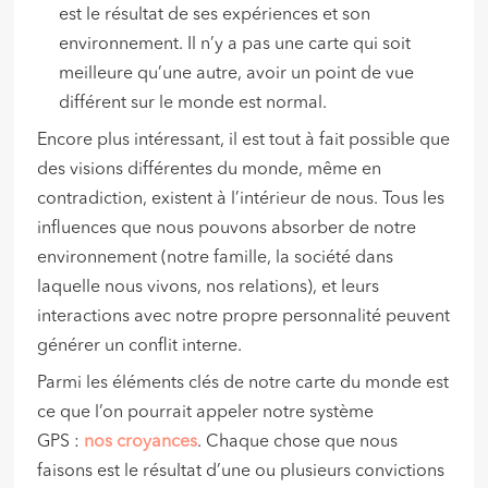
est le résultat de ses expériences et son
environnement. Il n’y a pas une carte qui soit
meilleure qu’une autre, avoir un point de vue
différent sur le monde est normal.
Encore plus intéressant, il est tout à fait possible que
des visions différentes du monde, même en
contradiction, existent à l’intérieur de nous. Tous les
influences que nous pouvons absorber de notre
environnement (notre famille, la société dans
laquelle nous vivons, nos relations), et leurs
interactions avec notre propre personnalité peuvent
générer un conflit interne.
Parmi les éléments clés de notre carte du monde est
ce que l’on pourrait appeler notre système
GPS :
nos croyances
. Chaque chose que nous
faisons est le résultat d’une ou plusieurs convictions