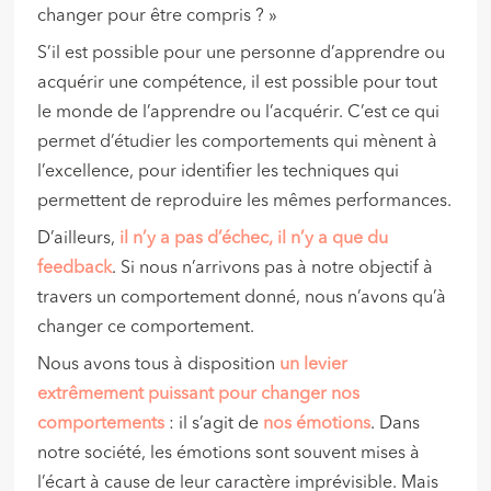
changer pour être compris ? »
S’il est possible pour une personne d’apprendre ou
acquérir une compétence, il est possible pour tout
le monde de l’apprendre ou l’acquérir. C’est ce qui
permet d’étudier les comportements qui mènent à
l’excellence, pour identifier les techniques qui
permettent de reproduire les mêmes performances.
D’ailleurs,
il n’y a pas d’échec, il n’y a que du
feedback
. Si nous n’arrivons pas à notre objectif à
travers un comportement donné, nous n’avons qu’à
changer ce comportement.
Nous avons tous à disposition
un levier
extrêmement puissant pour changer nos
comportements
: il s’agit de
nos émotions
. Dans
notre société, les émotions sont souvent mises à
l’écart à cause de leur caractère imprévisible. Mais