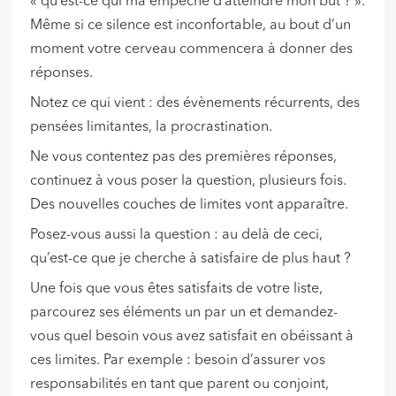
« qu’est-ce qui ma empêché d’atteindre mon but ? ».
Même si ce silence est inconfortable, au bout d’un
moment votre cerveau commencera à donner des
réponses.
Notez ce qui vient : des évènements récurrents, des
pensées limitantes, la procrastination.
Ne vous contentez pas des premières réponses,
continuez à vous poser la question, plusieurs fois.
Des nouvelles couches de limites vont apparaître.
Posez-vous aussi la question : au delà de ceci,
qu’est-ce que je cherche à satisfaire de plus haut ?
Une fois que vous êtes satisfaits de votre liste,
parcourez ses éléments un par un et demandez-
vous quel besoin vous avez satisfait en obéissant à
ces limites. Par exemple : besoin d’assurer vos
responsabilités en tant que parent ou conjoint,