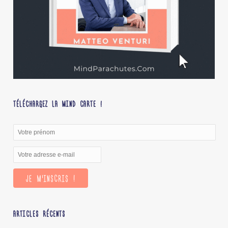
TÉLÉCHARGEZ LA MIND CARTE !
ARTICLES RÉCENTS