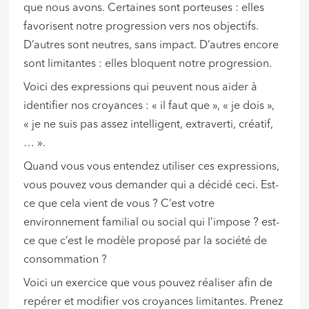
que nous avons. Certaines sont porteuses : elles
favorisent notre progression vers nos objectifs.
D’autres sont neutres, sans impact. D’autres encore
sont limitantes : elles bloquent notre progression.
Voici des expressions qui peuvent nous aider à
identifier nos croyances : « il faut que », « je dois »,
« je ne suis pas assez intelligent, extraverti, créatif,
… ».
Quand vous vous entendez utiliser ces expressions,
vous pouvez vous demander qui a décidé ceci. Est-
ce que cela vient de vous ? C’est votre
environnement familial ou social qui l’impose ? est-
ce que c’est le modèle proposé par la société de
consommation ?
Voici un exercice que vous pouvez réaliser afin de
repérer et modifier vos croyances limitantes. Prenez