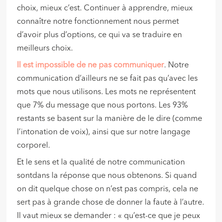
choix, mieux c’est. Continuer à apprendre, mieux
connaître notre fonctionnement nous permet
d’avoir plus d’options, ce qui va se traduire en
meilleurs choix.
Il est impossible de ne pas communiquer
. Notre
communication d’ailleurs ne se fait pas qu’avec les
mots que nous utilisons. Les mots ne représentent
que 7% du message que nous portons. Les 93%
restants se basent sur la manière de le dire (comme
l’intonation de voix), ainsi que sur notre langage
corporel.
Et le sens et la qualité de notre communication
sontdans la réponse que nous obtenons. Si quand
on dit quelque chose on n’est pas compris, cela ne
sert pas à grande chose de donner la faute à l’autre.
Il vaut mieux se demander : « qu’est-ce que je peux