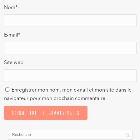
Nom
*
E-mail
*
Site web
Enregistrer mon nom, mon e-mail et mon site dans le
navigateur pour mon prochain commentaire.