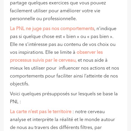
partage quelques exercices que vous pouvez
facilement utiliser pour améliorer votre vie
personnelle ou professionnelle.
La PNL ne juge pas nos comportements
, n’indique
pas si quelque chose est « bien » ou « pas bien ».
Elle ne s’intéresse pas au contenu de vos choix ou
vos inspirations. Elle se limite à
observer les
processus suivis par le cerveau,
et nous aide à
mieux les utiliser pour influencer nos actions et nos
comportements pour faciliter ainsi l’atteinte de nos
objectifs.
Voici quelques présupposés sur lesquels se base la
PNL :
La carte n’est pas le territoire
: notre cerveau
analyse et interprète la réalité et le monde autour
de nous au travers des différents filtres, par