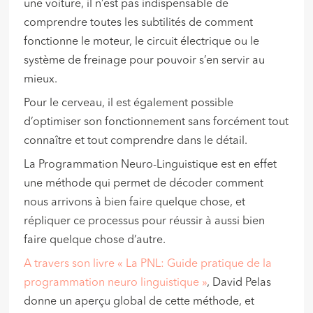
une voiture, il n’est pas indispensable de
comprendre toutes les subtilités de comment
fonctionne le moteur, le circuit électrique ou le
système de freinage pour pouvoir s’en servir au
mieux.
Pour le cerveau, il est également possible
d’optimiser son fonctionnement sans forcément tout
connaître et tout comprendre dans le détail.
La Programmation Neuro-Linguistique est en effet
une méthode qui permet de décoder comment
nous arrivons à bien faire quelque chose, et
répliquer ce processus pour réussir à aussi bien
faire quelque chose d’autre.
A travers son livre « La PNL: Guide pratique de la
programmation neuro linguistique »
, David Pelas
donne un aperçu global de cette méthode, et