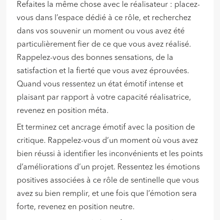
Refaites la même chose avec le réalisateur : placez-
vous dans l’espace dédié à ce rôle, et recherchez
dans vos souvenir un moment ou vous avez été
particulièrement fier de ce que vous avez réalisé.
Rappelez-vous des bonnes sensations, de la
satisfaction et la fierté que vous avez éprouvées.
Quand vous ressentez un état émotif intense et
plaisant par rapport à votre capacité réalisatrice,
revenez en position méta.
Et terminez cet ancrage émotif avec la position de
critique. Rappelez-vous d’un moment où vous avez
bien réussi à identifier les inconvénients et les points
d’améliorations d’un projet. Ressentez les émotions
positives associées à ce rôle de sentinelle que vous
avez su bien remplir, et une fois que l’émotion sera
forte, revenez en position neutre.