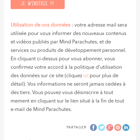
Utilisation de vos données
: votre adresse mail sera
utilisée pour vous informer des nouveaux contenus
et vidéos publiés par Mind Parachutes, et de
services ou produits de développement personnel.
En cliquant ci-dessus pour vous abonner, vous
confirmez votre accord à la politique d’utilisation
des données sur ce site (cliquez
ici
pour plus de
détail). Vos informations ne seront jamais cedées à
des tiers. Vous pouvez vous désinscrire à tout
mement en cliquant sur le lien situé à la fin de tout
e-mail de Mind Parachutes.
PARTAGER