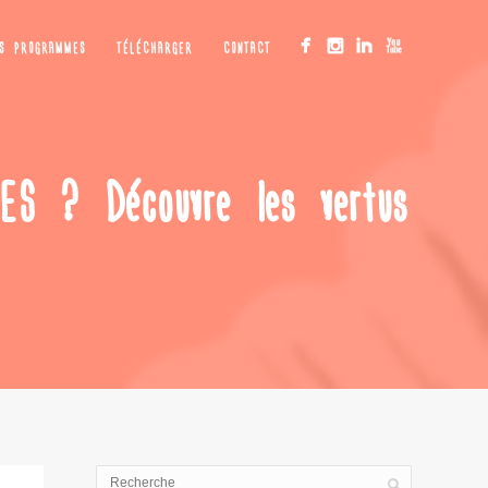
OS PROGRAMMES
TÉLÉCHARGER
CONTACT
? Découvre les vertus