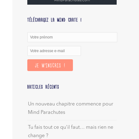
TÉLÉCHARGEZ LA MIND CARTE !
ARTICLES RÉCENTS
Un nouveau chapitre commence pour
Mind Parachutes
Tu fais tout ce qu’il faut… mais rien ne
change ?