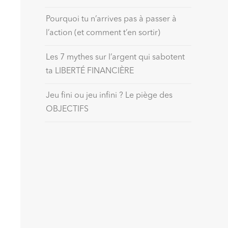
Pourquoi tu n’arrives pas à passer à
l’action (et comment t’en sortir)
Les 7 mythes sur l’argent qui sabotent
ta LIBERTÉ FINANCIÈRE
Jeu fini ou jeu infini ? Le piège des
OBJECTIFS