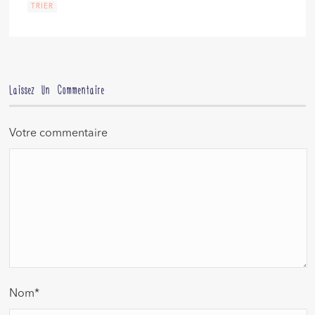
TRIER
Laissez Un Commentaire
Votre commentaire
Nom
*