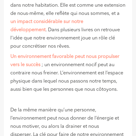
dans notre habitation. Elle est comme une extension
de nous-même, elle reflète qui nous sommes, et a
un impact considérable sur notre
développement
. Dans plusieurs livres on retrouve
l’idée que notre environnement joue un rôle clé
pour concrétiser nos rêves.
Un environnement favorable peut nous propulser
vers le succès
; un environnement nocif peut au
contraire nous freiner. L’environnement est l’espace
physique dans lequel nous passons notre temps,
aussi bien que les personnes que nous côtoyons.
De la même manière qu’une personne,
l’environnement peut nous donner de l’énergie et
nous motiver, ou alors la drainer et nous
disperser. La clé pour faire de notre environnement