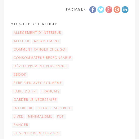
PARTAGER
MOTS-CLÉ DE L'ARTICLE
ALLÉGEMENT D'INTÉRIEUR
ALLÉGER
APPARTEMENT
COMMENT RANGER CHEZ SOI
CONSOMMATEUR RESPONSABLE
DÉVELOPPEMENT PERSONNEL
EBOOK
ÊTRE BIEN AVEC SOI-MÊME
FAIRE DU TRI
FRANÇAIS
GARDER LE NÉCESSAIRE
INTÉRIEUR
JETER LE SUPERFLU
LIVRE
MINIMALISME
PDF
RANGER
SE SENTIR BIEN CHEZ SOI