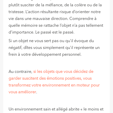
plutôt susciter de la méfiance, de la colère ou de la
tristesse. L’action résultante risque d’orienter notre
vie dans une mauvaise direction. Comprendre à
quelle mémoire se rattache l’objet n’a pas tellement
d’importance. Le passé est le passé.
Si un objet ne vous sert pas ou qu’il évoque du
négatif, dîtes vous simplement qu’il représente un
frein à votre développement personnel.
Au contraire,
si les objets que vous décidez de
garder suscitent des émotions positives, vous
transformez votre environnement en moteur pour
vous améliorer
.
Un environnement sain et allégé abrite « le moins et