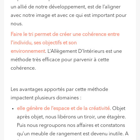
un allié de notre développement, est de l’aligner
avec notre image et avec ce qui est important pour
nous.
Faire le tri permet de créer une cohérence entre
l’individu, ses objectifs et son
environnement
. L’Allègement D’Intérieurs est une
méthode très efficace pour parvenir à cette
cohérence.
Les avantages apportés par cette méthode
impactent plusieurs domaines :
elle génère de l’espace et de la créativité
. Objet
après objet, nous libérons un tiroir, une étagère.
Puis nous regroupons nos affaires et constatons
qu’un meuble de rangement est devenu inutile. A