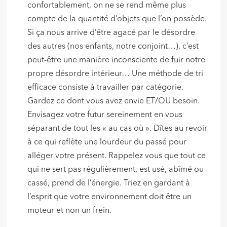
confortablement, on ne se rend même plus
compte de la quantité d’objets que l’on possède.
Si ça nous arrive d’être agacé par le désordre
des autres (nos enfants, notre conjoint…), c’est
peut-être une manière inconsciente de fuir notre
propre désordre intérieur… Une méthode de tri
efficace consiste à travailler par catégorie.
Gardez ce dont vous avez envie ET/OU besoin.
Envisagez votre futur sereinement en vous
séparant de tout les « au cas où ». Dîtes au revoir
à ce qui reflète une lourdeur du passé pour
alléger votre présent. Rappelez vous que tout ce
qui ne sert pas régulièrement, est usé, abîmé ou
cassé, prend de l’énergie. Triez en gardant à
l’esprit que votre environnement doit être un
moteur et non un frein.