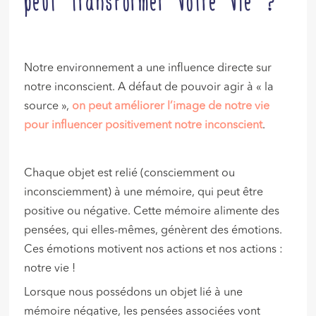
peut transformer votre vie ?
Notre environnement a une influence directe sur
notre inconscient. A défaut de pouvoir agir à « la
source »,
on peut améliorer l’image de notre vie
pour influencer positivement notre inconscient
.
Chaque objet est relié (consciemment ou
inconsciemment) à une mémoire, qui peut être
positive ou négative. Cette mémoire alimente des
pensées, qui elles-mêmes, génèrent des émotions.
Ces émotions motivent nos actions et nos actions :
notre vie !
Lorsque nous possédons un objet lié à une
mémoire négative, les pensées associées vont