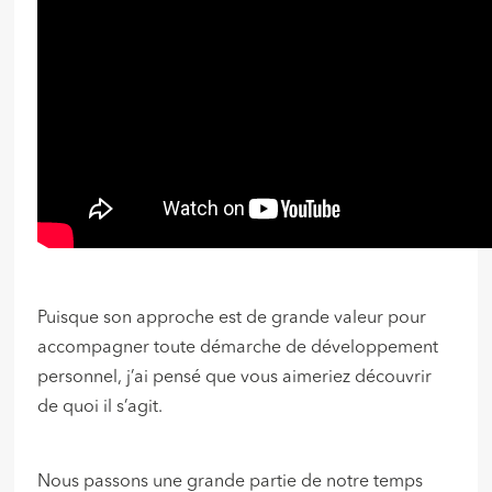
Puisque son approche est de grande valeur pour
accompagner toute démarche de développement
personnel, j’ai pensé que vous aimeriez découvrir
de quoi il s’agit.
Nous passons une grande partie de notre temps