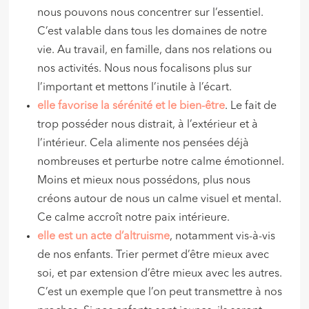
nous pouvons nous concentrer sur l’essentiel.
C’est valable dans tous les domaines de notre
vie. Au travail, en famille, dans nos relations ou
nos activités. Nous nous focalisons plus sur
l’important et mettons l’inutile à l’écart.
elle favorise la sérénité et le bien-être
. Le fait de
trop posséder nous distrait, à l’extérieur et à
l’intérieur. Cela alimente nos pensées déjà
nombreuses et perturbe notre calme émotionnel.
Moins et mieux nous possédons, plus nous
créons autour de nous un calme visuel et mental.
Ce calme accroît notre paix intérieure.
elle est un acte d’altruisme
, notamment vis-à-vis
de nos enfants. Trier permet d’être mieux avec
soi, et par extension d’être mieux avec les autres.
C’est un exemple que l’on peut transmettre à nos