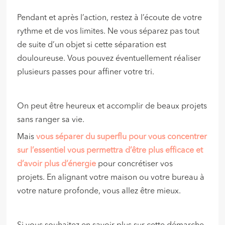
Pendant et après l’action, restez à l’écoute de votre
rythme et de vos limites. Ne vous séparez pas tout
de suite d’un objet si cette séparation est
douloureuse. Vous pouvez éventuellement réaliser
plusieurs passes pour affiner votre tri.
On peut être heureux et accomplir de beaux projets
sans ranger sa vie.
Mais
vous séparer du superflu pour vous concentrer
sur l’essentiel vous permettra d’être plus efficace et
d’avoir plus d’énergie
pour concrétiser vos
projets. En alignant votre maison ou votre bureau à
votre nature profonde, vous allez être mieux.