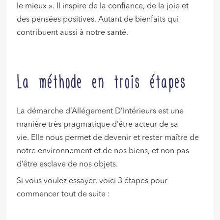
le mieux ». Il inspire de la confiance, de la joie et
des pensées positives. Autant de bienfaits qui
contribuent aussi à notre santé.
La méthode en trois étapes
La démarche d’Allégement D’Intérieurs est une
manière très pragmatique d’être acteur de sa
vie. Elle nous permet de devenir et rester maître de
notre environnement et de nos biens, et non pas
d’être esclave de nos objets.
Si vous voulez essayer, voici 3 étapes pour
commencer tout de suite :