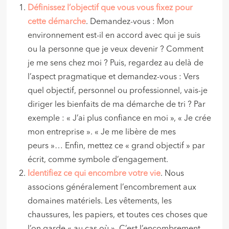
Définissez l’objectif que vous vous fixez pour
cette démarche
. Demandez-vous : Mon
environnement est-il en accord avec qui je suis
ou la personne que je veux devenir ? Comment
je me sens chez moi ? Puis, regardez au delà de
l’aspect pragmatique et demandez-vous : Vers
quel objectif, personnel ou professionnel, vais-je
diriger les bienfaits de ma démarche de tri ? Par
exemple : « J’ai plus confiance en moi », « Je crée
mon entreprise ». « Je me libère de mes
peurs »… Enfin, mettez ce « grand objectif » par
écrit, comme symbole d’engagement.
Identifiez ce qui encombre votre vie
. Nous
associons généralement l’encombrement aux
domaines matériels. Les vêtements, les
chaussures, les papiers, et toutes ces choses que