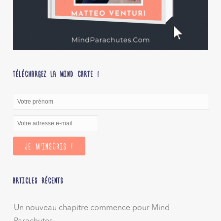
TÉLÉCHARGEZ LA MIND CARTE !
ARTICLES RÉCENTS
Un nouveau chapitre commence pour Mind