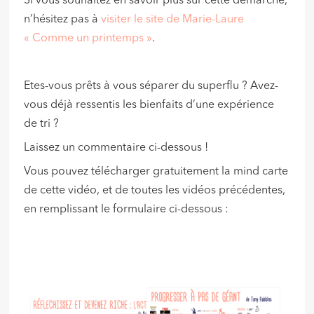
Si vous souhaitez en savoir plus sur cette démarche,
n’hésitez pas à
visiter le site de Marie-Laure
« Comme un printemps »
.
Etes-vous prêts à vous séparer du superflu ? Avez-
vous déjà ressentis les bienfaits d’une expérience
de tri ?
Laissez un commentaire ci-dessous !
Vous pouvez télécharger gratuitement la mind carte
de cette vidéo, et de toutes les vidéos précédentes,
en remplissant le formulaire ci-dessous :