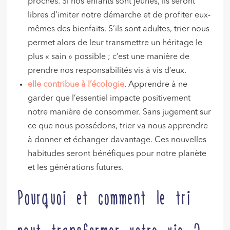
proches. Si nos enfants sont jeunes, ils seront
libres d’imiter notre démarche et de profiter eux-
mêmes des bienfaits. S’ils sont adultes, trier nous
permet alors de leur transmettre un héritage le
plus « sain » possible ; c’est une manière de
prendre nos responsabilités vis à vis d’eux.
elle contribue à l’écologie
. Apprendre à ne
garder que l’essentiel impacte positivement
notre manière de consommer. Sans jugement sur
ce que nous possédons, trier va nous apprendre
à donner et échanger davantage. Ces nouvelles
habitudes seront bénéfiques pour notre planète
et les générations futures.
Pourquoi et comment le tri