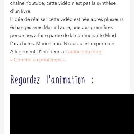
chaîne Youtube, cette vidéo n’est pas la synthèse
d’un livre.
L’idée de réaliser cette vidéo est née après plusieurs
échanges avec Marie-Laure, une des premières
personnes à faire partie de la communauté Mind
Parachutes. Marie-Laure Nkoulou est experte en
Allégement D’Intérieurs et
autrice du blog
« Comme un printemps »
.
Regardez l’animation :