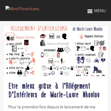
MENU
Etre mieux grâce à l’Allégement
D’Intérieurs de Marie-Laure Nkoulou
Pour la première fois depuis le lancement de ma