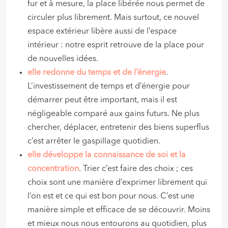
fur et à mesure, la place libérée nous permet de
circuler plus librement. Mais surtout, ce nouvel
espace extérieur libère aussi de l’espace
intérieur : notre esprit retrouve de la place pour
de nouvelles idées.
elle redonne du temps et de l’énergie
.
L’investissement de temps et d’énergie pour
démarrer peut être important, mais il est
négligeable comparé aux gains futurs. Ne plus
chercher, déplacer, entretenir des biens superflus
c’est arrêter le gaspillage quotidien.
elle développe la connaissance de soi et la
concentration
. Trier c’est faire des choix ; ces
choix sont une manière d’exprimer librement qui
l’on est et ce qui est bon pour nous. C’est une
manière simple et efficace de se découvrir. Moins
et mieux nous nous entourons au quotidien, plus