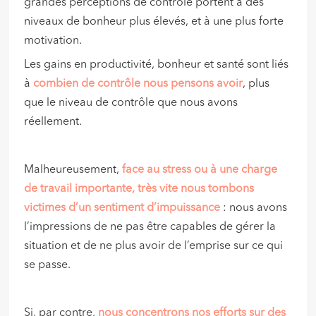
grandes perceptions de contrôle portent à des
niveaux de bonheur plus élevés, et à une plus forte
motivation.
Les gains en productivité, bonheur et santé sont liés
à
combien de contrôle nous pensons avoir
, plus
que le niveau de contrôle que nous avons
réellement.
Malheureusement,
face au stress ou à une charge
de travail importante, très vite nous tombons
victimes d’un sentiment d’impuissance
: nous avons
l’impressions de ne pas être capables de gérer la
situation et de ne plus avoir de l’emprise sur ce qui
se passe.
Si, par contre,
nous concentrons nos efforts sur des