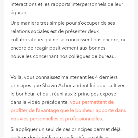
interactions et les rapports interpersonnels de leur
équipe.
Une manière très simple pour s’occuper de ses
relations sociales est de présenter deux
collaborateurs qui ne se connaissent pas encore, ou
encore de réagir positivement aux bonnes
nouvelles concernant nos collègues de bureau.
Voilà, vous connaissez maintenant les 4 derniers
principes que Shawn Achor a identifié pour cultiver
le bonheur, et qui, réuni aux 3 principes exposé
dans la vidéo précédente,
vous permettent de
profiter de l’avantage que le bonheur apporte dans
nos vies personnelles et professionnelles
.
Si appliquer un seul de ces principes permet déjà