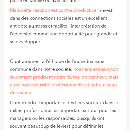
passé en famille ou avec les amis.
Mais cette réaction est contre-productive
: investir
dans des connections sociales est un excellent
antidote au stress et facilite l’interprétation de
l’adversité comme une opportunité pour grandir et
se développer.
Contrairement à l’éthique de l’individualisme
commune dans notre société,
nos liens sociaux non
seulement prédisent notre niveau de bonheur, mais
aussi notre réussite professionnelle et notre niveau
de revenu
.
Comprendre l’importance des liens sociaux dans le
milieu professionnel est important surtout pour les
managers ou les responsables, puisqu’ils ont
souvent beaucoup de leviers pour définir les