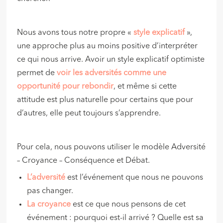
Nous avons tous notre propre «
style explicatif
»,
une approche plus au moins positive d’interpréter
ce qui nous arrive. Avoir un style explicatif optimiste
permet de
voir les adversités comme une
opportunité pour rebondir
, et même si cette
attitude est plus naturelle pour certains que pour
d’autres, elle peut toujours s’apprendre.
Pour cela, nous pouvons utiliser le modèle Adversité
– Croyance – Conséquence et Débat.
L’adversité
est l’événement que nous ne pouvons
pas changer.
La croyance
est ce que nous pensons de cet
événement : pourquoi est-il arrivé ? Quelle est sa