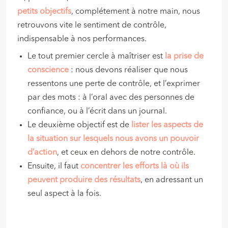
petits objectifs
, complétement à notre main, nous
retrouvons vite le sentiment de contrôle,
indispensable à nos performances.
Le tout premier cercle à maîtriser est
la prise de
conscience
: nous devons réaliser que nous
ressentons une perte de contrôle, et l’exprimer
par des mots : à l’oral avec des personnes de
confiance, ou à l’écrit dans un journal.
Le deuxième objectif est de
lister les aspects de
la situation sur lesquels nous avons un pouvoir
d’action
, et ceux en dehors de notre contrôle.
Ensuite, il faut
concentrer les efforts là où ils
peuvent produire des résultats
, en adressant un
seul aspect à la fois.