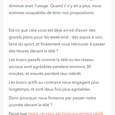
diminue avec l’usage. Quand il n’y en a plus, nous
sommes incapables de tenir nos propositions.
Est-ce que cela vous est déjà arrivé d’avoir des
grands plans pour les week-end : des expos à voir,
faire du sport, et finalement vous retrouver à passer
des heures devant la télé ?
Les loisirs passifs comme la télé ou les réseau
sociaux sont agréables pendant environs 30
minutes, et ensuite perdent leur intérêt.
Les loisirs actifs au contraire nous engagent plus
longtemps, et sont deux fois plus agréables.
Donc pourquoi nous finissons par passer notre
journée devant la télé ?
Parce que
notre cerveau est biologiquement câblé