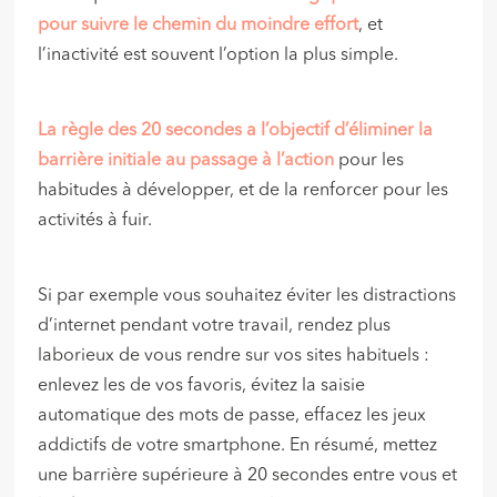
pour suivre le chemin du moindre effort
, et
l’inactivité est souvent l’option la plus simple.
La règle des 20 secondes a l’objectif d’éliminer la
barrière initiale au passage à l’action
pour les
habitudes à développer, et de la renforcer pour les
activités à fuir.
Si par exemple vous souhaitez éviter les distractions
d’internet pendant votre travail, rendez plus
laborieux de vous rendre sur vos sites habituels :
enlevez les de vos favoris, évitez la saisie
automatique des mots de passe, effacez les jeux
addictifs de votre smartphone. En résumé, mettez
une barrière supérieure à 20 secondes entre vous et