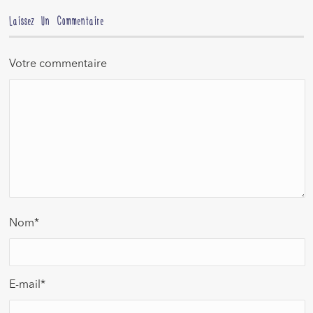
Laissez Un Commentaire
Votre commentaire
Nom
*
E-mail
*