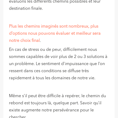
évaluons les différents chemins possibles et leur
destination finale.
Plus les chemins imaginés sont nombreux, plus
d’options nous pouvons évaluer et meilleur sera
notre choix final
.
En cas de stress ou de peur, difficilement nous
sommes capables de voir plus de 2 ou 3 solutions à
un problème. Le sentiment d’impuissance que l’on
ressent dans ces conditions se diffuse très
rapidement à tous les domaines de notre vie.
Même s’il peut être difficile à repérer, le chemin du
rebond est toujours là, quelque part. Savoir qu’il
existe augmente notre persévérance pour le
chercher.