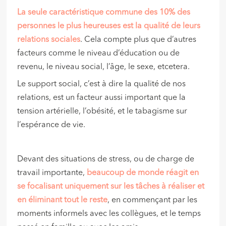
La seule caractéristique commune des 10% des
personnes le plus heureuses est la qualité de leurs
relations sociales
. Cela compte plus que d’autres
facteurs comme le niveau d’éducation ou de
revenu, le niveau social, l’âge, le sexe, etcetera.
Le support social, c’est à dire la qualité de nos
relations, est un facteur aussi important que la
tension artérielle, l’obésité, et le tabagisme sur
l’espérance de vie.
Devant des situations de stress, ou de charge de
travail importante,
beaucoup de monde réagit en
se focalisant uniquement sur les tâches à réaliser et
en éliminant tout le reste
, en commençant par les
moments informels avec les collègues, et le temps