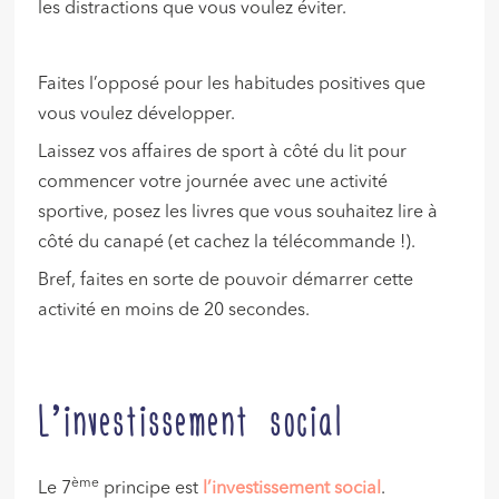
les distractions que vous voulez éviter.
Faites l’opposé pour les habitudes positives que
vous voulez développer.
Laissez vos affaires de sport à côté du lit pour
commencer votre journée avec une activité
sportive, posez les livres que vous souhaitez lire à
côté du canapé (et cachez la télécommande !).
Bref, faites en sorte de pouvoir démarrer cette
activité en moins de 20 secondes.
L’investissement social
ème
Le 7
principe est
l’investissement social
.