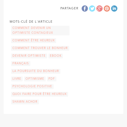
PARTAGER
MOTS-CLÉ DE L'ARTICLE
COMMENT DEVENIR UN
OPTIMISTE CONTAGIEUX
COMMENT ÊTRE HEUREUX
COMMENT TROUVER LE BONHEUR
DEVENIR OPTIMISTE
EBOOK
FRANÇAIS
LA POURSUITE DU BONHEUR
LIVRE
OPTIMISME
PDF
PSYCHOLOGIE POSITIVE
QUOI FAIRE POUR ÊTRE HEUREUX
SHAWN ACHOR