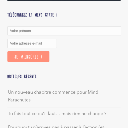
TÉLÉCHARGEZ LA MIND CARTE !
ARTICLES RÉCENTS
Un nouveau chapitre commence pour Mind
Parachutes
Tu fais tout ce qu’il faut… mais rien ne change ?
Pourquoi tu n’arrives pas à passer à l’action (et