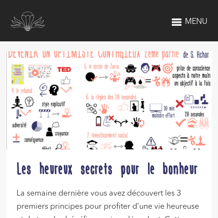
MENU
Les heureux secrets pour le bonheur
La semaine dernière vous avez découvert les 3
premiers principes pour profiter d’une vie heureuse