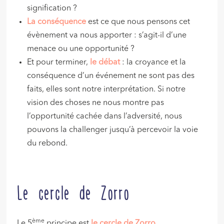
signification ?
La conséquence
est ce que nous pensons cet
évènement va nous apporter : s’agit-il d’une
menace ou une opportunité ?
Et pour terminer,
le débat
: la croyance et la
conséquence d’un événement ne sont pas des
faits, elles sont notre interprétation. Si notre
vision des choses ne nous montre pas
l’opportunité cachée dans l’adversité, nous
pouvons la challenger jusqu’à percevoir la voie
du rebond.
Le cercle de Zorro
ème
Le 5
principe est
le cercle de Zorro
.