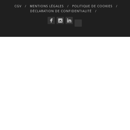
CGV
MENTIONS LÉGALES
POLITIQUE DE COOKIES
DÉCLARATION DE CONFIDENTIALITÉ