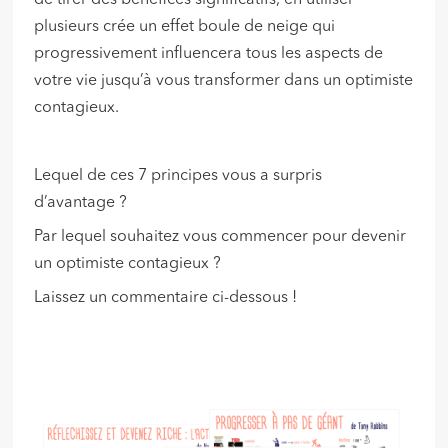
de tirer des bénéfices significatifs, en utiliser
plusieurs crée un effet boule de neige qui
progressivement influencera tous les aspects de
votre vie jusqu’à vous transformer dans un optimiste
contagieux.
Lequel de ces 7 principes vous a surpris
d’avantage ?
Par lequel souhaitez vous commencer pour devenir
un optimiste contagieux ?
Laissez un commentaire ci-dessous !