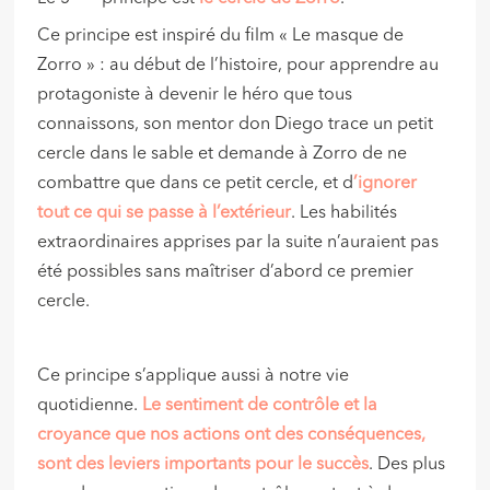
Ce principe est inspiré du film « Le masque de
Zorro » : au début de l’histoire, pour apprendre au
protagoniste à devenir le héro que tous
connaissons, son mentor don Diego trace un petit
cercle dans le sable et demande à Zorro de ne
combattre que dans ce petit cercle, et d
’ignorer
tout ce qui se passe à l’extérieur
. Les habilités
extraordinaires apprises par la suite n’auraient pas
été possibles sans maîtriser d’abord ce premier
cercle.
Ce principe s’applique aussi à notre vie
quotidienne.
Le sentiment de contrôle et la
croyance que nos actions ont des conséquences,
sont des leviers importants pour le succès
. Des plus