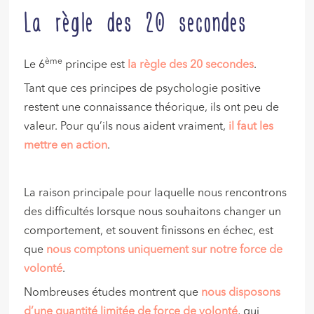
La règle des 20 secondes
ème
Le 6
principe est
la règle des 20 secondes
.
Tant que ces principes de psychologie positive
restent une connaissance théorique, ils ont peu de
valeur. Pour qu’ils nous aident vraiment,
il faut les
mettre en action
.
La raison principale pour laquelle nous rencontrons
des difficultés lorsque nous souhaitons changer un
comportement, et souvent finissons en échec, est
que
nous comptons uniquement sur notre force de
volonté
.
Nombreuses études montrent que
nous disposons
d’une quantité limitée de force de volonté
, qui