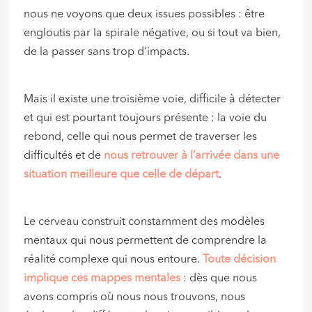
nous ne voyons que deux issues possibles : être
engloutis par la spirale négative, ou si tout va bien,
de la passer sans trop d’impacts.
Mais il existe une troisième voie, difficile à détecter
et qui est pourtant toujours présente : la voie du
rebond, celle qui nous permet de traverser les
difficultés et de
nous retrouver à l’arrivée dans une
situation meilleure que celle de départ
.
Le cerveau construit constamment des modèles
mentaux qui nous permettent de comprendre la
réalité complexe qui nous entoure.
Toute décision
implique ces mappes mentales
: dès que nous
avons compris où nous nous trouvons, nous