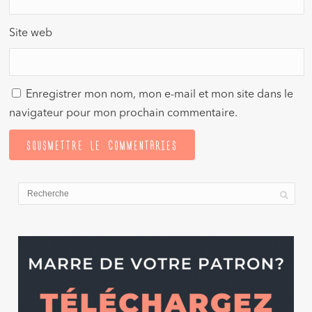
Site web
Enregistrer mon nom, mon e-mail et mon site dans le
navigateur pour mon prochain commentaire.