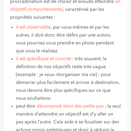
procrastination est de choisir et ensuite atteindre
un
objectif comportemental
, caractérisé par les
propriétés suivantes :
il est observable
, par vous-mêmes et par les
autres, il doit donc être défini par une action,
vous pourriez vous prendre en photo pendant
que vous le réalisez.
il est spécifique et concret
: très souvent, la
définition de nos objectifs reste très vague
(exemple : je veux réorganiser ma vie) ; pour
démarrer plus facilement et arriver à destination,
nous devons être plus spécifiques sur ce que
nous souhaitons
peut être
décomposé dans des petits pas
: la seul
manière d’atteindre un objectif est d’y aller un
pas après l’autre. Cela aide à se focaliser sur des
actions moins ambitieuses et donc à réduire la