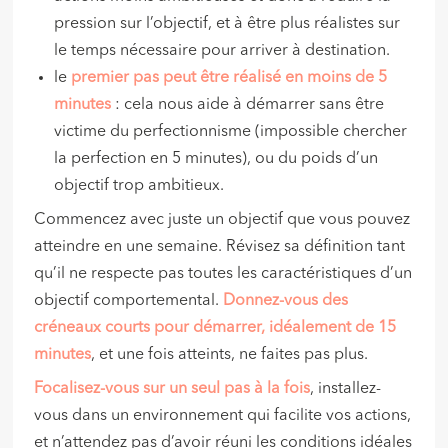
pression sur l’objectif, et à être plus réalistes sur
le temps nécessaire pour arriver à destination.
le
premier pas peut être réalisé en moins de 5
minutes
: cela nous aide à démarrer sans être
victime du perfectionnisme (impossible chercher
la perfection en 5 minutes), ou du poids d’un
objectif trop ambitieux.
Commencez avec juste un objectif que vous pouvez
atteindre en une semaine. Révisez sa définition tant
qu’il ne respecte pas toutes les caractéristiques d’un
objectif comportemental.
Donnez-vous des
créneaux courts pour démarrer, idéalement de 15
minutes
, et une fois atteints, ne faites pas plus.
Focalisez-vous sur un seul pas à la fois
, installez-
vous dans un environnement qui facilite vos actions,
et n’attendez pas d’avoir réuni les conditions idéales