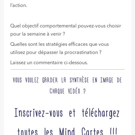
l’action.
Quel objectif comportemental pouvez-vous choisir
pour la semaine à venir ?
Quelles sont les stratégies efficaces que vous
utilisez pour dépasser la procrastination ?
Laissez un commentaire ci-dessous.
VOUS VOULEZ GARDER LA SYNTHÈSE EN IMAGE DE
CHAQUE VIDÉO ?
Inscrivez-vous et téléchargez
toutes les Mind Cartes !!!