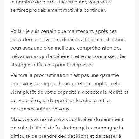
le nombre de blocs s’incrémenter, vous vous
sentirez probablement motivé à continuer.
Voilà : je suis certain que maintenant, après ces
deux dernières vidéos dédiées à la procrastination,
vous avez une bien meilleure compréhension des
mécanismes qui la génèrent et vous connaissez des
stratégies efficaces pour la dépasser.
Vaincre la procrastination n’est pas une garantie
pour vous sentir plus heureux et accomplis : cela
vient plutôt de votre capacité à accepter la réalité et
qui vous êtes, et d’appréciez les choses et les
personnes autour de vous.
Mais vous aurez réussi à vous libérer du sentiment
de culpabilité et de frustration qui accompagne la
difficulté de prendre des décisions et de passer à