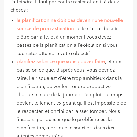
l’atteindre. Il faut par contre rester attentif à deux
choses :
la planification ne doit pas devenir une nouvelle
source de procrastination
: elle n’a pas besoin
d’être parfaite, et à un moment vous devez
passez de la planification à l’exécution si vous
souhaitez atteindre votre objectif
planifiez selon ce que vous pouvez faire
, et non
pas selon ce que, d’après vous, vous devriez
faire. Le risque est d’être trop ambitieux dans la
planification, de vouloir rendre productive
chaque minute de la journée. L’emploi du temps
devient tellement exigeant qu’il est impossible de
le respecter, et on fini par laisser tomber. Nous
finissons par penser que le problème est la
planification, alors que le souci est dans des
attentes démesurées.