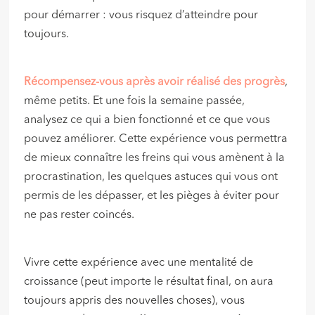
pour démarrer : vous risquez d’atteindre pour
toujours.
Récompensez-vous après avoir réalisé des progrès
,
même petits. Et une fois la semaine passée,
analysez ce qui a bien fonctionné et ce que vous
pouvez améliorer. Cette expérience vous permettra
de mieux connaître les freins qui vous amènent à la
procrastination, les quelques astuces qui vous ont
permis de les dépasser, et les pièges à éviter pour
ne pas rester coincés.
Vivre cette expérience avec une mentalité de
croissance (peut importe le résultat final, on aura
toujours appris des nouvelles choses), vous