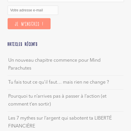
ARTICLES RÉCENTS
Un nouveau chapitre commence pour Mind
Parachutes
Tu fais tout ce qu’il faut… mais rien ne change ?
Pourquoi tu n’arrives pas à passer à l’action (et
comment t’en sortir)
Les 7 mythes sur l’argent qui sabotent ta LIBERTÉ
FINANCIÈRE