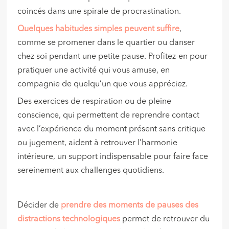
coincés dans une spirale de procrastination.
Quelques habitudes simples peuvent suffire
,
comme se promener dans le quartier ou danser
chez soi pendant une petite pause. Profitez-en pour
pratiquer une activité qui vous amuse, en
compagnie de quelqu’un que vous appréciez.
Des exercices de respiration ou de pleine
conscience, qui permettent de reprendre contact
avec l’expérience du moment présent sans critique
ou jugement, aident à retrouver l’harmonie
intérieure, un support indispensable pour faire face
sereinement aux challenges quotidiens.
Décider de
prendre des moments de pauses des
distractions technologiques
permet de retrouver du