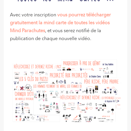
Avec votre inscription
vous pourrez télécharger
gratuitement la mind carte de toutes les vidéos
Mind Parachutes
, et vous serez notifié de la
publication de chaque nouvelle vidéo.