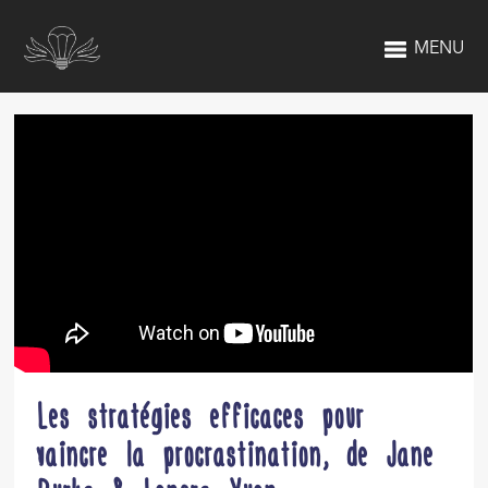
MENU
Les stratégies efficaces pour
vaincre la procrastination, de Jane