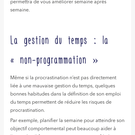
permettra de vous améliorer semaine après
semaine.
La gestion du temps : la
« non-programmation »
Même si la procrastination n’est pas directement
liée à une mauvaise gestion du temps, quelques
bonnes habitudes dans la définition de son emploi
du temps permettent de réduire les risques de
procrastination.
Par exemple, planifier la semaine pour atteindre son
objectif comportemental peut beaucoup aider à