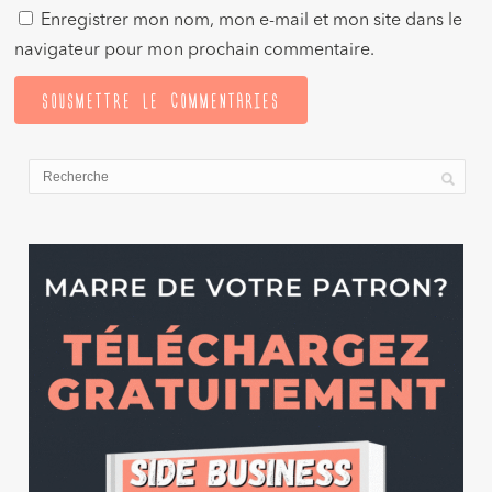
Enregistrer mon nom, mon e-mail et mon site dans le
navigateur pour mon prochain commentaire.