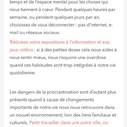
temps et de l’espace mental pour les choses qui
nous tiennent à cœur. Pendant quelques heures par
semaine, ou pendant quelques jours par an,
choisissez de vous déconnecter : pas d’internet, e-
mail ou réseaux sociaux.
Réduisez votre expositions à l’information et aux
jeux vidéos
: si à des petites doses cela nous aides à
nous sentir mieux, nous risquons une overdose
quand ces habitudes sont trop intégrées à notre vie
quotidienne.
Les dangers de la procrastination sont d’autant plus
présents quand à cause de changements
importants de notre vie nous nous retrouvons dans
un nouvel environnement, loin des liens familiaux et
culturels.
Partir travailler dans une autre ville, ou