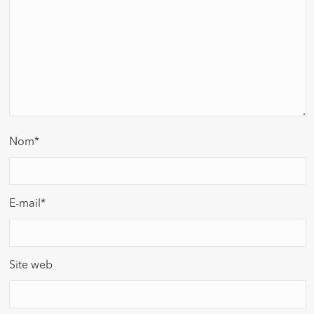
Nom
*
E-mail
*
Site web