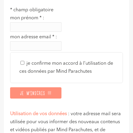
*
champ obligatoire
mon prénom
*
:
mon adresse email
*
:
je confirme mon accord à l’utilisation de
ces données par Mind Parachutes
Utilisation de vos données
: votre adresse mail sera
utilisée pour vous informer des nouveaux contenus
et vidéos publiés par Mind Parachutes, et de