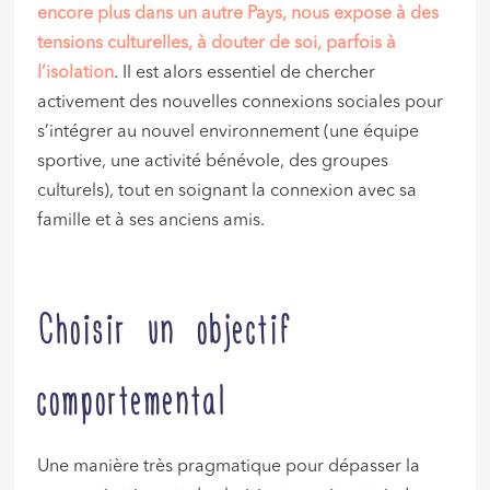
encore plus dans un autre Pays, nous expose à des
tensions culturelles, à douter de soi, parfois à
l’isolation
. Il est alors essentiel de chercher
activement des nouvelles connexions sociales pour
s’intégrer au nouvel environnement (une équipe
sportive, une activité bénévole, des groupes
culturels), tout en soignant la connexion avec sa
famille et à ses anciens amis.
Choisir un objectif
comportemental
Une manière très pragmatique pour dépasser la