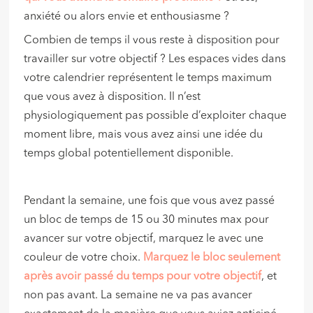
anxiété ou alors envie et enthousiasme ?
Combien de temps il vous reste à disposition pour
travailler sur votre objectif ? Les espaces vides dans
votre calendrier représentent le temps maximum
que vous avez à disposition. Il n’est
physiologiquement pas possible d’exploiter chaque
moment libre, mais vous avez ainsi une idée du
temps global potentiellement disponible.
Pendant la semaine, une fois que vous avez passé
un bloc de temps de 15 ou 30 minutes max pour
avancer sur votre objectif, marquez le avec une
couleur de votre choix.
Marquez le bloc seulement
après avoir passé du temps pour votre objectif
, et
non pas avant. La semaine ne va pas avancer