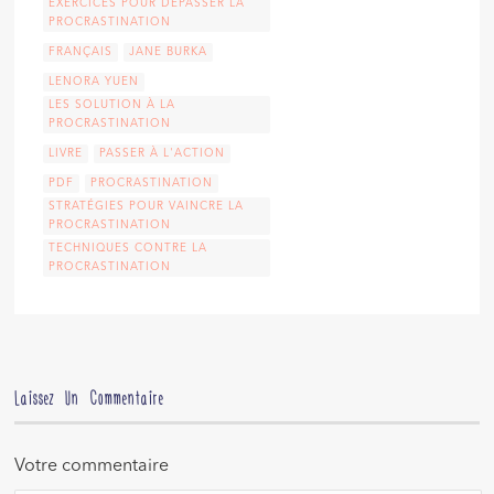
EXERCICES POUR DÉPASSER LA
PROCRASTINATION
FRANÇAIS
JANE BURKA
LENORA YUEN
LES SOLUTION À LA
PROCRASTINATION
LIVRE
PASSER À L'ACTION
PDF
PROCRASTINATION
STRATÉGIES POUR VAINCRE LA
PROCRASTINATION
TECHNIQUES CONTRE LA
PROCRASTINATION
Laissez Un Commentaire
Votre commentaire