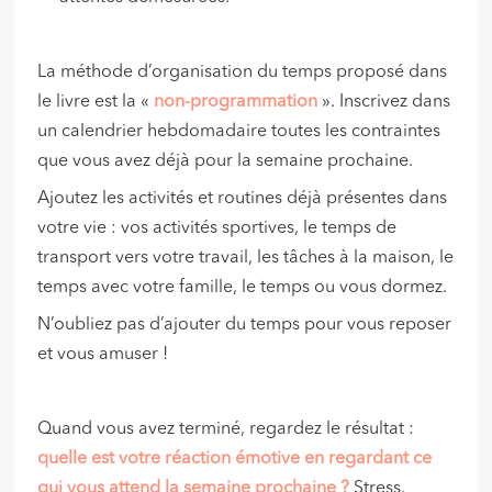
La méthode d’organisation du temps proposé dans
le livre est la «
non-programmation
». Inscrivez dans
un calendrier hebdomadaire toutes les contraintes
que vous avez déjà pour la semaine prochaine.
Ajoutez les activités et routines déjà présentes dans
votre vie : vos activités sportives, le temps de
transport vers votre travail, les tâches à la maison, le
temps avec votre famille, le temps ou vous dormez.
N’oubliez pas d’ajouter du temps pour vous reposer
et vous amuser !
Quand vous avez terminé, regardez le résultat :
quelle est votre réaction émotive en regardant ce
qui vous attend la semaine prochaine ?
Stress,