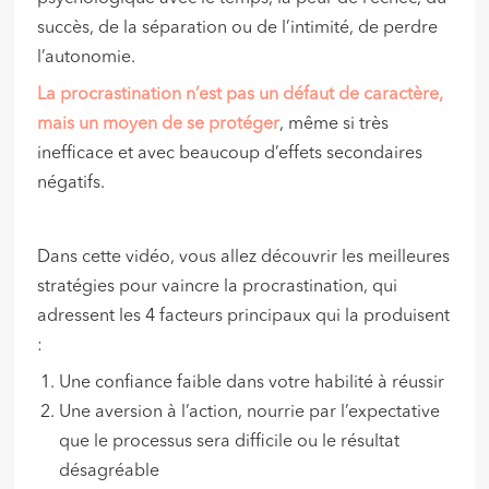
succès, de la séparation ou de l’intimité, de perdre
l’autonomie.
La procrastination n’est pas un défaut de caractère,
mais un moyen de se protéger
, même si très
inefficace et avec beaucoup d’effets secondaires
négatifs.
Dans cette vidéo, vous allez découvrir les meilleures
stratégies pour vaincre la procrastination, qui
adressent les 4 facteurs principaux qui la produisent
:
Une confiance faible dans votre habilité à réussir
Une aversion à l’action, nourrie par l’expectative
que le processus sera difficile ou le résultat
désagréable