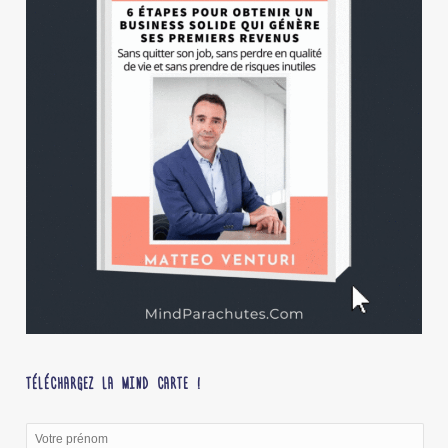
TÉLÉCHARGEZ LA MIND CARTE !