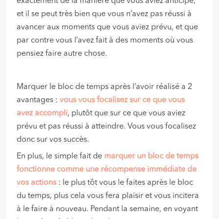
exactement de la manière que vous aviez anticipé,
et il se peut très bien que vous n’avez pas réussi à
avancer aux moments que vous aviez prévu, et que
par contre vous l’avez fait à des moments où vous
pensiez faire autre chose.
Marquer le bloc de temps après l’avoir réalisé a 2
avantages :
vous vous focalisez sur ce que vous
avez accompli
, plutôt que sur ce que vous aviez
prévu et pas réussi à atteindre. Vous vous focalisez
donc sur vos succès.
En plus, le simple fait de
marquer un bloc de temps
fonctionne comme une récompense immédiate de
vos actions
: le plus tôt vous le faites après le bloc
du temps, plus cela vous fera plaisir et vous incitera
à le faire à nouveau. Pendant la semaine, en voyant