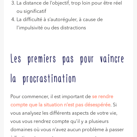
La distance de l’objectif, trop loin pour être réel
ou significatif
La difficulté à s’autoréguler, à cause de
l’impulsivité ou des distractions
Les premiers pas pour vaincre
la procrastination
Pour commencer, il est important de
se rendre
compte que la situation n’est pas désespérée
. Si
vous analysez les différents aspects de votre vie,
vous vous rendrez compte qu’il y a plusieurs
domaines où vous n’avez aucun problème à passer