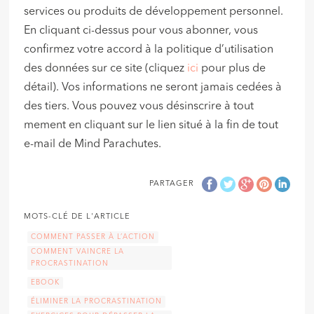
services ou produits de développement personnel.
En cliquant ci-dessus pour vous abonner, vous
confirmez votre accord à la politique d’utilisation
des données sur ce site (cliquez
ici
pour plus de
détail). Vos informations ne seront jamais cedées à
des tiers. Vous pouvez vous désinscrire à tout
mement en cliquant sur le lien situé à la fin de tout
e-mail de Mind Parachutes.
PARTAGER
MOTS-CLÉ DE L'ARTICLE
COMMENT PASSER À L’ACTION
COMMENT VAINCRE LA
PROCRASTINATION
EBOOK
ÉLIMINER LA PROCRASTINATION