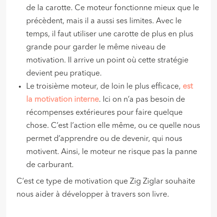
de la carotte. Ce moteur fonctionne mieux que le
précèdent, mais il a aussi ses limites. Avec le
temps, il faut utiliser une carotte de plus en plus
grande pour garder le même niveau de
motivation. Il arrive un point où cette stratégie
devient peu pratique.
Le troisième moteur, de loin le plus efficace,
est
la motivation interne
. Ici on n’a pas besoin de
récompenses extérieures pour faire quelque
chose. C’est l’action elle même, ou ce quelle nous
permet d’apprendre ou de devenir, qui nous
motivent. Ainsi, le moteur ne risque pas la panne
de carburant.
C’est ce type de motivation que Zig Ziglar souhaite
nous aider à développer à travers son livre.