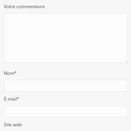
Votre commentaire
Nom
*
E-mail
*
Site web