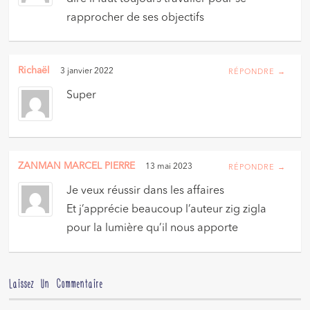
rapprocher de ses objectifs
Richaël
3 janvier 2022
RÉPONDRE →
Super
ZANMAN MARCEL PIERRE
13 mai 2023
RÉPONDRE →
Je veux réussir dans les affaires
Et j’apprécie beaucoup l’auteur zig zigla
pour la lumière qu’il nous apporte
Laissez Un Commentaire