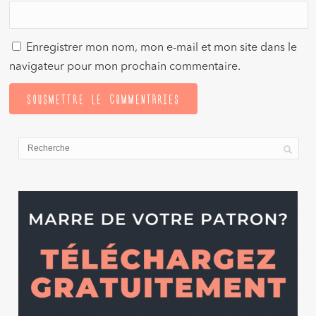
Enregistrer mon nom, mon e-mail et mon site dans le
navigateur pour mon prochain commentaire.