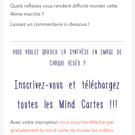
Quels reflexes vous rendent difficile monter cette
4ème marche ?
Laissez un commentaire ci-dessous !
VOUS VOULEZ GARDER LA SYNTHÈSE EN IMAGE DE
CHAQUE VIDÉO ?
Inscrivez-vous et téléchargez
toutes les Mind Cartes !!!
Avec votre inscription
vous pourrez télécharger
gratuitement la mind carte de toutes les vidéos