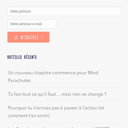
ARTICLES RÉCENTS
Un nouveau chapitre commence pour Mind
Parachutes
Tu fais tout ce qu’il faut… mais rien ne change ?
Pourquoi tu n’arrives pas à passer à l’action (et
comment t’en sortir)