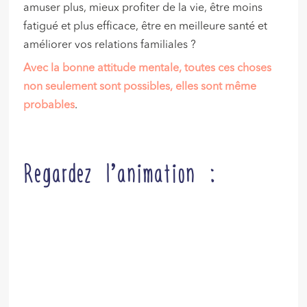
amuser plus, mieux profiter de la vie, être moins
fatigué et plus efficace, être en meilleure santé et
améliorer vos relations familiales ?
Avec la bonne attitude mentale, toutes ces choses
non seulement sont possibles, elles sont même
probables
.
Regardez l’animation :