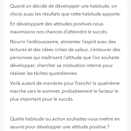
Quand on décide de développer une habitude, on
choisi aussi les résultats que cette habitude apporte.
En développant des attitudes positives nous
maximisons nos chances d’atteindre le succès.
Nourrir l’enthousiasme, alimenter l’esprit avec des
lectures et des idées riches de valeur, s’entourer des
personnes qui maîtrisent l’attitude que l’on souhaite
développer, chercher sa motivation interne pour
réaliser les tâches quotidiennes.
Voilà autant de manières pour franchir la quatrième
marche vers le sommet, probablement le facteur le
plus important pour le succès.
Quelle habitude ou action souhaitez-vous mettre en
œuvre pour développer une attitude positive ?