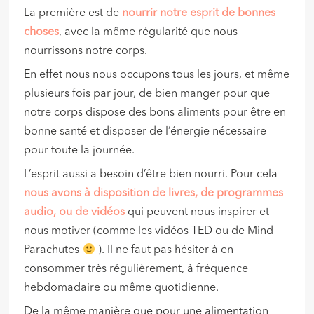
La première est de
nourrir notre esprit
de bonnes
choses
, avec la même régularité que nous
nourrissons notre corps.
En effet nous nous occupons tous les jours, et même
plusieurs fois par jour, de bien manger pour que
notre corps dispose des bons aliments pour être en
bonne santé et disposer de l’énergie nécessaire
pour toute la journée.
L’esprit aussi a besoin d’être bien nourri. Pour cela
nous avons à disposition de livres, de programmes
audio, ou de vidéos
qui peuvent nous inspirer et
nous motiver (comme les vidéos TED ou de Mind
Parachutes
). Il ne faut pas hésiter à en
consommer très régulièrement, à fréquence
hebdomadaire ou même quotidienne.
De la même manière que pour une alimentation