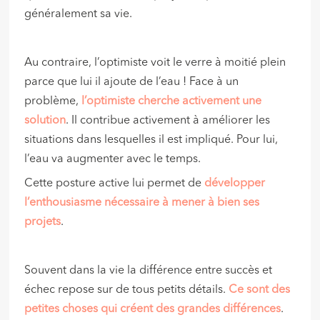
généralement sa vie.
Au contraire, l’optimiste voit le verre à moitié plein
parce que lui il ajoute de l’eau ! Face à un
problème,
l’optimiste cherche activement une
solution
. Il contribue activement à améliorer les
situations dans lesquelles il est impliqué. Pour lui,
l’eau va augmenter avec le temps.
Cette posture active lui permet de
développer
l’enthousiasme nécessaire à mener à bien ses
projets
.
Souvent dans la vie la différence entre succès et
échec repose sur de tous petits détails.
Ce sont des
petites choses qui créent des grandes différences
.