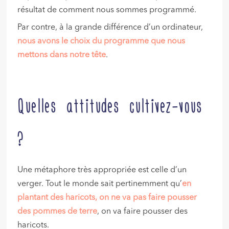
résultat de comment nous sommes programmé.
Par contre, à la grande différence d’un ordinateur,
nous avons le choix du programme que nous
mettons dans notre tête
.
Quelles attitudes cultivez-vous
?
Une métaphore très appropriée est celle d’un
verger. Tout le monde sait pertinemment qu’
en
plantant des haricots, on ne va pas faire pousser
des pommes de terre
, on va faire pousser des
haricots.