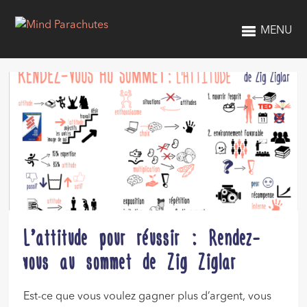
MENU
L’attitude pour réussir : Rendez-
vous au sommet de Zig Ziglar
Est-ce que vous voulez gagner plus d’argent, vous