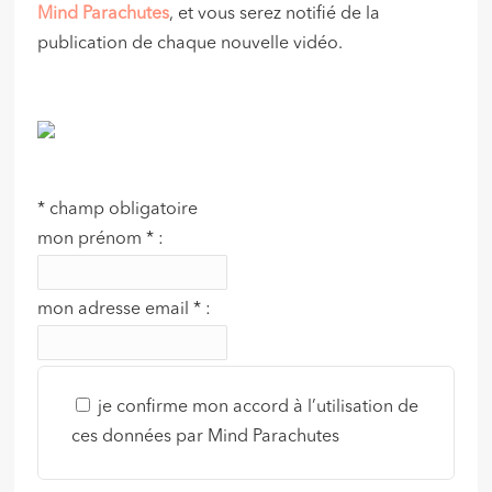
Mind Parachutes
, et vous serez notifié de la
publication de chaque nouvelle vidéo.
*
champ obligatoire
mon prénom
*
:
mon adresse email
*
:
je confirme mon accord à l’utilisation de
ces données par Mind Parachutes