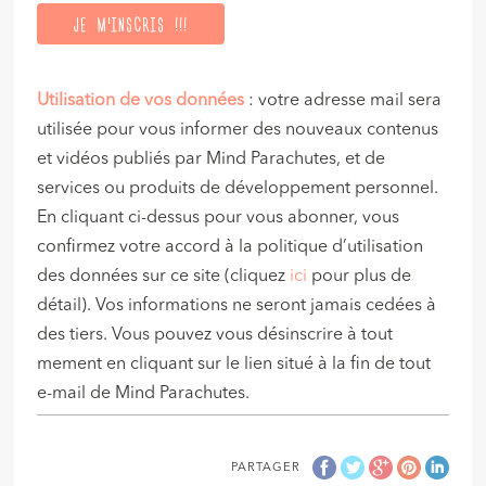
Utilisation de vos données
: votre adresse mail sera
utilisée pour vous informer des nouveaux contenus
et vidéos publiés par Mind Parachutes, et de
services ou produits de développement personnel.
En cliquant ci-dessus pour vous abonner, vous
confirmez votre accord à la politique d’utilisation
des données sur ce site (cliquez
ici
pour plus de
détail). Vos informations ne seront jamais cedées à
des tiers. Vous pouvez vous désinscrire à tout
mement en cliquant sur le lien situé à la fin de tout
e-mail de Mind Parachutes.
PARTAGER