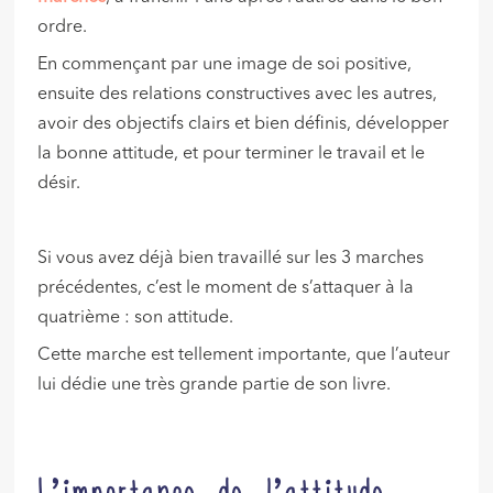
ordre.
En commençant par une image de soi positive,
ensuite des relations constructives avec les autres,
avoir des objectifs clairs et bien définis, développer
la bonne attitude, et pour terminer le travail et le
désir.
Si vous avez déjà bien travaillé sur les 3 marches
précédentes, c’est le moment de s’attaquer à la
quatrième : son attitude.
Cette marche est tellement importante, que l’auteur
lui dédie une très grande partie de son livre.
L’importance de l’attitude