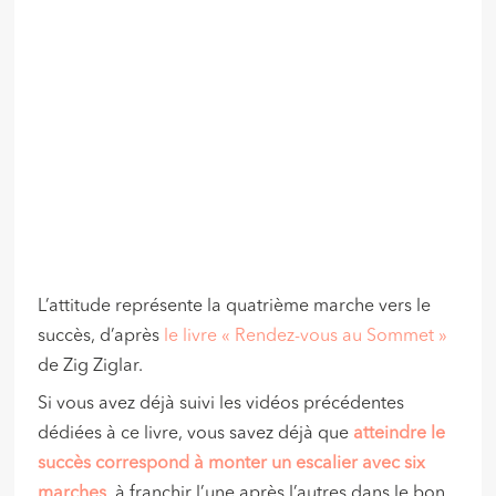
L’attitude représente la quatrième marche vers le
succès, d’après
le livre « Rendez-vous au Sommet »
de Zig Ziglar.
Si vous avez déjà suivi les vidéos précédentes
dédiées à ce livre, vous savez déjà que
atteindre le
succès correspond à monter un escalier avec six
marches
, à franchir l’une après l’autres dans le bon