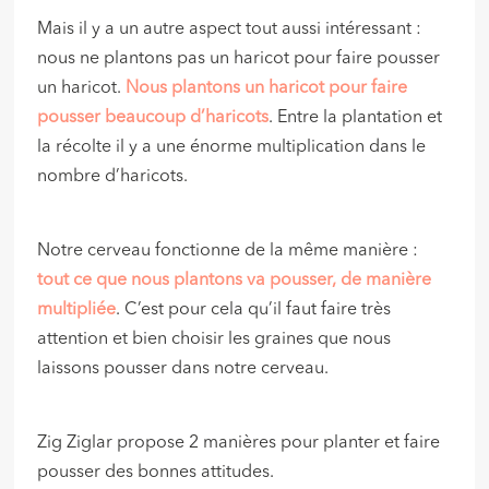
Mais il y a un autre aspect tout aussi intéressant :
nous ne plantons pas un haricot pour faire pousser
un haricot.
Nous plantons un haricot pour faire
pousser beaucoup d’haricots
. Entre la plantation et
la récolte il y a une énorme multiplication dans le
nombre d’haricots.
Notre cerveau fonctionne de la même manière :
tout ce que nous plantons va pousser, de manière
multipliée
. C’est pour cela qu’il faut faire très
attention et bien choisir les graines que nous
laissons pousser dans notre cerveau.
Zig Ziglar propose 2 manières pour planter et faire
pousser des bonnes attitudes.