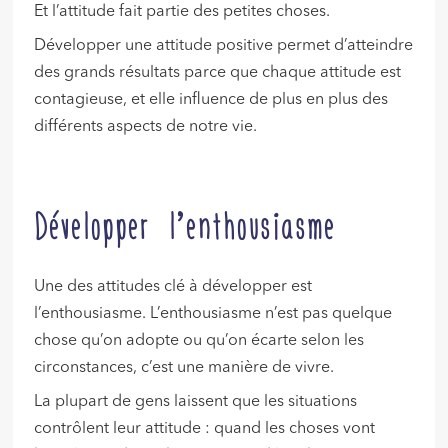
Et l’attitude fait partie des petites choses.
Développer une attitude positive permet d’atteindre
des grands résultats parce que chaque attitude est
contagieuse, et elle influence de plus en plus des
différents aspects de notre vie.
Développer l’enthousiasme
Une des attitudes clé à développer est
l’enthousiasme. L’enthousiasme n’est pas quelque
chose qu’on adopte ou qu’on écarte selon les
circonstances, c’est une manière de vivre.
La plupart de gens laissent que les situations
contrôlent leur attitude : quand les choses vont