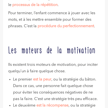
le
processus de la répétition
.
Pour terminer, l’enfant commence à jouer avec les
mots, et à les mettre ensemble pour former des
phrases. C’est la
procédure du perfectionnement
.
Les moteurs de la motivation
Ils existent trois moteurs de motivation, pour inciter
quelqu’un à faire quelque chose.
Le premier
est la peur
, ou la stratégie du bâton.
Dans ce cas, une personne fait quelque chose
pour éviter les conséquences négatives de ne
pas la faire. C’est une stratégie très peu efficace.
Le deuxième
est la récompense
, ou la stratégie