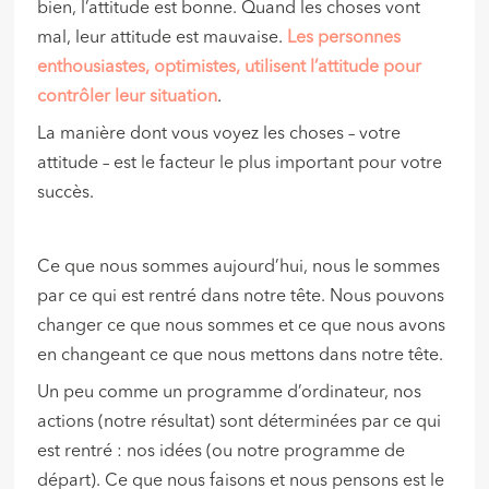
bien, l’attitude est bonne. Quand les choses vont
mal, leur attitude est mauvaise.
Les personnes
enthousiastes, optimistes, utilisent l’attitude pour
contrôler leur situation
.
La manière dont vous voyez les choses – votre
attitude – est le facteur le plus important pour votre
succès.
Ce que nous sommes aujourd’hui, nous le sommes
par ce qui est rentré dans notre tête. Nous pouvons
changer ce que nous sommes et ce que nous avons
en changeant ce que nous mettons dans notre tête.
Un peu comme un programme d’ordinateur, nos
actions (notre résultat) sont déterminées par ce qui
est rentré : nos idées (ou notre programme de
départ). Ce que nous faisons et nous pensons est le