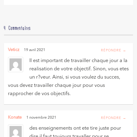
4 Commentaires
Veticz
19 avril 2021
RÉPONDRE →
Il est important de travailler chaque jour a la
realisation de votre objectif. Sinon, vous etes
un r?veur. Ainsi, si vous voulez du succes,
vous devez travailler chaque jour pour vous
rapprocher de vos objectifs.
Konate
1 novembre 2021
RÉPONDRE →
des enseignements ont ete tire juste pour
dire il faut toujours travaller pour se