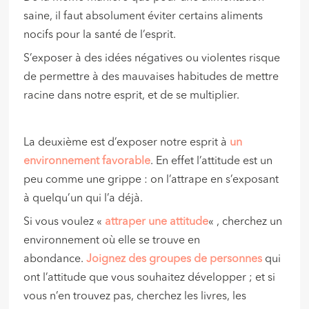
saine, il faut absolument éviter certains aliments
nocifs pour la santé de l’esprit.
S’exposer à des idées négatives ou violentes risque
de permettre à des mauvaises habitudes de mettre
racine dans notre esprit, et de se multiplier.
La deuxième est d’exposer notre esprit à
un
environnement favorable
. En effet l’attitude est un
peu comme une grippe : on l’attrape en s’exposant
à quelqu’un qui l’a déjà.
Si vous voulez «
attraper une attitude
« , cherchez un
environnement où elle se trouve en
abondance.
Joignez des groupes de personnes
qui
ont l’attitude que vous souhaitez développer ; et si
vous n’en trouvez pas, cherchez les livres, les