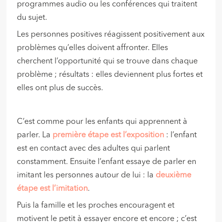
programmes audio ou les conférences qui traitent
du sujet.
Les personnes positives réagissent positivement aux
problèmes qu’elles doivent affronter. Elles
cherchent l’opportunité qui se trouve dans chaque
problème ; résultats : elles deviennent plus fortes et
elles ont plus de succès.
C’est comme pour les enfants qui apprennent à
parler. La
première étape est l’exposition
: l’enfant
est en contact avec des adultes qui parlent
constamment. Ensuite l’enfant essaye de parler en
imitant les personnes autour de lui : la
deuxième
étape est l’imitation
.
Puis la famille et les proches encouragent et
motivent le petit à essayer encore et encore ; c’est