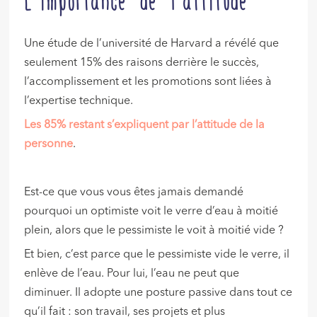
Une étude de l’université de Harvard a révélé que
seulement 15% des raisons derrière le succès,
l’accomplissement et les promotions sont liées à
l’expertise technique.
Les 85% restant s’expliquent par l’attitude de la
personne
.
Est-ce que vous vous êtes jamais demandé
pourquoi un optimiste voit le verre d’eau à moitié
plein, alors que le pessimiste le voit à moitié vide ?
Et bien, c’est parce que le pessimiste vide le verre, il
enlève de l’eau. Pour lui, l’eau ne peut que
diminuer. Il adopte une posture passive dans tout ce
qu’il fait : son travail, ses projets et plus