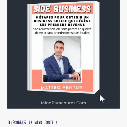
TÉLÉCHARGEZ LA MIND CARTE !