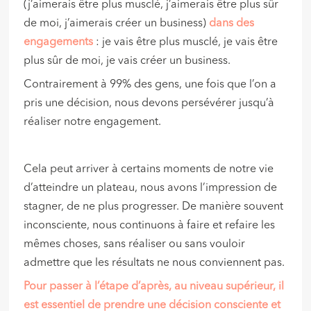
(j’aimerais être plus musclé, j’aimerais être plus sûr
de moi, j’aimerais créer un business)
dans des
engagements
: je vais être plus musclé, je vais être
plus sûr de moi, je vais créer un business.
Contrairement à 99% des gens, une fois que l’on a
pris une décision, nous devons persévérer jusqu’à
réaliser notre engagement.
Cela peut arriver à certains moments de notre vie
d’atteindre un plateau, nous avons l’impression de
stagner, de ne plus progresser. De manière souvent
inconsciente, nous continuons à faire et refaire les
mêmes choses, sans réaliser ou sans vouloir
admettre que les résultats ne nous conviennent pas.
Pour passer à l’étape d’après, au niveau supérieur, il
est essentiel de prendre une décision consciente et