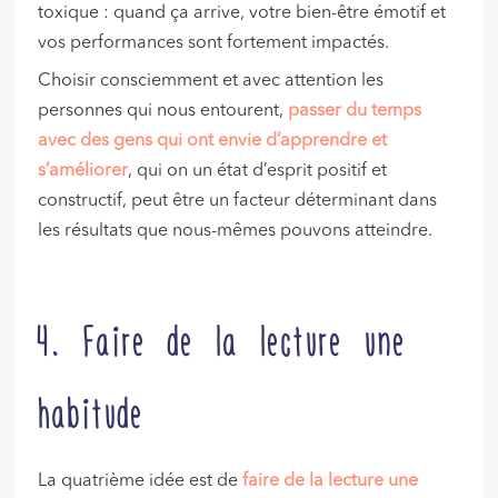
toxique : quand ça arrive, votre bien-être émotif et
vos performances sont fortement impactés.
Choisir consciemment et avec attention les
personnes qui nous entourent,
passer du temps
avec des gens qui ont envie d’apprendre et
s’améliorer
, qui on un état d’esprit positif et
constructif, peut être un facteur déterminant dans
les résultats que nous-mêmes pouvons atteindre.
4. Faire de la lecture une
habitude
La quatrième idée est de
faire de la lecture une