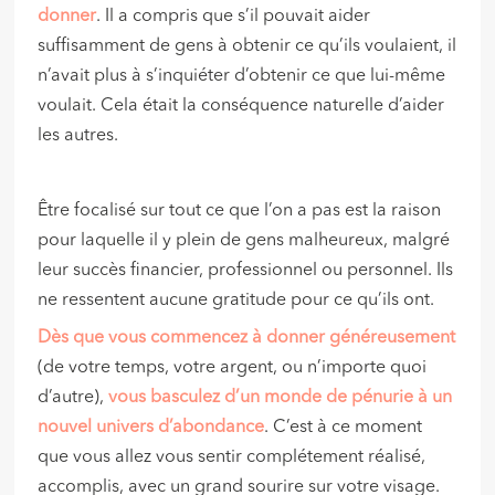
donner
. Il a compris que s’il pouvait aider
suffisamment de gens à obtenir ce qu’ils voulaient, il
n’avait plus à s’inquiéter d’obtenir ce que lui-même
voulait. Cela était la conséquence naturelle d’aider
les autres.
Être focalisé sur tout ce que l’on a pas est la raison
pour laquelle il y plein de gens malheureux, malgré
leur succès financier, professionnel ou personnel. Ils
ne ressentent aucune gratitude pour ce qu’ils ont.
Dès que vous commencez à donner généreusement
(de votre temps, votre argent, ou n’importe quoi
d’autre),
vous basculez d’un monde de pénurie à un
nouvel univers d’abondance
. C’est à ce moment
que vous allez vous sentir complétement réalisé,
accomplis, avec un grand sourire sur votre visage.