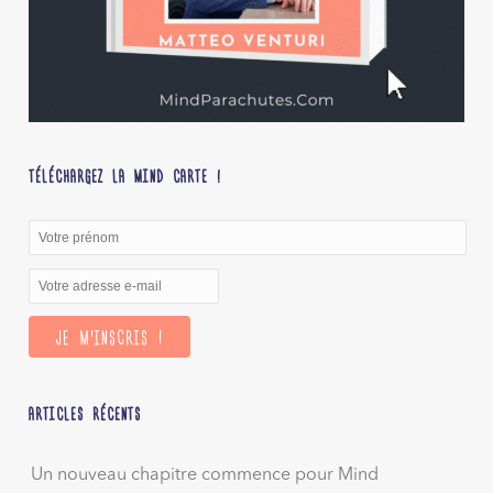
TÉLÉCHARGEZ LA MIND CARTE !
ARTICLES RÉCENTS
Un nouveau chapitre commence pour Mind