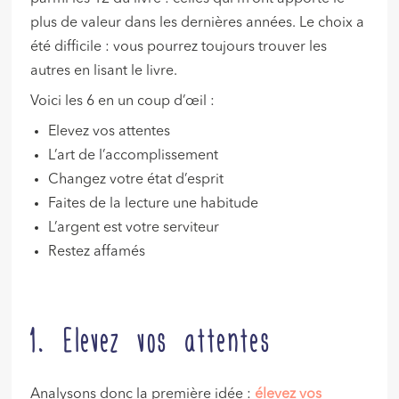
plus de valeur dans les dernières années. Le choix a
été difficile : vous pourrez toujours trouver les
autres en lisant le livre.
Voici les 6 en un coup d’œil :
Elevez vos attentes
L’art de l’accomplissement
Changez votre état d’esprit
Faites de la lecture une habitude
L’argent est votre serviteur
Restez affamés
1. Elevez vos attentes
Analysons donc la première idée :
élevez vos