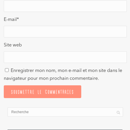
E-mail
*
Site web
Enregistrer mon nom, mon e-mail et mon site dans le
navigateur pour mon prochain commentaire.