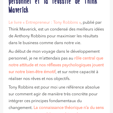
personnel et la réussite de Think
Maverick
Le livre « Entrepreneur : Tony Robbins »
, publié par
Think Maverick, est un condensé des meilleurs idées
de Anthony Robbins pour maximiser les résultats
dans le business comme dans notre vie.
Au début de mon voyage dans le développement
personnel, je ne m’attendais pas au
rôle central que
notre attitude et nos réflexes psychologiques jouent
sur notre bien-être émotif
, et sur notre capacité à
réaliser nos rêves et nos objectifs.
Tony Robbins est pour moi une référence absolue
sur comment agir de manière très concrète pour
intégrer ces principes fondamentaux du
changement.
La connaissance théorique n’a du sens