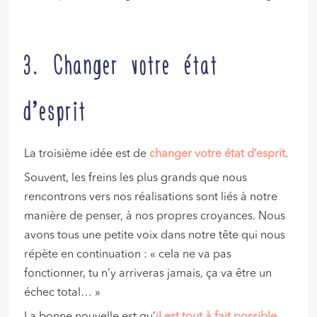
3. Changer votre état
d’esprit
La troisième idée est de
changer votre état d’esprit
.
Souvent, les freins les plus grands que nous
rencontrons vers nos réalisations sont liés à notre
manière de penser, à nos propres croyances. Nous
avons tous une petite voix dans notre tête qui nous
répète en continuation : « cela ne va pas
fonctionner, tu n’y arriveras jamais, ça va être un
échec total… »
La bonne nouvelle est qu’
il est tout à fait possible