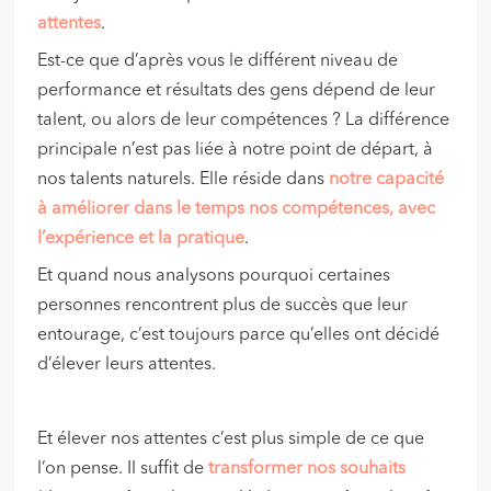
attentes
.
Est-ce que d’après vous le différent niveau de
performance et résultats des gens dépend de leur
talent, ou alors de leur compétences ? La différence
principale n’est pas liée à notre point de départ, à
nos talents naturels. Elle réside dans
notre capacité
à améliorer dans le temps nos compétences, avec
l’expérience et la pratique
.
Et quand nous analysons pourquoi certaines
personnes rencontrent plus de succès que leur
entourage, c’est toujours parce qu’elles ont décidé
d’élever leurs attentes.
Et élever nos attentes c’est plus simple de ce que
l’on pense. Il suffit de
transformer nos souhaits