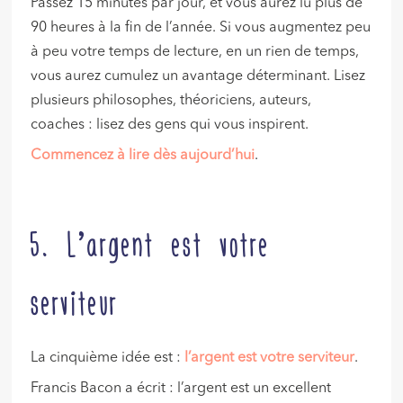
Passez 15 minutes par jour, et vous aurez lu plus de
90 heures à la fin de l’année. Si vous augmentez peu
à peu votre temps de lecture, en un rien de temps,
vous aurez cumulez un avantage déterminant. Lisez
plusieurs philosophes, théoriciens, auteurs,
coaches : lisez des gens qui vous inspirent.
Commencez à lire dès aujourd’hui
.
5. L’argent est votre
serviteur
La cinquième idée est :
l’argent est votre serviteur
.
Francis Bacon a écrit : l’argent est un excellent