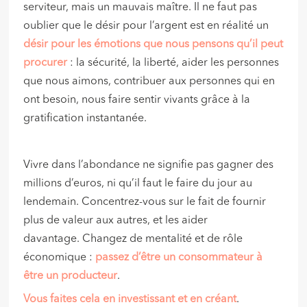
serviteur, mais un mauvais maître. Il ne faut pas
oublier que le désir pour l’argent est en réalité un
désir pour les émotions que nous pensons qu’il peut
procurer
: la sécurité, la liberté, aider les personnes
que nous aimons, contribuer aux personnes qui en
ont besoin, nous faire sentir vivants grâce à la
gratification instantanée.
Vivre dans l’abondance ne signifie pas gagner des
millions d’euros, ni qu’il faut le faire du jour au
lendemain. Concentrez-vous sur le fait de fournir
plus de valeur aux autres, et les aider
davantage. Changez de mentalité et de rôle
économique :
passez d’être un consommateur à
être un producteur
.
Vous faites cela en investissant et en créant
.