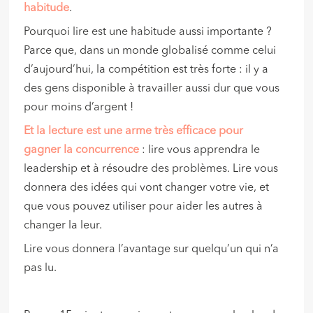
habitude
.
Pourquoi lire est une habitude aussi importante ?
Parce que, dans un monde globalisé comme celui
d’aujourd’hui, la compétition est très forte : il y a
des gens disponible à travailler aussi dur que vous
pour moins d’argent !
Et la lecture est une arme très efficace pour
gagner la concurrence
: lire vous apprendra le
leadership et à résoudre des problèmes. Lire vous
donnera des idées qui vont changer votre vie, et
que vous pouvez utiliser pour aider les autres à
changer la leur.
Lire vous donnera l’avantage sur quelqu’un qui n’a
pas lu.