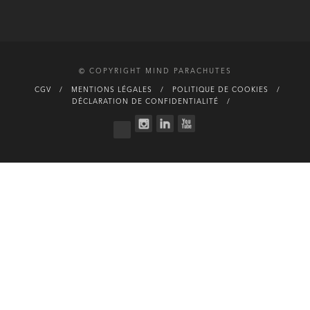
© COPYRIGHT MIND PARACHUTES
CGV
MENTIONS LÉGALES
POLITIQUE DE COOKIES
DÉCLARATION DE CONFIDENTIALITÉ