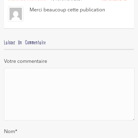
Merci beaucoup cette publication
Laissez Un Commentaire
Votre commentaire
Nom
*