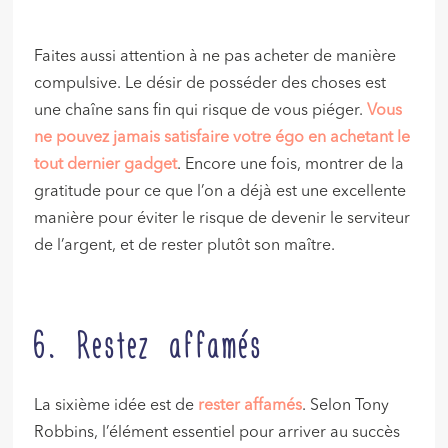
Faites aussi attention à ne pas acheter de manière
compulsive. Le désir de posséder des choses est
une chaîne sans fin qui risque de vous piéger.
Vous
ne pouvez jamais satisfaire votre égo en achetant le
tout dernier gadget
. Encore une fois, montrer de la
gratitude pour ce que l’on a déjà est une excellente
manière pour éviter le risque de devenir le serviteur
de l’argent, et de rester plutôt son maître.
6. Restez affamés
La sixième idée est de
rester affamés
. Selon Tony
Robbins, l’élément essentiel pour arriver au succès