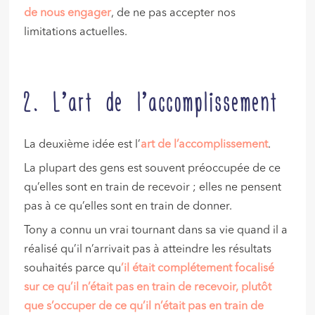
de nous engager
, de ne pas accepter nos
limitations actuelles.
2. L’art de l’accomplissement
La deuxième idée est l’
art de l’accomplissement
.
La plupart des gens est souvent préoccupée de ce
qu’elles sont en train de recevoir ; elles ne pensent
pas à ce qu’elles sont en train de donner.
Tony a connu un vrai tournant dans sa vie quand il a
réalisé qu’il n’arrivait pas à atteindre les résultats
souhaités parce qu
’il était complétement focalisé
sur ce qu’il n’était pas en train de recevoir, plutôt
que s’occuper de ce qu’il n’était pas en train de