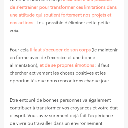
de s’entrainer pour transformer ces limitations dans
une attitude qui soutient fortement nos projets et
nos actions
. Il est possible d’éliminer cette petite
voix.
Pour cela
il faut s’occuper de son corps
(le maintenir
en forme avec de l’exercice et une bonne
alimentation),
et de se propres émotions
: il faut
chercher activement les choses positives et les
opportunités que nous rencontrons chaque jour.
Etre entouré de bonnes personnes va également
contribuer à transformer vos croyances et votre état
d’esprit. Vous avez sûrement déjà fait l’expérience
de vivre ou travailler dans un environnement