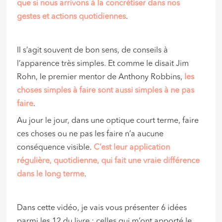
que si nous arrivons à la concrétiser dans nos
gestes et actions quotidiennes
.
Il s’agit souvent de bon sens, de conseils à
l’apparence très simples. Et comme le disait Jim
Rohn, le premier mentor de Anthony Robbins,
les
choses simples à faire sont aussi simples à ne pas
faire
.
Au jour le jour, dans une optique court terme, faire
ces choses ou ne pas les faire n’a aucune
conséquence visible.
C’est leur application
régulière, quotidienne, qui fait une vraie différence
dans le long terme
.
Dans cette vidéo, je vais vous présenter 6 idées
parmi les 12 du livre : celles qui m’ont apporté le