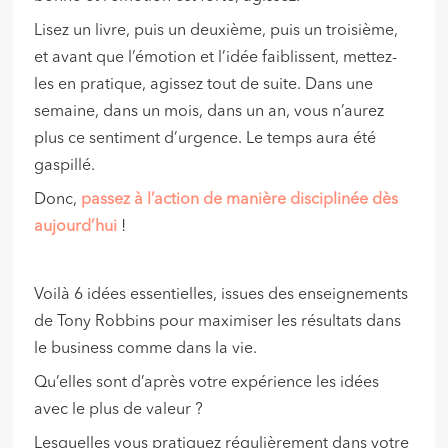
Lisez un livre, puis un deuxième, puis un troisième,
et avant que l’émotion et l’idée faiblissent, mettez-
les en pratique, agissez tout de suite. Dans une
semaine, dans un mois, dans un an, vous n’aurez
plus ce sentiment d’urgence. Le temps aura été
gaspillé.
Donc,
passez à l’action de manière disciplinée dès
aujourd’hui
!
Voilà 6 idées essentielles, issues des enseignements
de Tony Robbins pour maximiser les résultats dans
le business comme dans la vie.
Qu’elles sont d’après votre expérience les idées
avec le plus de valeur ?
Lesquelles vous pratiquez régulièrement dans votre