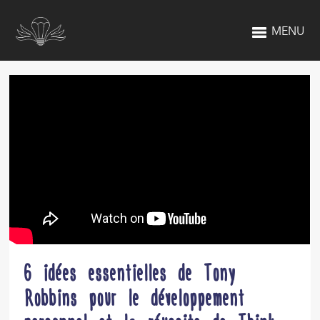
MENU
6 idées essentielles de Tony
Robbins pour le développement