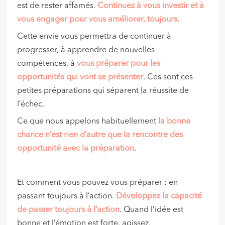
est de rester affamés.
Continuez à vous investir et à
vous engager pour vous améliorer, toujours
.
Cette envie vous permettra de continuer à
progresser, à apprendre de nouvelles
compétences, à
vous préparer pour les
opportunités qui vont se présenter
. Ces sont ces
petites préparations qui séparent la réussite de
l’échec.
Ce que nous appelons habituellement
la bonne
chance n’est rien d’autre que la rencontre des
opportunité avec la préparation
.
Et comment vous pouvez vous préparer : en
passant toujours à l’action.
Développez la capacité
de passer toujours à l’action
. Quand l’idée est
bonne et l’émotion est forte, agissez.