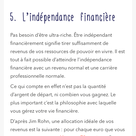
5. L’indépendance financière
Pas besoin d’être ultra-riche. Être indépendant
financièrement signifie tirer suffisamment de
revenus de vos ressources de pouvoir en vivre. Il est
tout à fait possible d’atteindre l’indépendance
financière avec un revenu normal et une carrière
professionnelle normale.
Ce qui compte en effet n’est pas la quantité
d’argent de départ, ni combien vous gagnez. Le
plus important c’est la philosophie avec laquelle
vous gérez votre vie financière.
D’après Jim Rohn, une allocation idéale de vos
revenus est la suivante : pour chaque euro que vous