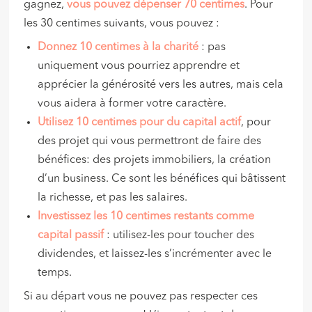
gagnez,
vous pouvez dépenser 70 centimes
. Pour
les 30 centimes suivants, vous pouvez :
Donnez 10 centimes à la charité
: pas
uniquement vous pourriez apprendre et
apprécier la générosité vers les autres, mais cela
vous aidera à former votre caractère.
Utilisez 10 centimes pour du capital actif
, pour
des projet qui vous permettront de faire des
bénéfices: des projets immobiliers, la création
d’un business. Ce sont les bénéfices qui bâtissent
la richesse, et pas les salaires.
Investissez les 10 centimes restants comme
capital passif
: utilisez-les pour toucher des
dividendes, et laissez-les s’incrémenter avec le
temps.
Si au départ vous ne pouvez pas respecter ces