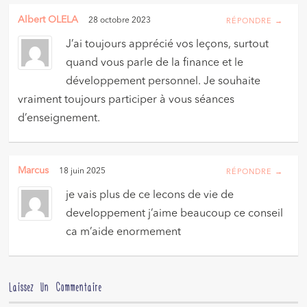
Albert OLELA
28 octobre 2023
RÉPONDRE →
J’ai toujours apprécié vos leçons, surtout
quand vous parle de la finance et le
développement personnel. Je souhaite
vraiment toujours participer à vous séances
d’enseignement.
Marcus
18 juin 2025
RÉPONDRE →
je vais plus de ce lecons de vie de
developpement j’aime beaucoup ce conseil
ca m’aide enormement
Laissez Un Commentaire