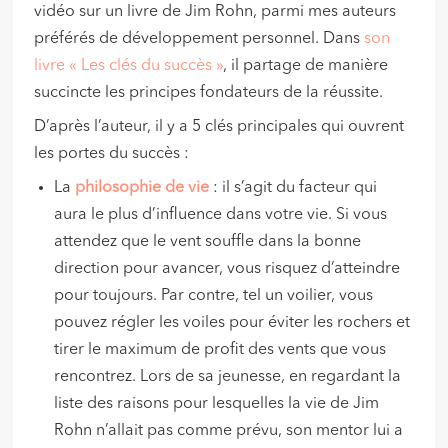
vidéo sur un livre de Jim Rohn, parmi mes auteurs
préférés de développement personnel. Dans
son
livre « Les clés du succès »
, il partage de manière
succincte les principes fondateurs de la réussite.
D’après l’auteur, il y a 5 clés principales qui ouvrent
les portes du succès :
La
philosophie de vie
: il s’agit du facteur qui
aura le plus d’influence dans votre vie. Si vous
attendez que le vent souffle dans la bonne
direction pour avancer, vous risquez d’atteindre
pour toujours. Par contre, tel un voilier, vous
pouvez régler les voiles pour éviter les rochers et
tirer le maximum de profit des vents que vous
rencontrez. Lors de sa jeunesse, en regardant la
liste des raisons pour lesquelles la vie de Jim
Rohn n’allait pas comme prévu, son mentor lui a