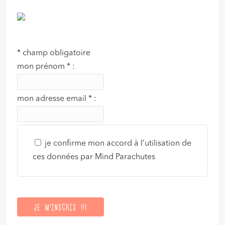
*
champ obligatoire
mon prénom
*
:
mon adresse email
*
:
je confirme mon accord à l’utilisation de
ces données par Mind Parachutes