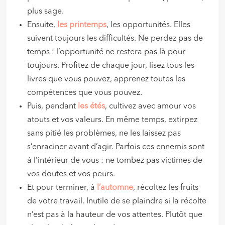
plus sage.
Ensuite,
les printemps
, les opportunités. Elles
suivent toujours les difficultés. Ne perdez pas de
temps : l’opportunité ne restera pas là pour
toujours. Profitez de chaque jour, lisez tous les
livres que vous pouvez, apprenez toutes les
compétences que vous pouvez.
Puis, pendant
les étés
, cultivez avec amour vos
atouts et vos valeurs. En même temps, extirpez
sans pitié les problèmes, ne les laissez pas
s’enraciner avant d’agir. Parfois ces ennemis sont
à l’intérieur de vous : ne tombez pas victimes de
vos doutes et vos peurs.
Et pour terminer, à
l’automne
, récoltez les fruits
de votre travail. Inutile de se plaindre si la récolte
n’est pas à la hauteur de vos attentes. Plutôt que