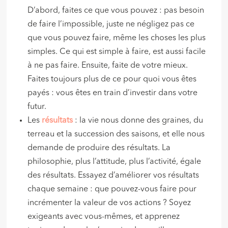
D’abord, faites ce que vous pouvez : pas besoin
de faire l’impossible, juste ne négligez pas ce
que vous pouvez faire, même les choses les plus
simples. Ce qui est simple à faire, est aussi facile
à ne pas faire. Ensuite, faite de votre mieux.
Faites toujours plus de ce pour quoi vous êtes
payés : vous êtes en train d’investir dans votre
futur.
Les
résultats
: la vie nous donne des graines, du
terreau et la succession des saisons, et elle nous
demande de produire des résultats. La
philosophie, plus l’attitude, plus l’activité, égale
des résultats. Essayez d’améliorer vos résultats
chaque semaine : que pouvez-vous faire pour
incrémenter la valeur de vos actions ? Soyez
exigeants avec vous-mêmes, et apprenez