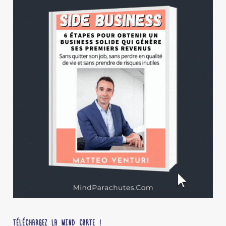
TÉLÉCHARGEZ LA MIND CARTE !