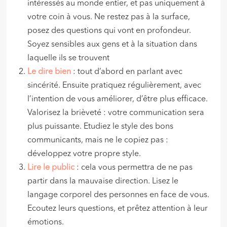
intéressés au monde entier, et pas uniquement à
votre coin à vous. Ne restez pas à la surface,
posez des questions qui vont en profondeur.
Soyez sensibles aux gens et à la situation dans
laquelle ils se trouvent
Le dire bien
: tout d’abord en parlant avec
sincérité. Ensuite pratiquez régulièrement, avec
l’intention de vous améliorer, d’être plus efficace.
Valorisez la brièveté : votre communication sera
plus puissante. Etudiez le style des bons
communicants, mais ne le copiez pas :
développez votre propre style.
Lire le public
: cela vous permettra de ne pas
partir dans la mauvaise direction. Lisez le
langage corporel des personnes en face de vous.
Ecoutez leurs questions, et prêtez attention à leur
émotions.