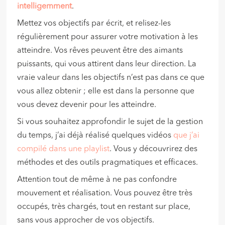
intelligemment
.
Mettez vos objectifs par écrit, et relisez-les
régulièrement pour assurer votre motivation à les
atteindre. Vos rêves peuvent être des aimants
puissants, qui vous attirent dans leur direction. La
vraie valeur dans les objectifs n’est pas dans ce que
vous allez obtenir ; elle est dans la personne que
vous devez devenir pour les atteindre.
Si vous souhaitez approfondir le sujet de la gestion
du temps, j’ai déjà réalisé quelques vidéos
que j’ai
compilé dans une playlist
. Vous y découvrirez des
méthodes et des outils pragmatiques et efficaces.
Attention tout de même à ne pas confondre
mouvement et réalisation. Vous pouvez être très
occupés, très chargés, tout en restant sur place,
sans vous approcher de vos objectifs.