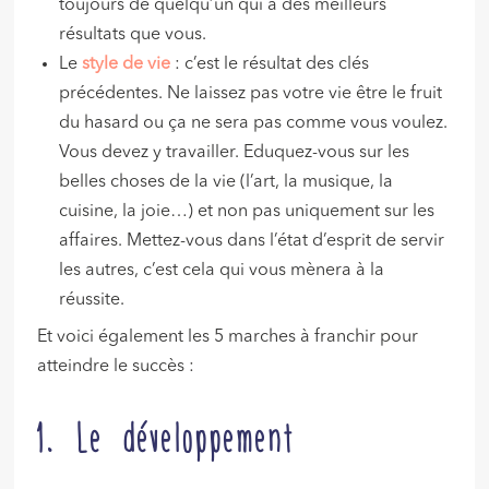
toujours de quelqu’un qui a des meilleurs
résultats que vous.
Le
style de vie
: c’est le résultat des clés
précédentes. Ne laissez pas votre vie être le fruit
du hasard ou ça ne sera pas comme vous voulez.
Vous devez y travailler. Eduquez-vous sur les
belles choses de la vie (l’art, la musique, la
cuisine, la joie…) et non pas uniquement sur les
affaires. Mettez-vous dans l’état d’esprit de servir
les autres, c’est cela qui vous mènera à la
réussite.
Et voici également les 5 marches à franchir pour
atteindre le succès :
1. Le développement