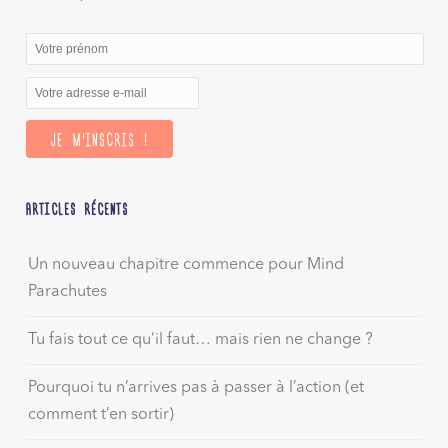
ARTICLES RÉCENTS
Un nouveau chapitre commence pour Mind
Parachutes
Tu fais tout ce qu’il faut… mais rien ne change ?
Pourquoi tu n’arrives pas à passer à l’action (et
comment t’en sortir)