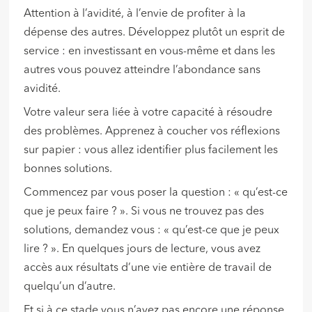
Attention à l’avidité, à l’envie de profiter à la
dépense des autres. Développez plutôt un esprit de
service : en investissant en vous-même et dans les
autres vous pouvez atteindre l’abondance sans
avidité.
Votre valeur sera liée à votre capacité à résoudre
des problèmes. Apprenez à coucher vos réflexions
sur papier : vous allez identifier plus facilement les
bonnes solutions.
Commencez par vous poser la question : « qu’est-ce
que je peux faire ? ». Si vous ne trouvez pas des
solutions, demandez vous : « qu’est-ce que je peux
lire ? ». En quelques jours de lecture, vous avez
accès aux résultats d’une vie entière de travail de
quelqu’un d’autre.
Et si à ce stade vous n’avez pas encore une réponse,