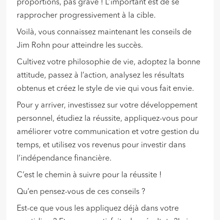
proportions, pas grave ! L’important est de se
rapprocher progressivement à la cible.
Voilà, vous connaissez maintenant les conseils de
Jim Rohn pour atteindre les succès.
Cultivez votre philosophie de vie, adoptez la bonne
attitude, passez à l’action, analysez les résultats
obtenus et créez le style de vie qui vous fait envie.
Pour y arriver, investissez sur votre développement
personnel, étudiez la réussite, appliquez-vous pour
améliorer votre communication et votre gestion du
temps, et utilisez vos revenus pour investir dans
l’indépendance financière.
C’est le chemin à suivre pour la réussite !
Qu’en pensez-vous de ces conseils ?
Est-ce que vous les appliquez déjà dans votre