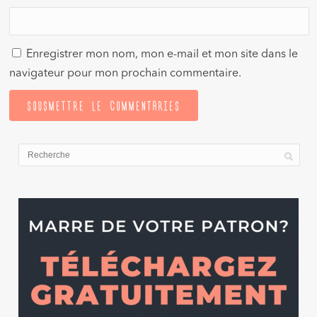
Enregistrer mon nom, mon e-mail et mon site dans le
navigateur pour mon prochain commentaire.