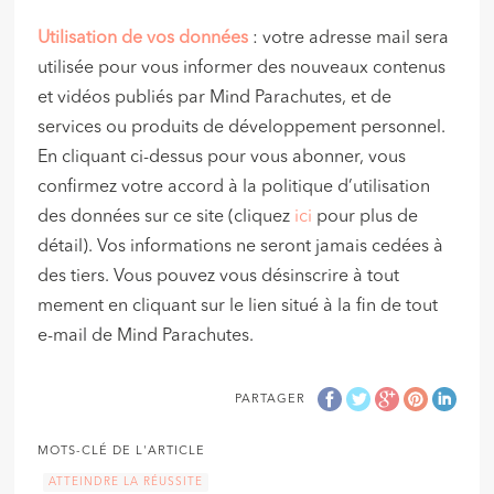
Utilisation de vos données
: votre adresse mail sera
utilisée pour vous informer des nouveaux contenus
et vidéos publiés par Mind Parachutes, et de
services ou produits de développement personnel.
En cliquant ci-dessus pour vous abonner, vous
confirmez votre accord à la politique d’utilisation
des données sur ce site (cliquez
ici
pour plus de
détail). Vos informations ne seront jamais cedées à
des tiers. Vous pouvez vous désinscrire à tout
mement en cliquant sur le lien situé à la fin de tout
e-mail de Mind Parachutes.
PARTAGER
MOTS-CLÉ DE L'ARTICLE
ATTEINDRE LA RÉUSSITE