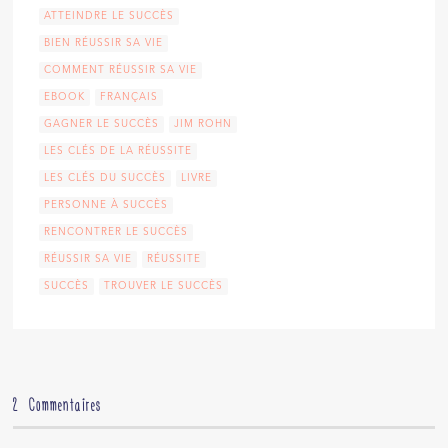
ATTEINDRE LE SUCCÈS
BIEN RÉUSSIR SA VIE
COMMENT RÉUSSIR SA VIE
EBOOK
FRANÇAIS
GAGNER LE SUCCÈS
JIM ROHN
LES CLÉS DE LA RÉUSSITE
LES CLÉS DU SUCCÈS
LIVRE
PERSONNE À SUCCÈS
RENCONTRER LE SUCCÈS
RÉUSSIR SA VIE
RÉUSSITE
SUCCÈS
TROUVER LE SUCCÈS
2 Commentaires