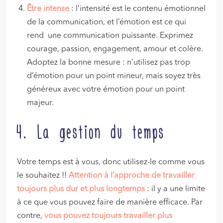
Être intense
: l’intensité est le contenu émotionnel
de la communication, et l’émotion est ce qui
rend une communication puissante. Exprimez
courage, passion, engagement, amour et colère.
Adoptez la bonne mesure : n’utilisez pas trop
d’émotion pour un point mineur, mais soyez très
généreux avec votre émotion pour un point
majeur.
4. La gestion du temps
Votre temps est à vous, donc utilisez-le comme vous
le souhaitez !!
Attention à l’approche de travailler
toujours plus dur et plus longtemps
: il y a une limite
à ce que vous pouvez faire de manière efficace. Par
contre,
vous pouvez toujours travailler plus