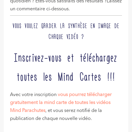
quotidien ? Etes-vous satisfaits des résultats ?Laissez
un commentaire ci-dessous.
VOUS VOULEZ GARDER LA SYNTHÈSE EN IMAGE DE
CHAQUE VIDÉO ?
Inscrivez-vous et téléchargez
toutes les Mind Cartes !!!
Avec votre inscription
vous pourrez télécharger
gratuitement la mind carte de toutes les vidéos
Mind Parachutes
, et vous serez notifié de la
publication de chaque nouvelle vidéo.