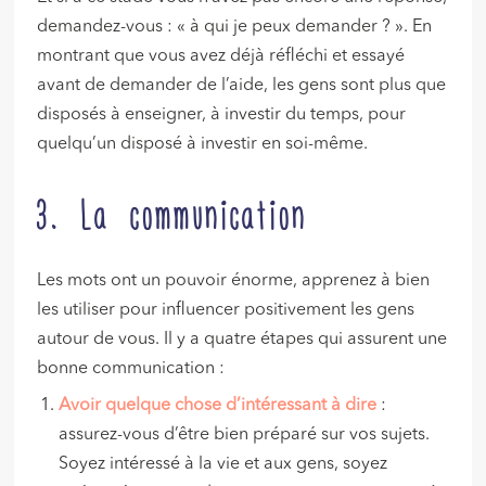
demandez-vous : « à qui je peux demander ? ». En
montrant que vous avez déjà réfléchi et essayé
avant de demander de l’aide, les gens sont plus que
disposés à enseigner, à investir du temps, pour
quelqu’un disposé à investir en soi-même.
3. La communication
Les mots ont un pouvoir énorme, apprenez à bien
les utiliser pour influencer positivement les gens
autour de vous. Il y a quatre étapes qui assurent une
bonne communication :
Avoir quelque chose d’intéressant à dire
:
assurez-vous d’être bien préparé sur vos sujets.
Soyez intéressé à la vie et aux gens, soyez