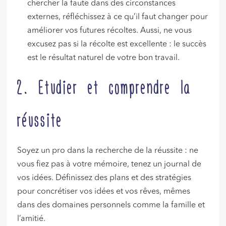
chercher la faute dans des circonstances
externes, réfléchissez à ce qu’il faut changer pour
améliorer vos futures récoltes. Aussi, ne vous
excusez pas si la récolte est excellente : le succès
est le résultat naturel de votre bon travail.
2. Etudier et comprendre la
réussite
Soyez un pro dans la recherche de la réussite : ne
vous fiez pas à votre mémoire, tenez un journal de
vos idées. Définissez des plans et des stratégies
pour concrétiser vos idées et vos rêves, mêmes
dans des domaines personnels comme la famille et
l’amitié.