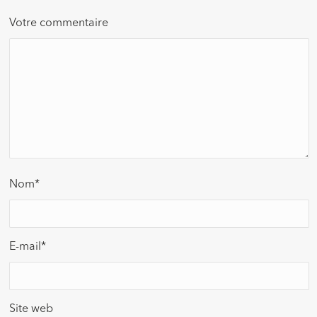
Votre commentaire
Nom
*
E-mail
*
Site web