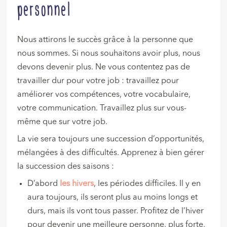
personnel
Nous attirons le succès grâce à la personne que
nous sommes. Si nous souhaitons avoir plus, nous
devons devenir plus. Ne vous contentez pas de
travailler dur pour votre job : travaillez pour
améliorer vos compétences, votre vocabulaire,
votre communication. Travaillez plus sur vous-
même que sur votre job.
La vie sera toujours une succession d’opportunités,
mélangées à des difficultés. Apprenez à bien gérer
la succession des saisons :
D’abord
les hivers
, les périodes difficiles. Il y en
aura toujours, ils seront plus au moins longs et
durs, mais ils vont tous passer. Profitez de l’hiver
pour devenir une meilleure personne, plus forte,