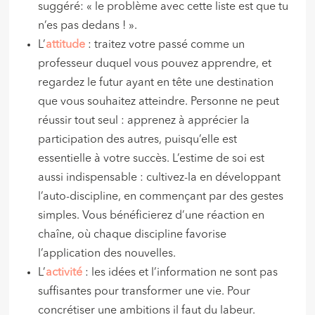
suggéré: « le problème avec cette liste est que tu
n’es pas dedans ! ».
L’
attitude
: traitez votre passé comme un
professeur duquel vous pouvez apprendre, et
regardez le futur ayant en tête une destination
que vous souhaitez atteindre. Personne ne peut
réussir tout seul : apprenez à apprécier la
participation des autres, puisqu’elle est
essentielle à votre succès. L’estime de soi est
aussi indispensable : cultivez-la en développant
l’auto-discipline, en commençant par des gestes
simples. Vous bénéficierez d’une réaction en
chaîne, où chaque discipline favorise
l’application des nouvelles.
L’
activité
: les idées et l’information ne sont pas
suffisantes pour transformer une vie. Pour
concrétiser une ambitions il faut du labeur.