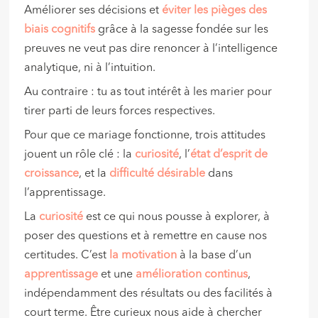
Améliorer ses décisions et
éviter les pièges des
biais cognitifs
grâce à la sagesse fondée sur les
preuves ne veut pas dire renoncer à l’intelligence
analytique, ni à l’intuition.
Au contraire : tu as tout intérêt à les marier pour
tirer parti de leurs forces respectives.
Pour que ce mariage fonctionne, trois attitudes
jouent un rôle clé : la
curiosité
, l’
état d’esprit de
croissance
, et la
difficulté désirable
dans
l’apprentissage.
La
curiosité
est ce qui nous pousse à explorer, à
poser des questions et à remettre en cause nos
certitudes. C’est
la motivation
à la base d’un
apprentissage
et une
amélioration continus
,
indépendamment des résultats ou des facilités à
court terme. Être curieux nous aide à chercher