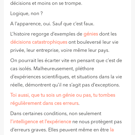
décisions et moins on se trompe.
Logique, non ?
A l’apparence, oui. Sauf que c’est faux.
L’histoire regorge d’exemples de
génies
dont les
décisions catastrophiques
ont bouleversé leur vie
privée, leur entreprise, voire même leur pays.
On pourrait les écarter vite en pensant que c’est de
cas isolés. Malheureusement, pléthore
d’expériences scientifiques, et situations dans la vie
réelle, démontrent qu’il ne s’agit pas d’exceptions.
Toi aussi, que tu sois un génie ou pas, tu tombes
régulièrement dans ces erreurs
.
Dans certaines conditions, non seulement
l’intelligence et l’expérience
ne nous protègent pas
d’erreurs graves. Elles peuvent même en être
la