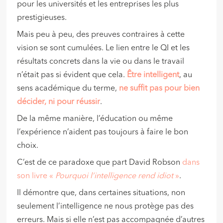
pour les universités et les entreprises les plus
prestigieuses.
Mais peu à peu, des preuves contraires à cette
vision se sont cumulées. Le lien entre le QI et les
résultats concrets dans la vie ou dans le travail
n’était pas si évident que cela.
Être intelligent
, au
sens académique du terme,
ne suffit pas pour bien
décider, ni pour réussir
.
De la même manière, l’éducation ou même
l’expérience n’aident pas toujours à faire le bon
choix.
C’est de ce paradoxe que part David Robson
dans
son livre «
Pourquoi l’intelligence rend idiot
»
.
Il démontre que, dans certaines situations, non
seulement l’intelligence ne nous protège pas des
erreurs. Mais si elle n’est pas accompagnée d’autres