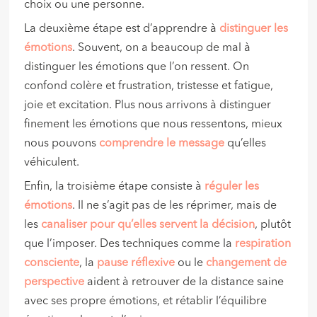
choix ou une personne.
La deuxième étape est d’apprendre à
distinguer les
émotions
. Souvent, on a beaucoup de mal à
distinguer les émotions que l’on ressent. On
confond colère et frustration, tristesse et fatigue,
joie et excitation. Plus nous arrivons à distinguer
finement les émotions que nous ressentons, mieux
nous pouvons
comprendre le message
qu’elles
véhiculent.
Enfin, la troisième étape consiste à
réguler
les
émotions
. Il ne s’agit pas de les réprimer, mais de
les
canaliser pour qu’elles servent la décision
, plutôt
que l’imposer. Des techniques comme la
respiration
consciente
, la
pause réflexive
ou le
changement de
perspective
aident à retrouver de la distance saine
avec ses propre émotions, et rétablir l’équilibre