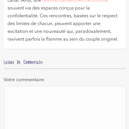
canal. Ainsi, une
femme mariée cherche homme
souvent via des espaces conçus pour la
confidentialité. Ces rencontres, basées sur le respect
des limites de chacun, peuvent apporter une
excitation et une nouveauté qui, paradoxalement,
ravivent parfois la flamme au sein du couple originel.
Laissez Un Commentaire
Votre commentaire