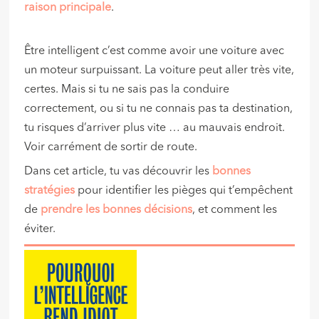
raison principale
.
Être intelligent c’est comme avoir une voiture avec
un moteur surpuissant. La voiture peut aller très vite,
certes. Mais si tu ne sais pas la conduire
correctement, ou si tu ne connais pas ta destination,
tu risques d’arriver plus vite … au mauvais endroit.
Voir carrément de sortir de route.
Dans cet article, tu vas découvrir les
bonnes
stratégies
pour identifier les pièges qui t’empêchent
de
prendre les bonnes décisions
, et comment les
éviter.