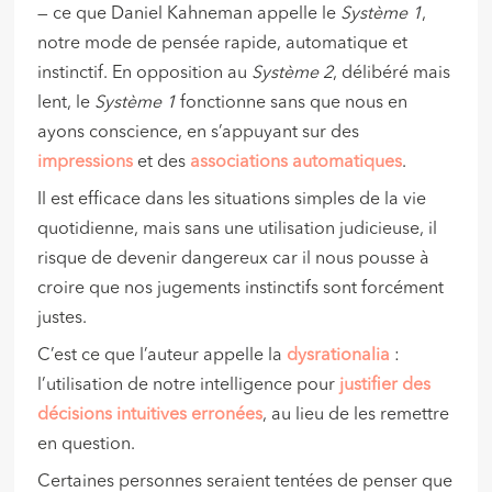
— ce que Daniel Kahneman appelle le
Système 1
,
notre mode de pensée rapide, automatique et
instinctif. En opposition au
Système 2
, délibéré mais
lent, le
Système 1
fonctionne sans que nous en
ayons conscience, en s’appuyant sur des
impressions
et des
associations automatiques
.
Il est efficace dans les situations simples de la vie
quotidienne, mais sans une utilisation judicieuse, il
risque de devenir dangereux car il nous pousse à
croire que nos jugements instinctifs sont forcément
justes.
C’est ce que l’auteur appelle la
dysrationalia
:
l’utilisation de notre intelligence pour
justifier des
décisions intuitives erronées
, au lieu de les remettre
en question.
Certaines personnes seraient tentées de penser que