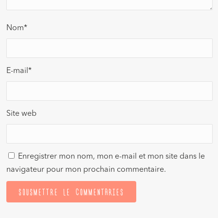
Nom
*
E-mail
*
Site web
Enregistrer mon nom, mon e-mail et mon site dans le
navigateur pour mon prochain commentaire.