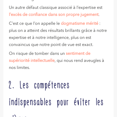
Un autre défaut classique associé à l’expertise est
l
’excès de confiance dans son propre jugement
.
C’est ce que l’on appelle le
dogmatisme mérité
:
plus on a atteint des résultats brillants grâce à notre
expertise et à notre intelligence, plus on est
convaincus que notre point de vue est exact.
On risque de tomber dans un
sentiment de
supériorité intellectuelle
, qui nous rend aveugles à
nos limites.
2. Les compétences
indispensables pour éviter les