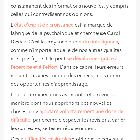
constamment des informations nouvelles, y compris
celles qui contredisent nos opinions.
L’
état d’esprit de croissance
est la marque de
fabrique de la psychologue et chercheuse Carol
Dweck. C’est la croyance que
notre intelligence
,
comme n’importe laquelle de nos autres qualités,
n’est pas figée. Elle peut
se développer grâce à
l’exercice et à l’effort
. Dans ce cadre, leurs erreurs
ne sont pas vues comme des échecs, mais comme
des opportunités d’apprentissage.
Et pour terminer, nous avons intérêt à revoir la
manière dont nous apprenons des nouvelles
choses, en y
ajoutant volontairement une dose de
difficulté
, par exemple espacer les révisions, varier
les contextes, se tester régulièrement.
Ces «
difficultés désirables
» obligent le cerveau à