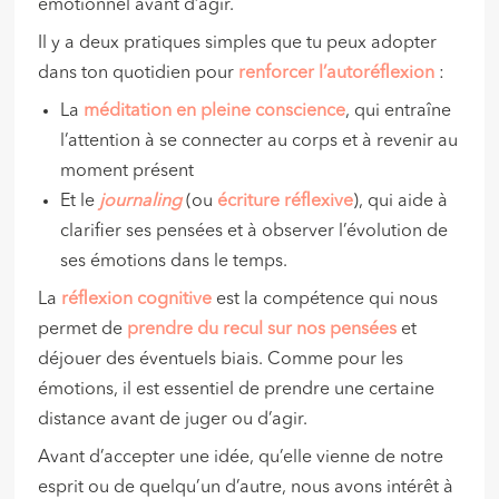
émotionnel avant d’agir.
Il y a deux pratiques simples que tu peux adopter
dans ton quotidien pour
renforcer l’
autoréflexion
:
La
méditation en pleine conscience
, qui entraîne
l’attention à se connecter au corps et à revenir au
moment présent
Et le
journaling
(ou
écriture réflexive
), qui aide à
clarifier ses pensées et à observer l’évolution de
ses émotions dans le temps.
La
réflexion cognitive
est la compétence qui nous
permet de
prendre du recul sur nos pensées
et
déjouer des éventuels biais. Comme pour les
émotions, il est essentiel de prendre une certaine
distance avant de juger ou d’agir.
Avant d’accepter une idée, qu’elle vienne de notre
esprit ou de quelqu’un d’autre, nous avons intérêt à