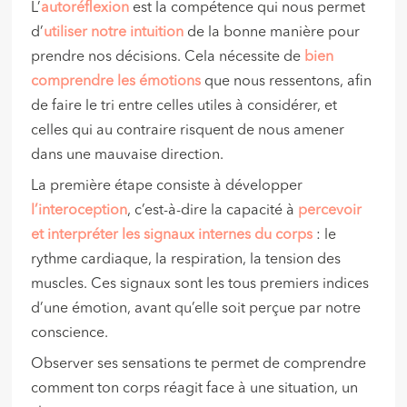
L’
autoréflexion
est la compétence qui nous permet
d’
utiliser notre intuition
de la bonne manière pour
prendre nos décisions. Cela nécessite de
bien
comprendre les émotions
que nous ressentons, afin
de faire le tri entre celles utiles à considérer, et
celles qui au contraire risquent de nous amener
dans une mauvaise direction.
La première étape consiste à développer
l’interoception
, c’est-à-dire la capacité à
percevoir
et interpréter les signaux internes
du corps
: le
rythme cardiaque, la respiration, la tension des
muscles. Ces signaux sont les tous premiers indices
d’une émotion, avant qu’elle soit perçue par notre
conscience.
Observer ses sensations te permet de comprendre
comment ton corps réagit face à une situation, un