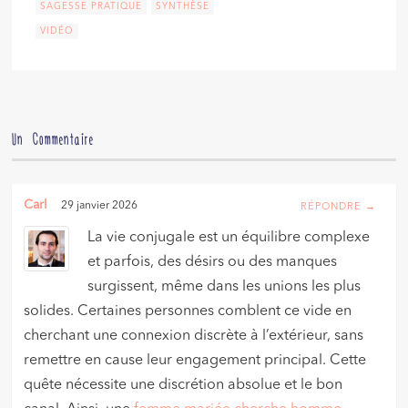
SAGESSE PRATIQUE
SYNTHÈSE
VIDÉO
Un Commentaire
Carl
29 janvier 2026
RÉPONDRE →
La vie conjugale est un équilibre complexe
et parfois, des désirs ou des manques
surgissent, même dans les unions les plus
solides. Certaines personnes comblent ce vide en
cherchant une connexion discrète à l’extérieur, sans
remettre en cause leur engagement principal. Cette
quête nécessite une discrétion absolue et le bon