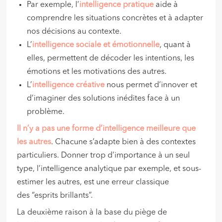
Par exemple, l’
intelligence pratique
aide à
comprendre les situations concrètes et à adapter
nos décisions au contexte.
L’
intelligence sociale et émotionnelle
, quant à
elles, permettent de décoder les intentions, les
émotions et les motivations des autres.
L’
intelligence créative
nous permet d’innover et
d’imaginer des solutions inédites face à un
problème.
Il n’y a pas une forme d’intelligence meilleure que
les autres
. Chacune s’adapte bien à des contextes
particuliers. Donner trop d’importance à un seul
type, l’intelligence analytique par exemple, et sous-
estimer les autres, est une erreur classique
des “esprits brillants”.
La deuxième raison à la base du piège de