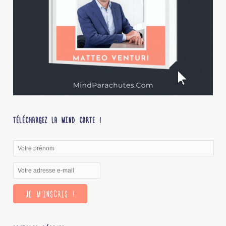
TÉLÉCHARGEZ LA MIND CARTE !