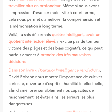
travailler plus en profondeur
. Même si nous avons
l’impression d’avancer moins vite à court terme,
cela nous permet d’améliorer la compréhension et
la mémorisation à long terme.
Voilà, tu sais désormais
qu’être intelligent, avoir un
quotient intellectuel élevé
, n’exclue pas de tomber
victime des pièges et des biais cognitifs, ce qui peut
parfois amener à
prendre des très mauvaises
décisions
.
Dans son livre «
Pourquoi l’intelligence rend idiot
»
,
David Robson nous montre l’importance de cultiver
curiosité, ouverture d’esprit et humilité intellectuelle,
afin d’améliorer sensiblement nos capacités de
raisonnement, et éviter ainsi les erreurs les plus
dangereuses.