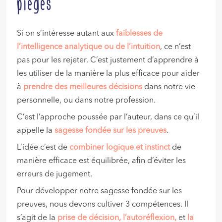
pièges
Si on s’intéresse autant aux
faiblesses de
l’intelligence analytique ou de l’intuition
, ce n’est
pas pour les rejeter. C’est justement d’apprendre à
les utiliser de la manière la plus efficace pour aider
à
prendre des meilleures décisions
dans notre vie
personnelle, ou dans notre profession.
C’est l’approche poussée par l’auteur, dans ce qu’il
appelle la
sagesse fondée sur les preuves
.
L’idée c’est de
combiner logique et instinct
de
manière efficace est équilibrée, afin d’éviter les
erreurs de jugement.
Pour développer notre sagesse fondée sur les
preuves, nous devons cultiver 3 compétences. Il
s’agit de la
prise de décision, l’autoréflexion,
et
la