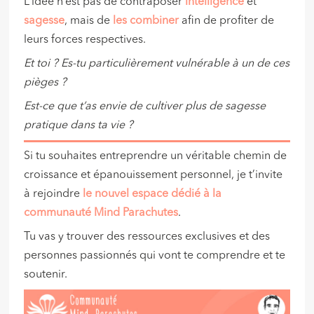
L’idée n’est pas de contraposer
intelligence
et
sagesse
, mais de
les combiner
afin de profiter de
leurs forces respectives.
Et toi ? Es-tu particulièrement vulnérable à un de ces
pièges ?
Est-ce que t’as envie de cultiver plus de sagesse
pratique dans ta vie ?
Si tu souhaites entreprendre un véritable chemin de
croissance et épanouissement personnel, je t’invite
à rejoindre
le nouvel espace dédié à la
communauté Mind Parachutes
.
Tu vas y trouver des ressources exclusives et des
personnes passionnés qui vont te comprendre et te
soutenir.