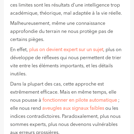
ces limites sont les résultats d’une intelligence trop
académique, théorique, mal adaptée à la vie réelle.
Malheureusement, même une connaissance
approfondie du terrain ne nous protège pas de
certains pièges.
En effet,
plus on devient expert sur un sujet
, plus on
développe de réflexes qui nous permettent de trier
vite entre les éléments importants, et les détails
inutiles.
Dans la plupart des cas, cette approche est
extrêmement efficace. Mais en même temps, elle
nous pousse à
fonctionner en pilote automatique
;
elle nous rend
aveugles aux signaux faibles
ou les
indices contradictoires. Paradoxalement, plus nous
sommes experts, plus nous devenons vulnérables
aux erreurs grossières.