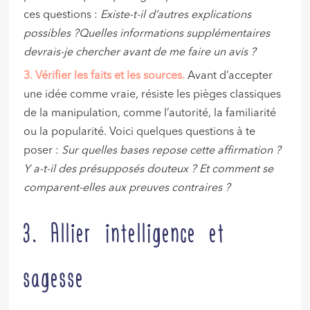
ces questions :
Existe-t-il d’autres explications
possibles ?
Quelles informations supplémentaires
devrais-je chercher avant de me faire un avis ?
3️
. Vérifier les faits et les sources.
Avant d’accepter
une idée comme vraie, résiste les pièges classiques
de la manipulation, comme l’autorité, la familiarité
ou la popularité. Voici quelques questions à te
poser :
Sur quelles bases repose cette affirmation ?
Y a-t-il des présupposés douteux ? Et comment se
comparent-elles aux preuves contraires ?
3. Allier intelligence et
sagesse