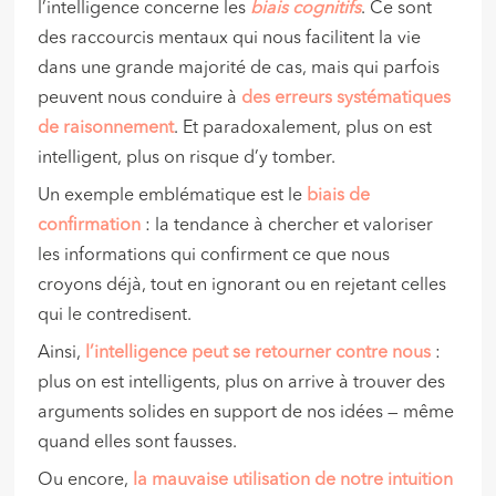
l’intelligence concerne les
biais cognitifs
. Ce sont
des raccourcis mentaux qui nous facilitent la vie
dans une grande majorité de cas, mais qui parfois
peuvent nous conduire à
des erreurs systématiques
de raisonnement
. Et paradoxalement, plus on est
intelligent, plus on risque d’y tomber.
Un exemple emblématique est le
biais de
confirmation
: la tendance à chercher et valoriser
les informations qui confirment ce que nous
croyons déjà, tout en ignorant ou en rejetant celles
qui le contredisent.
Ainsi,
l’intelligence peut se retourner contre nous
:
plus on est intelligents, plus on arrive à trouver des
arguments solides en support de nos idées — même
quand elles sont fausses.
Ou encore,
la mauvaise utilisation de notre intuition