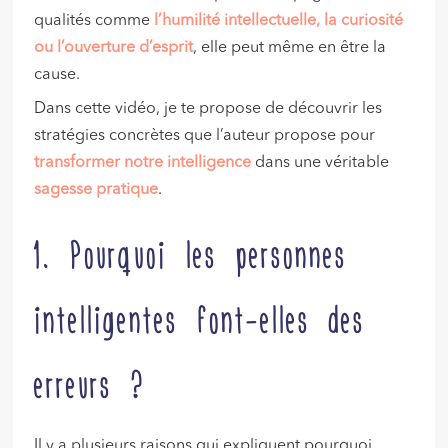
qualités comme
l’humilité intellectuelle, la curiosité
ou l’ouverture d’esprit
, elle peut même en être la
cause.
Dans cette vidéo, je te propose de découvrir les
stratégies concrètes que l’auteur propose pour
transformer notre intelligence
dans une véritable
sagesse pratique
.
1. Pourquoi les personnes
intelligentes font-elles des
erreurs ?
Il y a plusieurs raisons qui expliquent pourquoi,