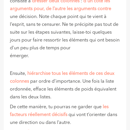
consiste à
dresser deux colonnes
:
d’un côté les
arguments pour, de l’autre les arguments contre
une décision. Note chaque point qui te vient à
l’esprit, sans te censurer. Ne te précipite pas tout de
suite sur les étapes suivantes, laisse-toi quelques
jours pour faire ressortir les éléments qui ont besoin
d’un peu plus de temps pour
émerger.
Ensuite,
hiérarchise tous les éléments de ces deux
colonnes
par ordre d’importance. Une fois la liste
ordonnée, efface les éléments de poids équivalent
dans les deux listes.
De cette manière, tu pourras ne garder que
les
facteurs réellement décisifs
qui vont t’orienter dans
une direction ou dans l’autre.