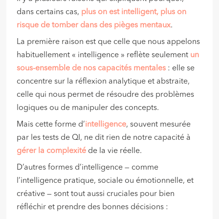
dans certains cas,
plus on est intelligent, plus on
risque de tomber dans des pièges mentaux
.
La première raison est que celle que nous appelons
habituellement « intelligence » reflète seulement
un
sous-ensemble de nos capacités mentales
: elle se
concentre sur la réflexion analytique et abstraite,
celle qui nous permet de résoudre des problèmes
logiques ou de manipuler des concepts.
Mais cette forme d’
intelligence
, souvent mesurée
par les tests de QI, ne dit rien de notre capacité à
gérer la complexité
de la vie réelle.
D’autres formes d’intelligence — comme
l’intelligence pratique, sociale ou émotionnelle, et
créative — sont tout aussi cruciales pour bien
réfléchir et prendre des bonnes décisions :