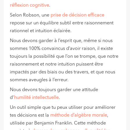
réflexion cognitive
.
Selon Robson, une
prise de décision efficace
repose sur un équilibre subtil entre raisonnement
rationnel et intuition éclairée.
Nous devons garder à l’esprit que, même si nous
sommes 100% convaincus d’avoir raison, il existe
toujours la possibilité que l’on se trompe, que notre
raisonnement et notre intuition puissent être
impactés par des biais ou des travers, et que nous
sommes aveugles à l’erreur.
Nous devons toujours garder une attitude
d’
humilité intellectuelle
.
Un outil simple que tu peux utiliser pour améliorer
tes décisions est la
méthode d’algèbre morale
,
utilisée par Benjamin Franklin. Cette méthode