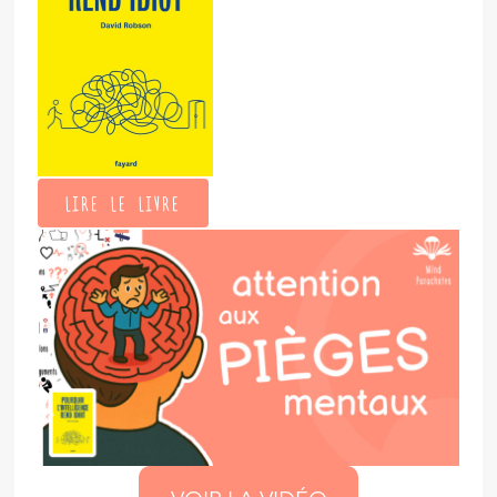
LIRE LE LIVRE