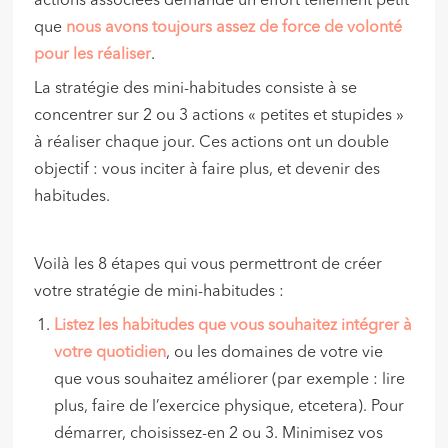
actions associées demande un effort tellement petit
que
nous avons toujours assez de force de volonté
pour les réaliser
.
La stratégie des mini-habitudes consiste à se
concentrer sur 2 ou 3 actions « petites et stupides »
à réaliser chaque jour. Ces actions ont un double
objectif : vous inciter à faire plus, et devenir des
habitudes.
Voilà les 8 étapes qui vous permettront de créer
votre stratégie de mini-habitudes :
Listez les habitudes que vous souhaitez intégrer à
votre quotidien
, ou les domaines de votre vie
que vous souhaitez améliorer (par exemple : lire
plus, faire de l’exercice physique, etcetera). Pour
démarrer, choisissez-en 2 ou 3. Minimisez vos