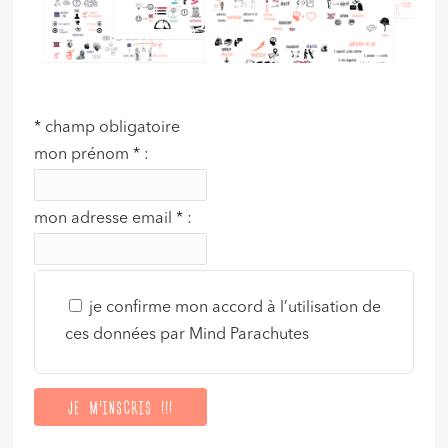
*
champ obligatoire
mon prénom
*
:
mon adresse email
*
:
je confirme mon accord à l’utilisation de
ces données par Mind Parachutes