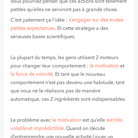
Vous pourriez penser que ces actions sont tellement
petites qu’elles ne serviront pas à grande chose.
C’est justement ça l’idée :
s’engager sur des toutes
petites expectatives
. Et cette stratégie a des
sérieuses bases scientifiques.
La plupart du temps, les gens utilisent 2 moteurs
pour changer leur comportement :
la motivation
et
la force de volonté
. Et tant que le nouveau
comportement n’est pas devenu une habitude, tant
que nous ne le réalisons pas de manière
automatique, ces 2 ingrédients sont indispensables.
Le problème avec
la motivation
est qu’elle
est très
volatile et imprédictible
. Quand on décide
d’entreprendre une nouvelle activité (jouer un