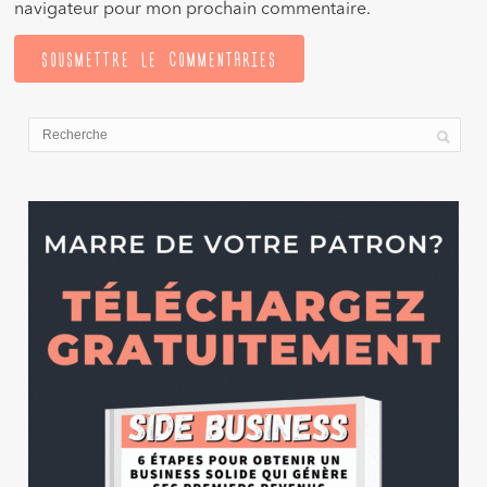
navigateur pour mon prochain commentaire.