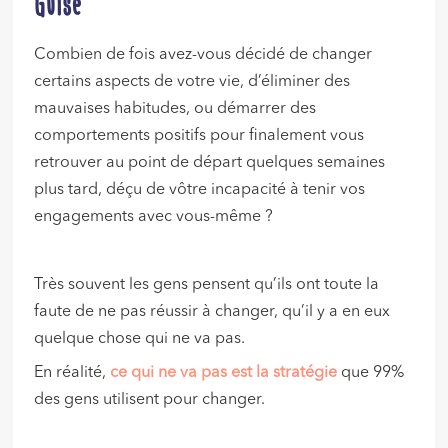
Guise
Combien de fois avez-vous décidé de changer
certains aspects de votre vie, d’éliminer des
mauvaises habitudes, ou démarrer des
comportements positifs pour finalement vous
retrouver au point de départ quelques semaines
plus tard, déçu de vôtre incapacité à tenir vos
engagements avec vous-même ?
Très souvent les gens pensent qu’ils ont toute la
faute de ne pas réussir à changer, qu’il y a en eux
quelque chose qui ne va pas.
En réalité,
ce qui ne va pas est la stratégie
que 99%
des gens utilisent pour changer.