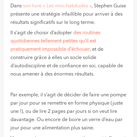
Dans
son livre « Les mini-habitudes »
, Stephen Guise
présente une stratégie infaillible pour arriver à des
résultats significatifs sur le long terme.
Il s’agit de choisir d’adopter
des routines
quotidiennes tellement petites qu’il est
pratiquement impossible d’échouer
, et de
construire grâce à elles un socle solide
d’autodiscipline et de confiance en soi, capable de
nous amener à des énormes résultats.
Par exemple, il s’agit de décider de faire une pompe
par jour pour se remettre en forme physique (juste
une !), ou de lire 2 pages par jours si on veut lire
davantage. Ou encore de boire un verre d’eau par
jour pour une alimentation plus saine.