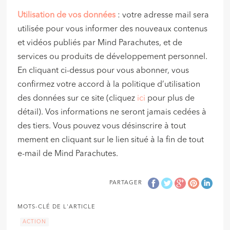
Utilisation de vos données
: votre adresse mail sera
utilisée pour vous informer des nouveaux contenus
et vidéos publiés par Mind Parachutes, et de
services ou produits de développement personnel.
En cliquant ci-dessus pour vous abonner, vous
confirmez votre accord à la politique d’utilisation
des données sur ce site (cliquez
ici
pour plus de
détail). Vos informations ne seront jamais cedées à
des tiers. Vous pouvez vous désinscrire à tout
mement en cliquant sur le lien situé à la fin de tout
e-mail de Mind Parachutes.
PARTAGER
MOTS-CLÉ DE L'ARTICLE
ACTION