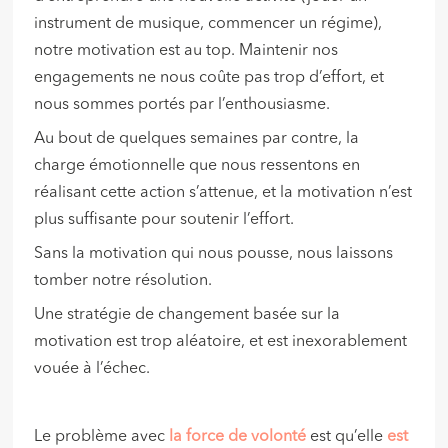
instrument de musique, commencer un régime),
notre motivation est au top. Maintenir nos
engagements ne nous coûte pas trop d’effort, et
nous sommes portés par l’enthousiasme.
Au bout de quelques semaines par contre, la
charge émotionnelle que nous ressentons en
réalisant cette action s’attenue, et la motivation n’est
plus suffisante pour soutenir l’effort.
Sans la motivation qui nous pousse, nous laissons
tomber notre résolution.
Une stratégie de changement basée sur la
motivation est trop aléatoire, et est inexorablement
vouée à l’échec.
Le problème avec
la force de volonté
est qu’elle
est