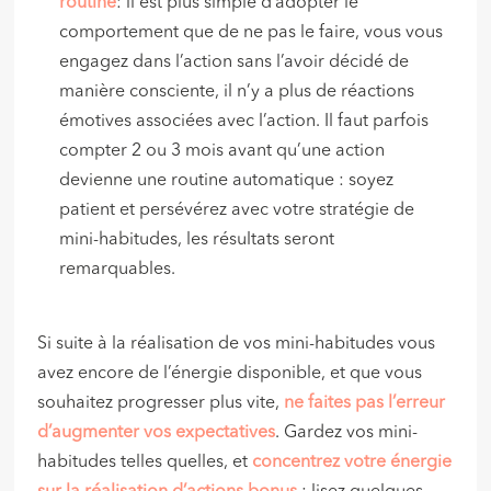
routine
: il est plus simple d’adopter le
comportement que de ne pas le faire, vous vous
engagez dans l’action sans l’avoir décidé de
manière consciente, il n’y a plus de réactions
émotives associées avec l’action. Il faut parfois
compter 2 ou 3 mois avant qu’une action
devienne une routine automatique : soyez
patient et persévérez avec votre stratégie de
mini-habitudes, les résultats seront
remarquables.
Si suite à la réalisation de vos mini-habitudes vous
avez encore de l’énergie disponible, et que vous
souhaitez progresser plus vite,
ne faites pas l’erreur
d’augmenter vos expectatives
. Gardez vos mini-
habitudes telles quelles, et
concentrez votre énergie