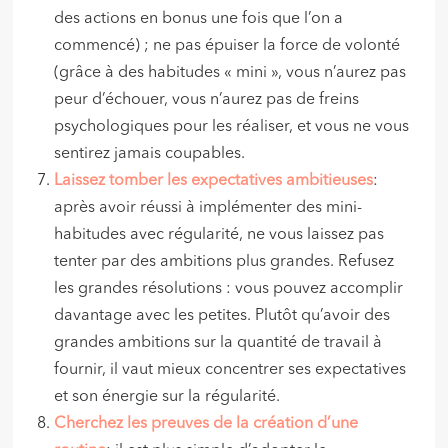
des actions en bonus une fois que l’on a
commencé) ; ne pas épuiser la force de volonté
(grâce à des habitudes « mini », vous n’aurez pas
peur d’échouer, vous n’aurez pas de freins
psychologiques pour les réaliser, et vous ne vous
sentirez jamais coupables.
Laissez tomber les expectatives ambitieuses
:
après avoir réussi à implémenter des mini-
habitudes avec régularité, ne vous laissez pas
tenter par des ambitions plus grandes. Refusez
les grandes résolutions : vous pouvez accomplir
davantage avec les petites. Plutôt qu’avoir des
grandes ambitions sur la quantité de travail à
fournir, il vaut mieux concentrer ses expectatives
et son énergie sur la régularité.
Cherchez les preuves de la création d’une