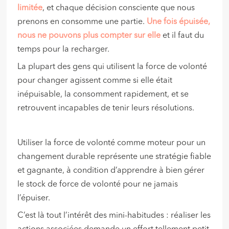
limitée
, et chaque décision consciente que nous
prenons en consomme une partie.
Une fois épuisée,
nous ne pouvons plus compter sur elle
et il faut du
temps pour la recharger.
La plupart des gens qui utilisent la force de volonté
pour changer agissent comme si elle était
inépuisable, la consomment rapidement, et se
retrouvent incapables de tenir leurs résolutions.
Utiliser la force de volonté comme moteur pour un
changement durable représente une stratégie fiable
et gagnante, à condition d’apprendre à bien gérer
le stock de force de volonté pour ne jamais
l’épuiser.
C’est là tout l’intérêt des mini-habitudes : réaliser les