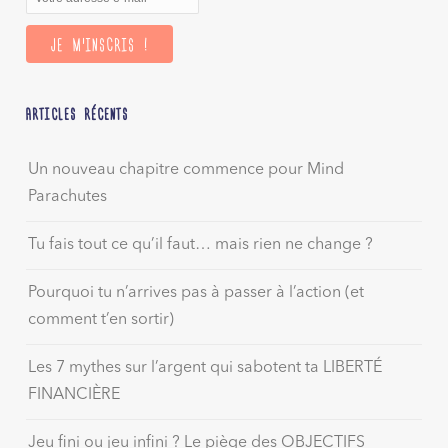
ARTICLES RÉCENTS
Un nouveau chapitre commence pour Mind
Parachutes
Tu fais tout ce qu’il faut… mais rien ne change ?
Pourquoi tu n’arrives pas à passer à l’action (et
comment t’en sortir)
Les 7 mythes sur l’argent qui sabotent ta LIBERTÉ
FINANCIÈRE
Jeu fini ou jeu infini ? Le piège des OBJECTIFS