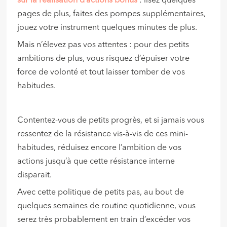
sur la réalisation d’actions bonus
: lisez quelques
pages de plus, faites des pompes supplémentaires,
jouez votre instrument quelques minutes de plus.
Mais n’élevez pas vos attentes : pour des petits
ambitions de plus, vous risquez d’épuiser votre
force de volonté et tout laisser tomber de vos
habitudes.
Contentez-vous de petits progrès, et si jamais vous
ressentez de la résistance vis-à-vis de ces mini-
habitudes, réduisez encore l’ambition de vos
actions jusqu’à que cette résistance interne
disparait.
Avec cette politique de petits pas, au bout de
quelques semaines de routine quotidienne, vous
serez très probablement en train d’excéder vos