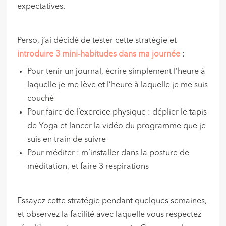
expectatives.
Perso, j’ai décidé de tester cette stratégie et
introduire 3 mini-habitudes dans ma journée
:
Pour tenir un journal, écrire simplement l’heure à
laquelle je me lève et l’heure à laquelle je me suis
couché
Pour faire de l’exercice physique : déplier le tapis
de Yoga et lancer la vidéo du programme que je
suis en train de suivre
Pour méditer : m’installer dans la posture de
méditation, et faire 3 respirations
Essayez cette stratégie pendant quelques semaines,
et observez la facilité avec laquelle vous respectez