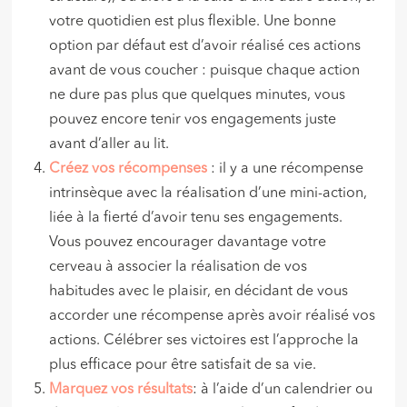
votre quotidien est plus flexible. Une bonne
option par défaut est d’avoir réalisé ces actions
avant de vous coucher : puisque chaque action
ne dure pas plus que quelques minutes, vous
pouvez encore tenir vos engagements juste
avant d’aller au lit.
Créez vos récompenses
: il y a une récompense
intrinsèque avec la réalisation d’une mini-action,
liée à la fierté d’avoir tenu ses engagements.
Vous pouvez encourager davantage votre
cerveau à associer la réalisation de vos
habitudes avec le plaisir, en décidant de vous
accorder une récompense après avoir réalisé vos
actions. Célébrer ses victoires est l’approche la
plus efficace pour être satisfait de sa vie.
Marquez vos résultats
: à l’aide d’un calendrier ou