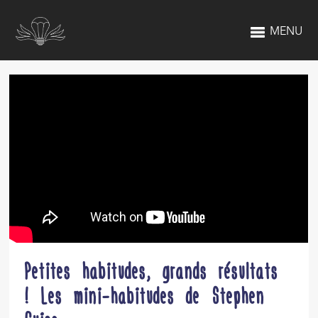
MENU
Petites habitudes, grands résultats
! Les mini-habitudes de Stephen