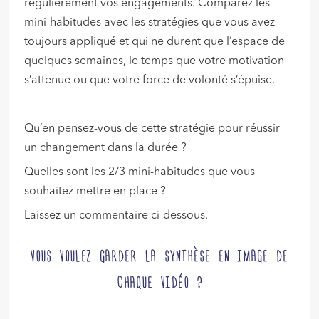
régulièrement vos engagements. Comparez les
mini-habitudes avec les stratégies que vous avez
toujours appliqué et qui ne durent que l’espace de
quelques semaines, le temps que votre motivation
s’attenue ou que votre force de volonté s’épuise.
Qu’en pensez-vous de cette stratégie pour réussir
un changement dans la durée ?
Quelles sont les 2/3 mini-habitudes que vous
souhaitez mettre en place ?
Laissez un commentaire ci-dessous.
VOUS VOULEZ GARDER LA SYNTHÈSE EN IMAGE DE
CHAQUE VIDÉO ?