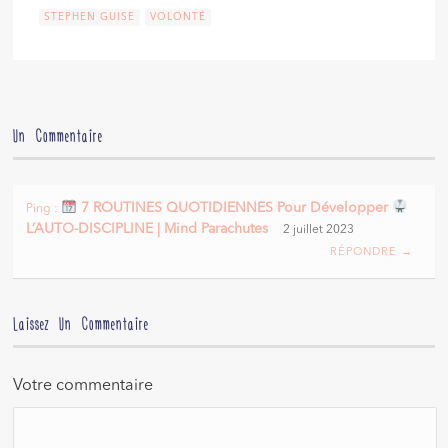
STEPHEN GUISE
VOLONTÉ
Un Commentaire
7 ROUTINES QUOTIDIENNES Pour Développer
Ping :
L’AUTO-DISCIPLINE | Mind Parachutes
2 juillet 2023
RÉPONDRE →
Laissez Un Commentaire
Votre commentaire