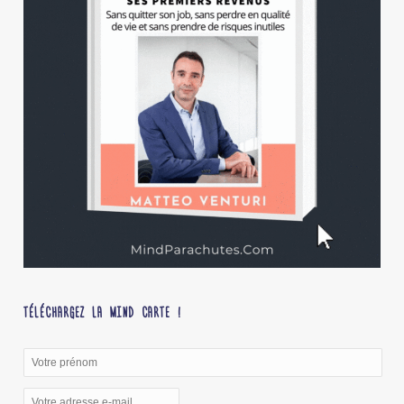
TÉLÉCHARGEZ LA MIND CARTE !