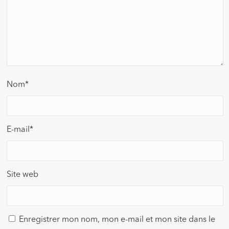
Nom
*
E-mail
*
Site web
Enregistrer mon nom, mon e-mail et mon site dans le