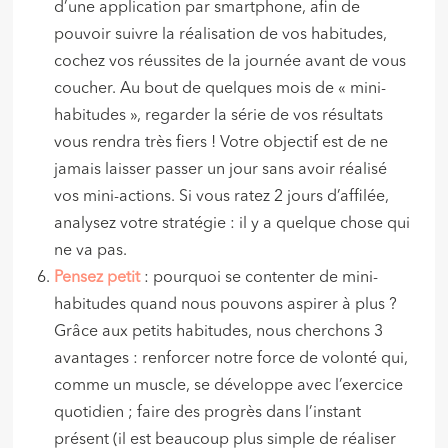
d’une application par smartphone, afin de
pouvoir suivre la réalisation de vos habitudes,
cochez vos réussites de la journée avant de vous
coucher. Au bout de quelques mois de « mini-
habitudes », regarder la série de vos résultats
vous rendra très fiers ! Votre objectif est de ne
jamais laisser passer un jour sans avoir réalisé
vos mini-actions. Si vous ratez 2 jours d’affilée,
analysez votre stratégie : il y a quelque chose qui
ne va pas.
Pensez petit
: pourquoi se contenter de mini-
habitudes quand nous pouvons aspirer à plus ?
Grâce aux petits habitudes, nous cherchons 3
avantages : renforcer notre force de volonté qui,
comme un muscle, se développe avec l’exercice
quotidien ; faire des progrès dans l’instant
présent (il est beaucoup plus simple de réaliser