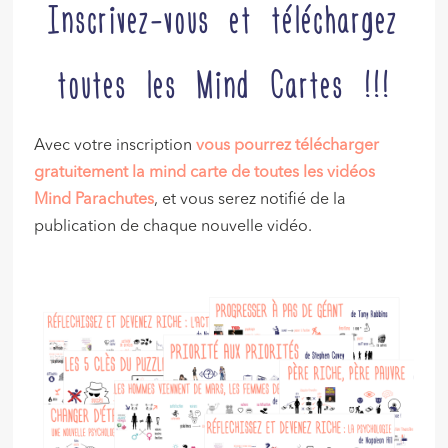
Inscrivez-vous et téléchargez
toutes les Mind Cartes !!!
Avec votre inscription
vous pourrez télécharger
gratuitement la mind carte de toutes les vidéos
Mind Parachutes
, et vous serez notifié de la
publication de chaque nouvelle vidéo.