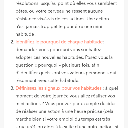
résolutions jusqu’au point où elles vous semblent
bêtes, ou votre cerveau ne ressent aucune
résistance vis-à-vis de ces actions. Une action
n’est jamais trop petite pour être une mini-
habitude !
Identifiez le pourquoi de chaque habitude
:
demandez-vous pourquoi vous souhaitez
adopter ces nouvelles habitudes. Posez-vous la
question « pourquoi » plusieurs fois, afin
d’identifier quels sont vos valeurs personnels qui
résonnent avec cette habitude.
Définissez les signaux pour vos habitudes
: à quel
moment de votre journée vous allez réaliser vos
mini-actions ? Vous pouvez par exemple décider
de réaliser une action à une heure précise (cela
marche bien si votre emploi du temps est très
structuré), ou alors à la suite d’une autre action, si