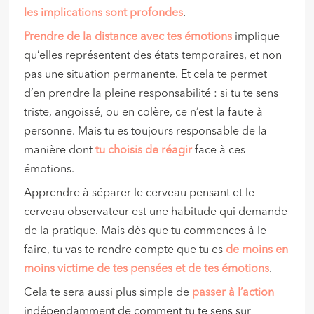
les implications sont profondes
.
Prendre de la distance avec tes émotions
implique
qu’elles représentent des états temporaires, et non
pas une situation permanente. Et cela te permet
d’en prendre la pleine responsabilité : si tu te sens
triste, angoissé, ou en colère, ce n’est la faute à
personne. Mais tu es toujours responsable de la
manière dont
tu choisis de réagir
face à ces
émotions.
Apprendre à séparer le cerveau pensant et le
cerveau observateur est une habitude qui demande
de la pratique. Mais dès que tu commences à le
faire, tu vas te rendre compte que tu es
de moins en
moins victime de tes pensées et de tes émotions
.
Cela te sera aussi plus simple de
passer à l’action
indépendamment de comment tu te sens sur