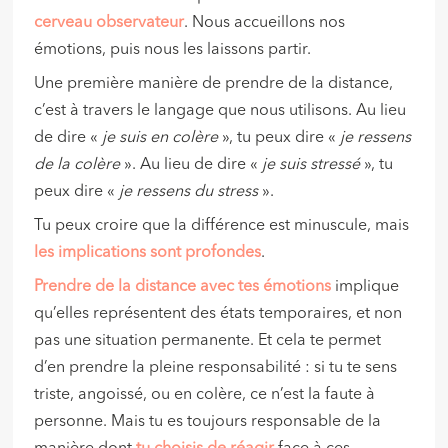
cerveau observateur
. Nous accueillons nos
émotions, puis nous les laissons partir.
Une première manière de prendre de la distance,
c’est à travers le langage que nous utilisons. Au lieu
de dire «
je suis en colère
», tu peux dire «
je ressens
de la colère
». Au lieu de dire «
je suis stressé
», tu
peux dire «
je ressens du stress
».
Tu peux croire que la différence est minuscule, mais
les implications sont profondes
.
Prendre de la distance avec tes émotions
implique
qu’elles représentent des états temporaires, et non
pas une situation permanente. Et cela te permet
d’en prendre la pleine responsabilité : si tu te sens
triste, angoissé, ou en colère, ce n’est la faute à
personne. Mais tu es toujours responsable de la