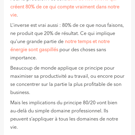
créent 80% de ce qui compte vraiment dans notre
vie
.
L’inverse est vrai aussi : 80% de ce que nous faisons,
ne produit que 20% de résultat. Ce qui implique
qu’une grande partie de
notre temps et notre
énergie sont gaspillés
pour des choses sans
importance.
Beaucoup de monde applique ce principe pour
maximiser sa productivité au travail, ou encore pour
se concentrer sur la partie la plus profitable de son
business.
Mais les implications du principe 80/20 vont bien
au-delà du simple domaine professionnel. Ils
peuvent s’appliquer à tous les domaines de notre
vie.