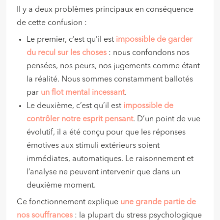
Il y a deux problèmes principaux en conséquence
de cette confusion :
Le premier, c’est qu’il est
impossible de garder
du recul sur les choses
: nous confondons nos
pensées, nos peurs, nos jugements comme étant
la réalité. Nous sommes constamment ballotés
par
un flot mental incessant
.
Le deuxième, c’est qu’il est
impossible de
contrôler notre esprit pensant
. D’un point de vue
évolutif, il a été conçu pour que les réponses
émotives aux stimuli extérieurs soient
immédiates, automatiques. Le raisonnement et
l’analyse ne peuvent intervenir que dans un
deuxième moment.
Ce fonctionnement explique
une grande partie de
nos souffrances
: la plupart du stress psychologique