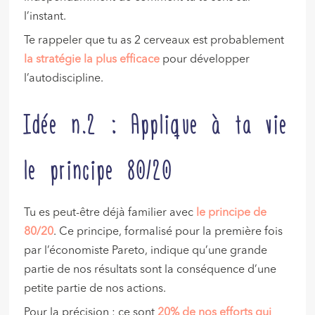
l’instant.
Te rappeler que tu as 2 cerveaux est probablement
la stratégie la plus efficace
pour développer
l’autodiscipline.
Idée n.2 : Applique à ta vie
le principe 80/20
Tu es peut-être déjà familier avec
le principe de
80/20
. Ce principe, formalisé pour la première fois
par l’économiste Pareto, indique qu’une grande
partie de nos résultats sont la conséquence d’une
petite partie de nos actions.
Pour la précision : ce sont
20% de nos efforts qui