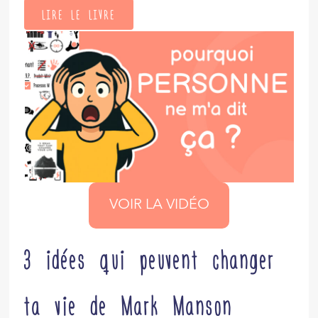
LIRE LE LIVRE
VOIR LA VIDÉO
3 idées qui peuvent changer
ta vie de Mark Manson