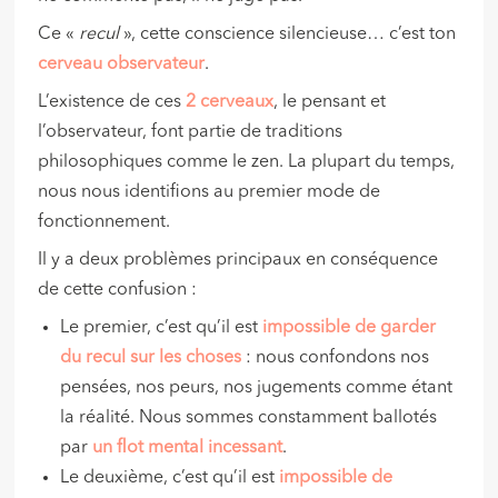
Ce «
recul
», cette conscience silencieuse… c’est ton
cerveau observateur
.
L’existence de ces
2 cerveaux
, le pensant et
l’observateur, font partie de traditions
philosophiques comme le zen. La plupart du temps,
nous nous identifions au premier mode de
fonctionnement.
Il y a deux problèmes principaux en conséquence
de cette confusion :
Le premier, c’est qu’il est
impossible de garder
du recul sur les choses
: nous confondons nos
pensées, nos peurs, nos jugements comme étant
la réalité. Nous sommes constamment ballotés
par
un flot mental incessant
.
Le deuxième, c’est qu’il est
impossible de