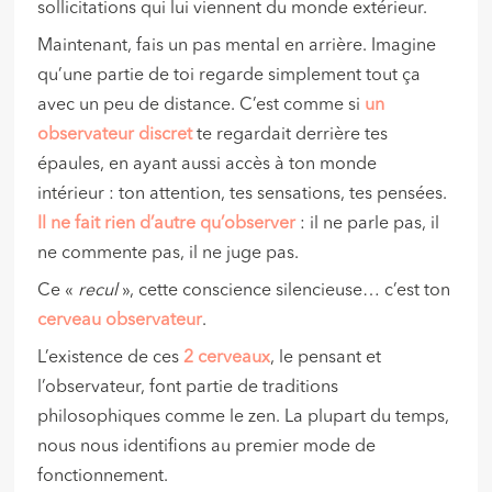
sollicitations qui lui viennent du monde extérieur.
Maintenant, fais un pas mental en arrière. Imagine
qu’une partie de toi regarde simplement tout ça
avec un peu de distance. C’est comme si
un
observateur discret
te regardait derrière tes
épaules, en ayant aussi accès à ton monde
intérieur : ton attention, tes sensations, tes pensées.
Il ne fait rien d’autre qu’observer
: il ne parle pas, il
ne commente pas, il ne juge pas.
Ce «
recul
», cette conscience silencieuse… c’est ton
cerveau observateur
.
L’existence de ces
2 cerveaux
, le pensant et
l’observateur, font partie de traditions
philosophiques comme le zen. La plupart du temps,
nous nous identifions au premier mode de
fonctionnement.