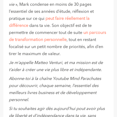
vie
», Mark condense en moins de 30 pages
l’essentiel de ses années d’étude, réflexion et
pratique sur ce qui
peut faire réellement la
différence
dans ta vie. Son objectif est de te
permettre de commencer tout de suite
un parcours
de transformation personnelle
, tout en restant
focalisé sur un petit nombre de priorités, afin d’en
tirer le maximum de valeur.
Je m’appelle Matteo Venturi, et ma mission est de
t’aider à créer une vie plus libre et indépendante.
Abonne-toi à la chaîne Youtube Mind Parachutes
pour découvrir, chaque semaine, l’essentiel des
meilleurs livres business et de développement
personnel.
Si tu souhaites agir dès aujourd’hui pout avoir plus
de liberté et d’indépendance dans ta vie, sans