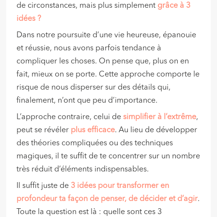
de circonstances, mais plus simplement
grâce à 3
idées ?
Dans notre poursuite d’une vie heureuse, épanouie
et réussie, nous avons parfois tendance à
compliquer les choses. On pense que, plus on en
fait, mieux on se porte. Cette approche comporte le
risque de nous disperser sur des détails qui,
finalement, n’ont que peu d’importance.
L’approche contraire, celui de
simplifier à l’extrême
,
peut se révéler
plus efficace
. Au lieu de développer
des théories compliquées ou des techniques
magiques, il te suffit de te concentrer sur un nombre
très réduit d’éléments indispensables.
Il suffit juste de
3 idées pour transformer en
profondeur ta façon de penser, de décider et d’agir
.
Toute la question est là : quelle sont ces 3