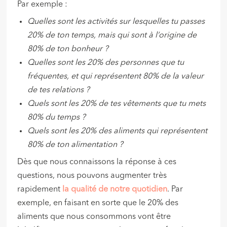
Par exemple :
Quelles sont les activités sur lesquelles tu passes
20% de ton temps, mais qui sont à l’origine de
80% de ton bonheur ?
Quelles sont les 20% des personnes que tu
fréquentes, et qui représentent 80% de la valeur
de tes relations ?
Quels sont les 20% de tes vêtements que tu mets
80% du temps ?
Quels sont les 20% des aliments qui représentent
80% de ton alimentation ?
Dès que nous connaissons la réponse à ces
questions, nous pouvons augmenter très
rapidement
la qualité de notre quotidien
. Par
exemple, en faisant en sorte que le 20% des
aliments que nous consommons vont être