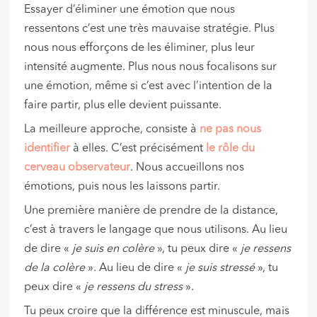
Essayer d’éliminer une émotion que nous
ressentons c’est une très mauvaise stratégie. Plus
nous nous efforçons de les éliminer, plus leur
intensité augmente. Plus nous nous focalisons sur
une émotion, même si c’est avec l’intention de la
faire partir, plus elle devient puissante.
La meilleure approche, consiste à
ne pas nous
identifier
à elles. C’est précisément
le rôle du
cerveau observateur
. Nous accueillons nos
émotions, puis nous les laissons partir.
Une première manière de prendre de la distance,
c’est à travers le langage que nous utilisons. Au lieu
de dire «
je suis en colère
», tu peux dire «
je ressens
de la colère
». Au lieu de dire «
je suis stressé
», tu
peux dire «
je ressens du stress
».
Tu peux croire que la différence est minuscule, mais