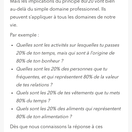
Mais les implications du principe 80/20 vont bien
au-delà du simple domaine professionnel. Ils
peuvent s’appliquer à tous les domaines de notre
vie.
Par exemple :
Quelles sont les activités sur lesquelles tu passes
20% de ton temps, mais qui sont à l’origine de
80% de ton bonheur ?
Quelles sont les 20% des personnes que tu
fréquentes, et qui représentent 80% de la valeur
de tes relations ?
Quels sont les 20% de tes vêtements que tu mets
80% du temps ?
Quels sont les 20% des aliments qui représentent
80% de ton alimentation ?
Dès que nous connaissons la réponse à ces