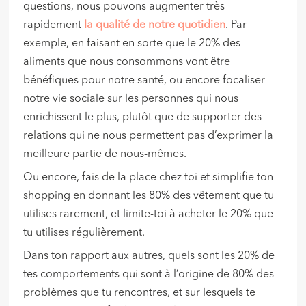
questions, nous pouvons augmenter très
rapidement
la qualité de notre quotidien
. Par
exemple, en faisant en sorte que le 20% des
aliments que nous consommons vont être
bénéfiques pour notre santé, ou encore focaliser
notre vie sociale sur les personnes qui nous
enrichissent le plus, plutôt que de supporter des
relations qui ne nous permettent pas d’exprimer la
meilleure partie de nous-mêmes.
Ou encore, fais de la place chez toi et simplifie ton
shopping en donnant les 80% des vêtement que tu
utilises rarement, et limite-toi à acheter le 20% que
tu utilises régulièrement.
Dans ton rapport aux autres, quels sont les 20% de
tes comportements qui sont à l’origine de 80% des
problèmes que tu rencontres, et sur lesquels te