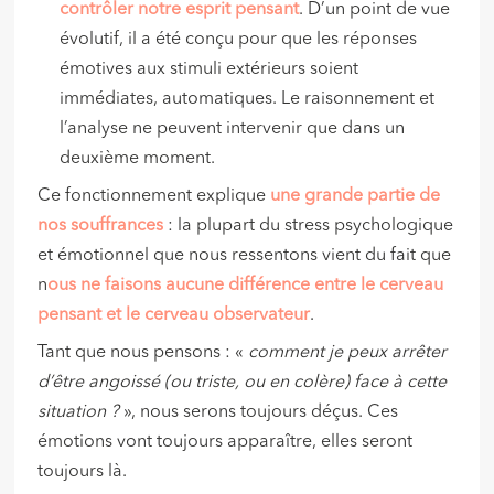
contrôler notre esprit pensant
. D’un point de vue
évolutif, il a été conçu pour que les réponses
émotives aux stimuli extérieurs soient
immédiates, automatiques. Le raisonnement et
l’analyse ne peuvent intervenir que dans un
deuxième moment.
Ce fonctionnement explique
une grande partie de
nos souffrances
: la plupart du stress psychologique
et émotionnel que nous ressentons vient du fait que
n
ous ne faisons aucune différence entre le cerveau
pensant et le cerveau observateur
.
Tant que nous pensons : «
comment je peux arrêter
d’être angoissé (ou triste, ou en colère) face à cette
situation ?
», nous serons toujours déçus. Ces
émotions vont toujours apparaître, elles seront
toujours là.