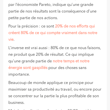
par l’économiste Pareto, indique qu’une grande
partie de nos résultats sont la conséquence d’une
petite partie de nos actions.
Pour la précision : ce sont
20% de nos efforts qui
créent 80% de ce qui compte vraiment dans notre
vie
.
L’inverse est vrai aussi : 80% de ce que nous faisons,
ne produit que 20% de résultat. Ce qui implique
qu’une grande partie de
notre temps et notre
énergie sont gaspillés
pour des choses sans
importance.
Beaucoup de monde applique ce principe pour
maximiser sa productivité au travail, ou encore pour
se concentrer sur la partie la plus profitable de son
business.