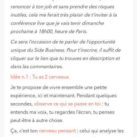
renoncer à ton job et sans prendre des risques
inutiles, cela me ferait très plaisir de t’inviter à la
conférence live que je vais tenir dimanche
prochaine à 18h00, heure de Paris.
Ce sera l’occasion de te parler de l’opportunité
unique du Side Business. Pour t’inscrire, il suffit de
cliquer sur le lien que tu trouves en description et
dans les commentaires.
Idée n.1 : Tu as 2 cerveaux
Je te propose de vivre ensemble une petite
expérience, ici et maintenant. Pendant quelques
secondes,
observe ce qui se passe en toi
: tu
entends ma voix, tu regardes l’écran, tu penses
peut-être à autre chose.
Ça, c’est ton
cerveau pensant
: celui qui analyse les