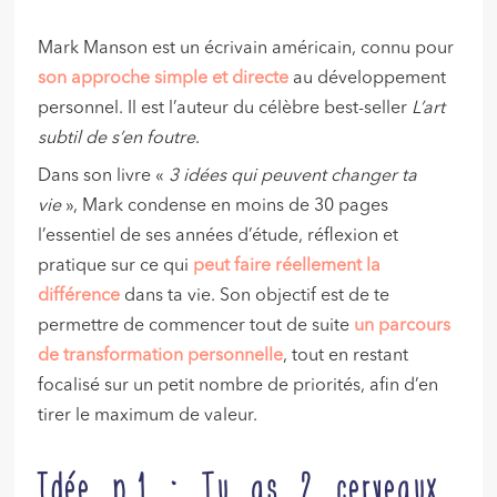
Mark Manson est un écrivain américain, connu pour
son approche simple et directe
au développement
personnel. Il est l’auteur du célèbre best-seller
L’art
subtil de s’en foutre
.
Dans son livre «
3 idées qui peuvent changer ta
vie
», Mark condense en moins de 30 pages
l’essentiel de ses années d’étude, réflexion et
pratique sur ce qui
peut faire réellement la
différence
dans ta vie. Son objectif est de te
permettre de commencer tout de suite
un parcours
de transformation personnelle
, tout en restant
focalisé sur un petit nombre de priorités, afin d’en
tirer le maximum de valeur.
Idée n.1 : Tu as 2 cerveaux