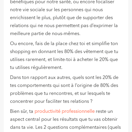
bénéfiques pour notre santé, ou encore focaliser
notre vie sociale sur les personnes qui nous
enrichissent le plus, plutôt que de supporter des
relations qui ne nous permettent pas d’exprimer la
meilleure partie de nous-mêmes.
Ou encore, fais de la place chez toi et simplifie ton
shopping en donnant les 80% des vêtement que tu
utilises rarement, et limite-toi à acheter le 20% que
tu utilises régulièrement.
Dans ton rapport aux autres, quels sont les 20% de
tes comportements qui sont à l’origine de 80% des
problèmes que tu rencontres, et sur lesquels te
concentrer pour faciliter tes relations ?
Bien sûr, ta
productivité professionnelle
reste un
aspect central pour les résultats que tu vas obtenir
dans ta vie. Les 2 questions complémentaires (quels