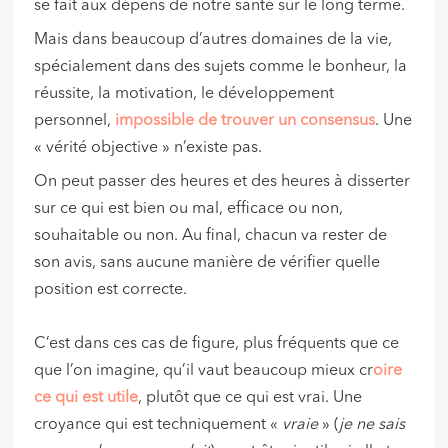
se fait aux dépens de notre santé sur le long terme.
Mais dans beaucoup d’autres domaines de la vie,
spécialement dans des sujets comme le bonheur, la
réussite, la motivation, le développement
personnel,
impossible de trouver un consensus
. Une
« vérité objective » n’existe pas.
On peut passer des heures et des heures à disserter
sur ce qui est bien ou mal, efficace ou non,
souhaitable ou non. Au final, chacun va rester de
son avis, sans aucune manière de vérifier quelle
position est correcte.
C’est dans ces cas de figure, plus fréquents que ce
que l’on imagine, qu’il vaut beaucoup mieux cr
oire
ce qui est utile
, plutôt que ce qui est vrai. Une
croyance qui est techniquement «
vraie
» (
je ne sais