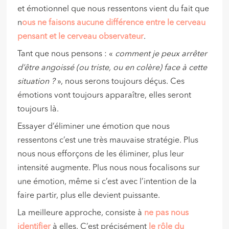
et émotionnel que nous ressentons vient du fait que
n
ous ne faisons aucune différence entre le cerveau
pensant et le cerveau observateur
.
Tant que nous pensons : «
comment je peux arrêter
d’être angoissé (ou triste, ou en colère) face à cette
situation ?
», nous serons toujours déçus. Ces
émotions vont toujours apparaître, elles seront
toujours là.
Essayer d’éliminer une émotion que nous
ressentons c’est une très mauvaise stratégie. Plus
nous nous efforçons de les éliminer, plus leur
intensité augmente. Plus nous nous focalisons sur
une émotion, même si c’est avec l’intention de la
faire partir, plus elle devient puissante.
La meilleure approche, consiste à
ne pas nous
identifier
à elles. C’est précisément
le rôle du