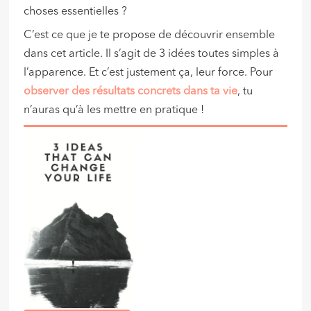
choses essentielles ?
C’est ce que je te propose de découvrir ensemble
dans cet article. Il s’agit de 3 idées toutes simples à
l’apparence. Et c’est justement ça, leur force. Pour
observer des résultats concrets dans ta vie
, tu
n’auras qu’à les mettre en pratique !