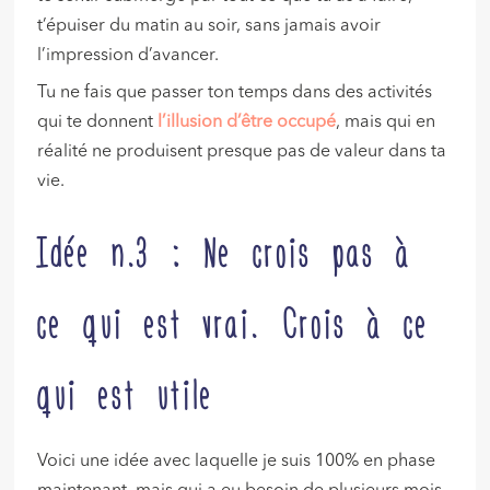
t’épuiser du matin au soir, sans jamais avoir
l’impression d’avancer.
Tu ne fais que passer ton temps dans des activités
qui te donnent
l’illusion d’être occupé
, mais qui en
réalité ne produisent presque pas de valeur dans ta
vie.
Idée n.3 : Ne crois pas à
ce qui est vrai. Crois à ce
qui est utile
Voici une idée avec laquelle je suis 100% en phase